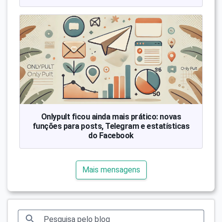
Onlypult ficou ainda mais prático: novas
funções para posts, Telegram e estatísticas
do Facebook
Mais mensagens