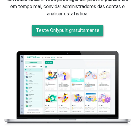
em tempo real, convidar administradores das contas e
analisar estatística.
Teste Onlypult gratuitamente