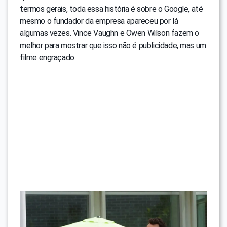
termos gerais, toda essa história é sobre o Google, até
mesmo o fundador da empresa apareceu por lá
algumas vezes. Vince Vaughn e Owen Wilson fazem o
melhor para mostrar que isso não é publicidade, mas um
filme engraçado.