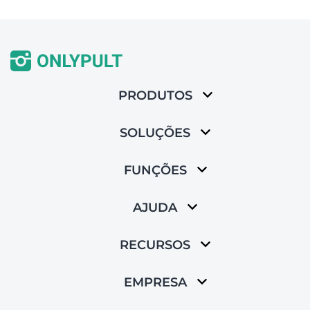
PRODUTOS
SOLUÇÕES
FUNÇÕES
AJUDA
RECURSOS
EMPRESA