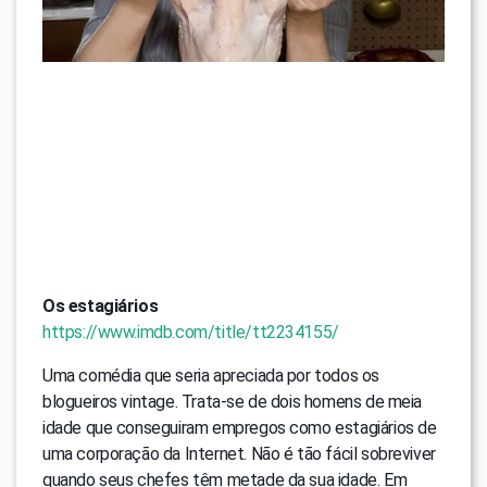
Os estagiários
https://www.imdb.com/title/tt2234155/
Uma comédia que seria apreciada por todos os
blogueiros vintage. Trata-se de dois homens de meia
idade que conseguiram empregos como estagiários de
uma corporação da Internet. Não é tão fácil sobreviver
quando seus chefes têm metade da sua idade. Em