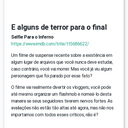
E alguns de terror para o final
Selfie Para o Inferno
https://www.imdb.com/title/tt5686622/
Um filme de suspense recente sobre a existência em
algum lugar de arquivos que você nunca deve estudar,
caso contrário, você vai morrer. Mas você já viu algum
personagem que foi parado por esse fato?
O filme vai realmente divertir os vloggers, você pode
até mesmo organizar um flashmob e nomeá-lo desta
maneira se seus seguidores tiverem nervos fortes. As
avaliações não estão tão altas até agora, mas não nos
importamos com todos esses críticos, não é?