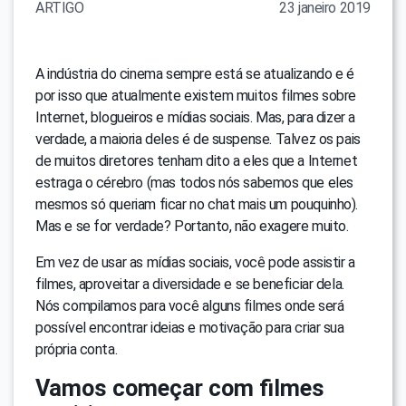
ARTIGO
23 janeiro 2019
A indústria do cinema sempre está se atualizando e é
por isso que atualmente existem muitos filmes sobre
Internet, blogueiros e mídias sociais. Mas, para dizer a
verdade, a maioria deles é de suspense. Talvez os pais
de muitos diretores tenham dito a eles que a Internet
estraga o cérebro (mas todos nós sabemos que eles
mesmos só queriam ficar no chat mais um pouquinho).
Mas e se for verdade? Portanto, não exagere muito.
Em vez de usar as mídias sociais, você pode assistir a
filmes, aproveitar a diversidade e se beneficiar dela.
Nós compilamos para você alguns filmes onde será
possível encontrar ideias e motivação para criar sua
própria conta.
Vamos começar com filmes