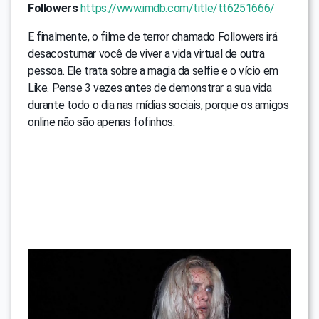
Followers
https://www.imdb.com/title/tt6251666/
E finalmente, o filme de terror chamado Followers irá
desacostumar você de viver a vida virtual de outra
pessoa. Ele trata sobre a magia da selfie e o vício em
Like. Pense 3 vezes antes de demonstrar a sua vida
durante todo o dia nas mídias sociais, porque os amigos
online não são apenas fofinhos.