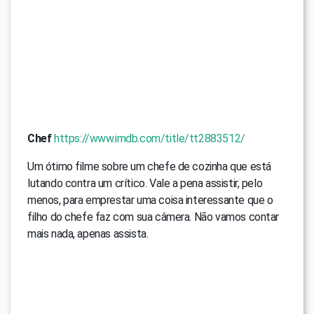
Chef
https://www.imdb.com/title/tt2883512/
Um ótimo filme sobre um chefe de cozinha que está
lutando contra um crítico. Vale a pena assistir, pelo
menos, para emprestar uma coisa interessante que o
filho do chefe faz com sua câmera. Não vamos contar
mais nada, apenas assista.