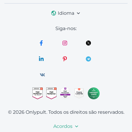
Idioma
Siga-nos:
© 2026 Onlypult.
Todos os direitos são reservados.
Acordos