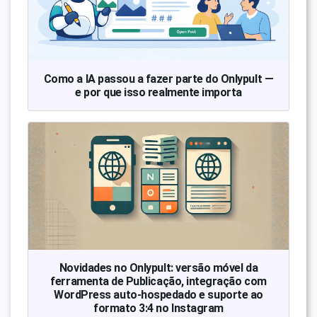
Como a IA passou a fazer parte do Onlypult —
e por que isso realmente importa
Novidades no Onlypult: versão móvel da
ferramenta de Publicação, integração com
WordPress auto-hospedado e suporte ao
formato 3:4 no Instagram