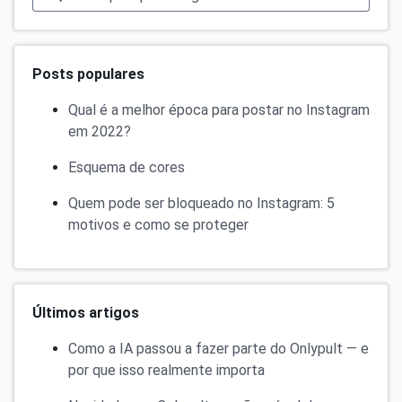
Posts populares
Qual é a melhor época para postar no Instagram
em 2022?
Esquema de cores
Quem pode ser bloqueado no Instagram: 5
motivos e como se proteger
Últimos artigos
Como a IA passou a fazer parte do Onlypult — e
por que isso realmente importa