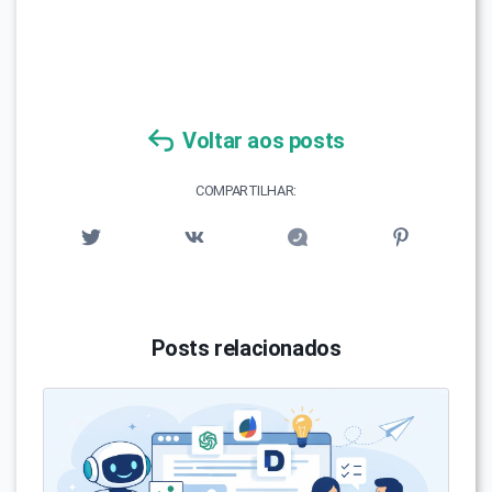
Voltar aos posts
COMPARTILHAR:
Posts relacionados