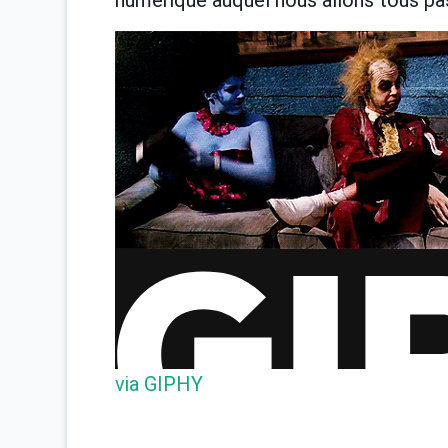
via GIPHY