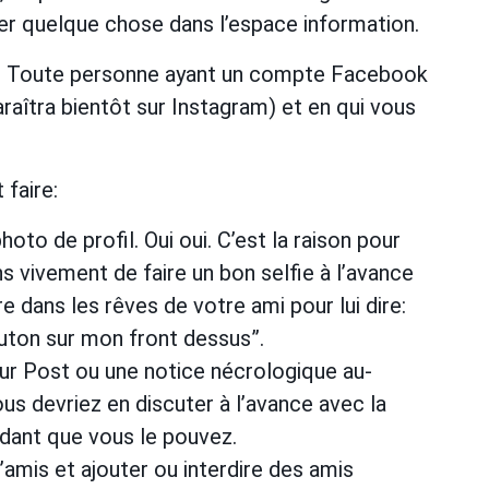
ser quelque chose dans l’espace information.
re? Toute personne ayant un compte Facebook
aîtra bientôt sur Instagram) et en qui vous
 faire:
photo de profil. Oui oui. C’est la raison pour
vivement de faire un bon selfie à l’avance
e dans les rêves de votre ami pour lui dire:
outon sur mon front dessus”.
leur Post ou une notice nécrologique au-
us devriez en discuter à l’avance avec la
dant que vous le pouvez.
’amis et ajouter ou interdire des amis