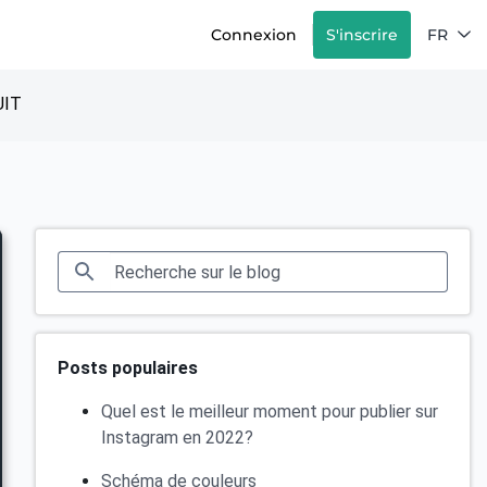
Connexion
S'inscrire
FR
IT
Posts populaires
Quel est le meilleur moment pour publier sur
Instagram en 2022?
Schéma de couleurs