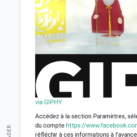
via GIPHY
Accédez à la section Paramètres, sél
du compte
https://www.facebook.co
réfléchir à ces informations à l’avance