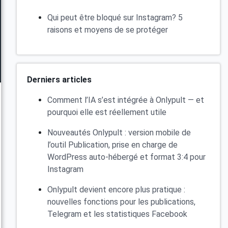
Qui peut être bloqué sur Instagram? 5
raisons et moyens de se protéger
Derniers articles
Comment l’IA s’est intégrée à Onlypult — et
pourquoi elle est réellement utile
Nouveautés Onlypult : version mobile de
l’outil Publication, prise en charge de
WordPress auto-hébergé et format 3:4 pour
Instagram
Onlypult devient encore plus pratique :
nouvelles fonctions pour les publications,
Telegram et les statistiques Facebook