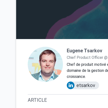
Eugene Tsarkov
Chief Product Officer @
Chef de produit motivé 
domaine de la gestion de
croissance.
etsarkov
ARTICLE