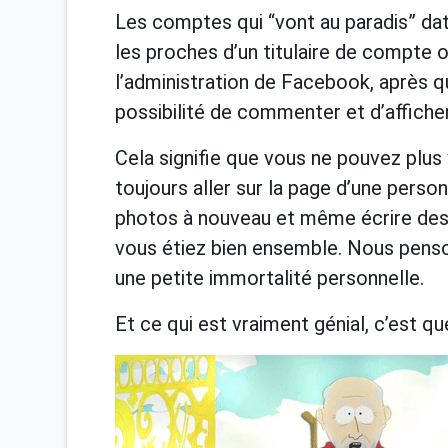
Les comptes qui “vont au paradis” dat
les proches d’un titulaire de compte 
l’administration de Facebook, après q
possibilité de commenter et d’afficher
Cela signifie que vous ne pouvez plus 
toujours aller sur la page d’une perso
photos à nouveau et même écrire des 
vous étiez bien ensemble. Nous pens
une petite immortalité personnelle.
Et ce qui est vraiment génial, c’est qu