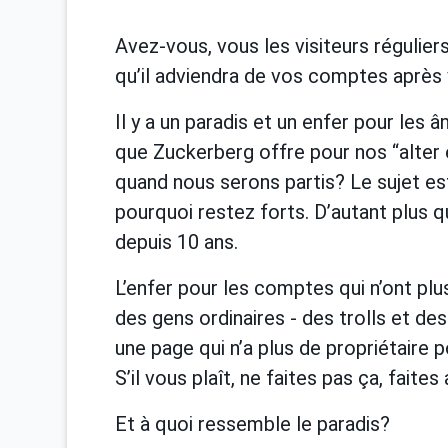
Avez-vous, vous les visiteurs régulie
qu’il adviendra de vos comptes après
Il y a un paradis et un enfer pour les 
que Zuckerberg offre pour nos “alter 
quand nous serons partis? Le sujet est
pourquoi restez forts. D’autant plus q
depuis 10 ans.
L’enfer pour les comptes qui n’ont plus
des gens ordinaires - des trolls et de
une page qui n’a plus de propriétaire 
S’il vous plaît, ne faites pas ça, faite
Et à quoi ressemble le paradis?