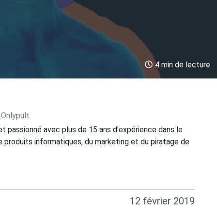
4 min de lecture
 Onlypult
et passionné avec plus de 15 ans d'expérience dans le
 produits informatiques, du marketing et du piratage de
12 février 2019