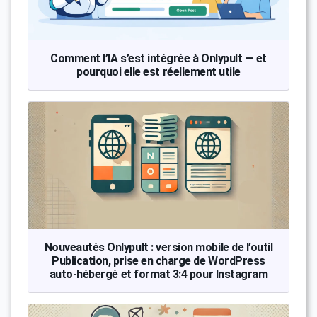
Comment l’IA s’est intégrée à Onlypult — et
pourquoi elle est réellement utile
Nouveautés Onlypult : version mobile de l’outil
Publication, prise en charge de WordPress
auto-hébergé et format 3:4 pour Instagram