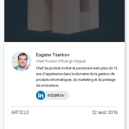
Eugene Tsarkov
Chief Product Officer @ Onlypult
Chef de produit motivé et passionné avec plus de 15
ans d'expérience dans le domaine de la gestion de
produits informatiques, du marketing et du piratage
de croissance.
etsarkov
ARTICLE
22 août 2016