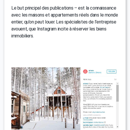
Le but principal des publications – est la connaissance
avec les maisons et appartements réels dans le monde
entier, qu’on peut louer. Les spécialistes de l’entreprise
avouent, que Instagram incite à réserver les biens
immobiliers.