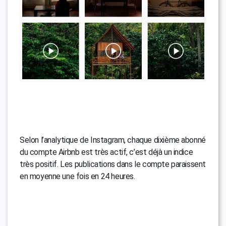
Selon l’analytique de Instagram, chaque dixième abonné
du compte Airbnb est très actif, c’est déjà un indice
très positif. Les publications dans le compte paraissent
en moyenne une fois en 24 heures.