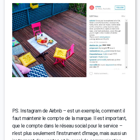
P.S. Instagram de Airbnb – est un exemple, comment il
faut maintenir le compte de la marque. Il est important,
que le compte dans le réseau social pour le service –
n’est plus seulement l’instrument d’image, mais aussi un