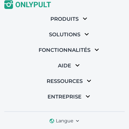
PRODUITS
SOLUTIONS
FONCTIONNALITÉS
AIDE
RESSOURCES
ENTREPRISE
Langue