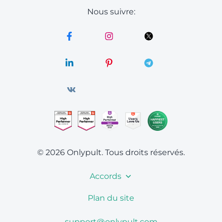
Nous suivre:
© 2026 Onlypult.
Tous droits réservés.
Accords
Plan du site
support@onlypult.com