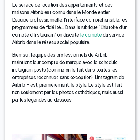
Le service de location des appartements et des
maisons Airbnb est connu dans le Monde entier.
L’équipe professionnelle, l’interface compréhensible, les
programmes de fidélité… Dans la rubrique “L’histoire d’un
compte d’Instagram” on discute
le compte
du service
Airbnb dans le réseau social populaire.
Bien-sûr, l’équipe des professionnels de Airbnb
maintient leur compte de marque avec le schedule
instagram posts (comme on le fait dans toutes les
entreprises reconnues sans exception). L’instagram de
Airbnb – est, premièrement, le style. Le style est fait
non seulement par les photos esthétiques, mais aussi
par les légendes au-dessous.