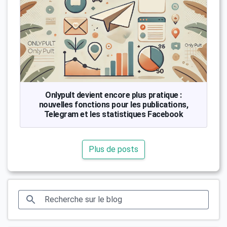
Onlypult devient encore plus pratique :
nouvelles fonctions pour les publications,
Telegram et les statistiques Facebook
Plus de posts