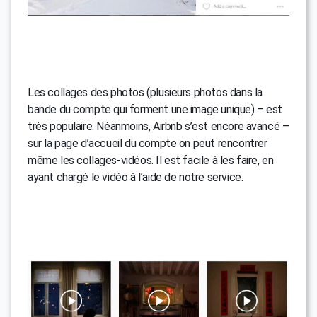
Les collages des photos (plusieurs photos dans la
bande du compte qui forment une image unique) – est
très populaire. Néanmoins, Airbnb s’est encore avancé –
sur la page d’accueil du compte on peut rencontrer
même les collages-vidéos. Il est facile à les faire, en
ayant chargé le vidéo à l’aide de notre service.