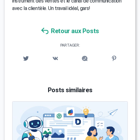
instrument des ventes et le canal de communication
avec la clientèle. Un travail idéal, gars!
Retour aux Posts
PARTAGER:
Posts similaires