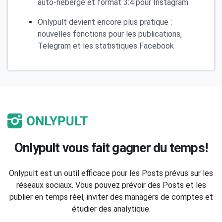
auto-hébergé et format 3:4 pour Instagram
Onlypult devient encore plus pratique :
nouvelles fonctions pour les publications,
Telegram et les statistiques Facebook
Onlypult vous fait gagner du temps!
Onlypult est un outil efficace pour les Posts prévus sur les
réseaux sociaux. Vous pouvez prévoir des Posts et les
publier en temps réel, inviter des managers de comptes et
étudier des analytique.