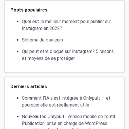
Posts populaires
Quel est le meilleur moment pour publier sur
Instagram en 2022?
Schéma de couleurs
Qui peut être bloqué sur Instagram? 5 raisons
et moyens de se protéger
Derniers articles
Comment l’IA s’est intégrée à Onlypult — et
pourquoi elle est réellement utile
Nouveautés Onlypult : version mobile de l’outil
Publication, prise en charge de WordPress