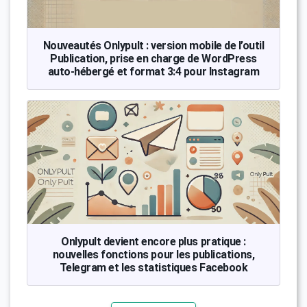
Nouveautés Onlypult : version mobile de l’outil
Publication, prise en charge de WordPress
auto-hébergé et format 3:4 pour Instagram
Onlypult devient encore plus pratique :
nouvelles fonctions pour les publications,
Telegram et les statistiques Facebook