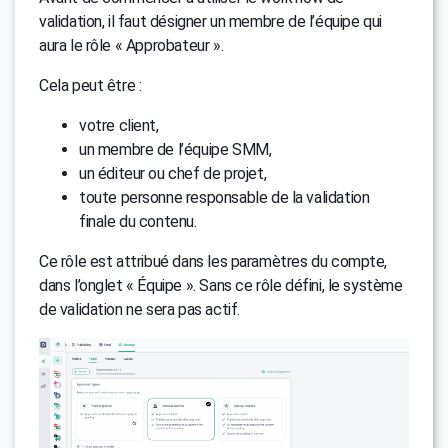
validation, il faut désigner un membre de l’équipe qui
aura le rôle « Approbateur ».
Cela peut être :
votre client,
un membre de l’équipe SMM,
un éditeur ou chef de projet,
toute personne responsable de la validation
finale du contenu.
Ce rôle est attribué dans les paramètres du compte,
dans l’onglet « Équipe ». Sans ce rôle défini, le système
de validation ne sera pas actif.