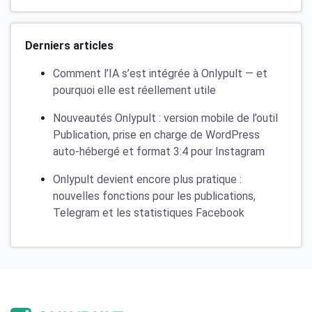
Derniers articles
Comment l’IA s’est intégrée à Onlypult — et
pourquoi elle est réellement utile
Nouveautés Onlypult : version mobile de l’outil
Publication, prise en charge de WordPress
auto-hébergé et format 3:4 pour Instagram
Onlypult devient encore plus pratique :
nouvelles fonctions pour les publications,
Telegram et les statistiques Facebook