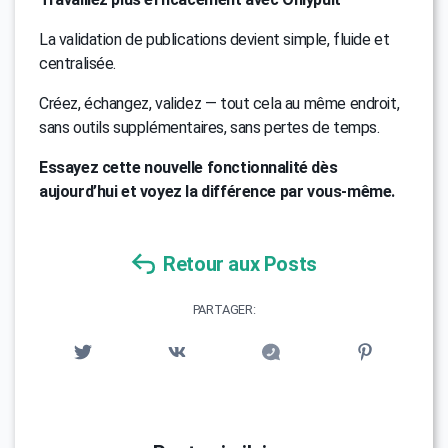
La validation de publications devient simple, fluide et
centralisée.
Créez, échangez, validez — tout cela au même endroit,
sans outils supplémentaires, sans pertes de temps.
Essayez cette nouvelle fonctionnalité dès
aujourd’hui et voyez la différence par vous-même.
Retour aux Posts
PARTAGER: