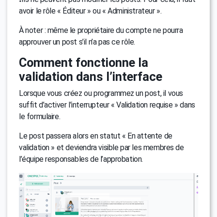
avoir le rôle « Éditeur » ou « Administrateur ».
À noter : même le propriétaire du compte ne pourra
approuver un post s’il n’a pas ce rôle.
Comment fonctionne la
validation dans l’interface
Lorsque vous créez ou programmez un post, il vous
suffit d’activer l’interrupteur « Validation requise » dans
le formulaire.
Le post passera alors en statut « En attente de
validation » et deviendra visible par les membres de
l’équipe responsables de l’approbation.