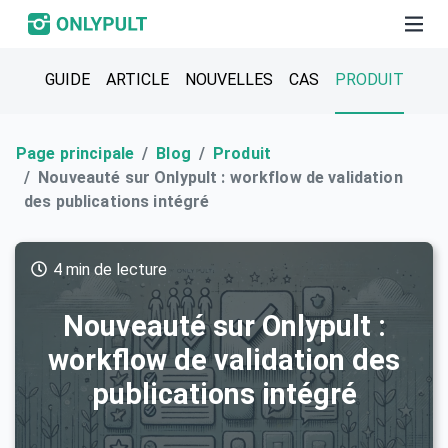
GUIDE
ARTICLE
NOUVELLES
CAS
PRODUIT
Page principale
Blog
Produit
Nouveauté sur Onlypult : workflow de validation
des publications intégré
4 min de lecture
Nouveauté sur Onlypult :
workflow de validation des
publications intégré