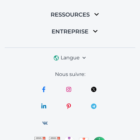
RESSOURCES
ENTREPRISE
Langue
Nous suivre: