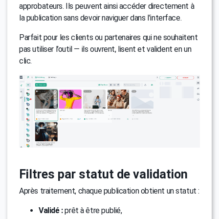
approbateurs. Ils peuvent ainsi accéder directement à
la publication sans devoir naviguer dans l’interface.
Parfait pour les clients ou partenaires qui ne souhaitent
pas utiliser l’outil — ils ouvrent, lisent et valident en un
clic.
Filtres par statut de validation
Après traitement, chaque publication obtient un statut :
Validé :
prêt à être publié,