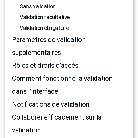
Sans validation
Validation facultative
Validation obligatoire
Paramètres de validation
supplémentaires
Rôles et droits d’accès
Comment fonctionne la validation
dans l’interface
Notifications de validation
Collaborer efficacement sur la
validation