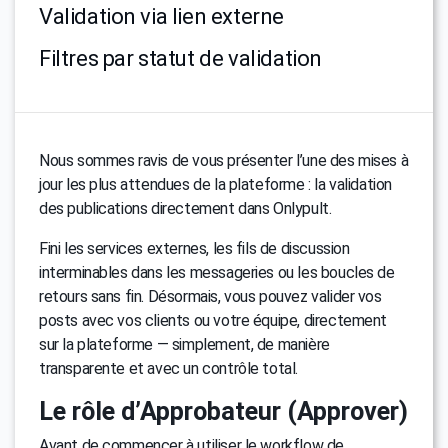
Validation via lien externe
Filtres par statut de validation
Nous sommes ravis de vous présenter l’une des mises à
jour les plus attendues de la plateforme : la validation
des publications directement dans Onlypult.
Fini les services externes, les fils de discussion
interminables dans les messageries ou les boucles de
retours sans fin. Désormais, vous pouvez valider vos
posts avec vos clients ou votre équipe, directement
sur la plateforme — simplement, de manière
transparente et avec un contrôle total.
Le rôle d’Approbateur (Approver)
Avant de commencer à utiliser le workflow de