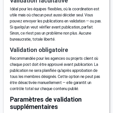
Validation facultative
Idéal pour les équipes flexibles, où la coordination est
utile mais où chacun peut aussi décider seul. Vous
pouvez envoyer les publications en validation — ou pas.
Si quelqu’un veut vérifier avant publication, parfait.
Sinon, ce n’est pas un problème non plus. Aucune
bureaucratie, totale liberté.
Validation obligatoire
Recommandée pour les agences ou projets client où
chaque post doit être approuvé avant publication. La
publication ne sera planifiée qu’après approbation de
tous les membres désignés. Cette option ne peut pas
être désactivée manuellement — elle garantit un
contrôle total sur chaque contenu publié.
Paramètres de validation
supplémentaires