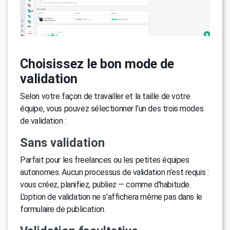
Choisissez le bon mode de
validation
Selon votre façon de travailler et la taille de votre
équipe, vous pouvez sélectionner l’un des trois modes
de validation :
Sans validation
Parfait pour les freelances ou les petites équipes
autonomes. Aucun processus de validation n’est requis :
vous créez, planifiez, publiez — comme d’habitude.
L’option de validation ne s’affichera même pas dans le
formulaire de publication.