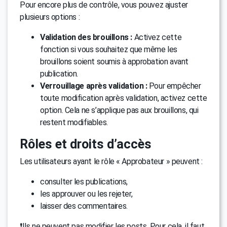
Pour encore plus de contrôle, vous pouvez ajuster
plusieurs options :
Validation des brouillons :
Activez cette
fonction si vous souhaitez que même les
brouillons soient soumis à approbation avant
publication.
Verrouillage après validation :
Pour empêcher
toute modification après validation, activez cette
option. Cela ne s’applique pas aux brouillons, qui
restent modifiables.
Rôles et droits d’accès
Les utilisateurs ayant le rôle « Approbateur » peuvent :
consulter les publications,
les approuver ou les rejeter,
laisser des commentaires.
❗Ils ne peuvent pas modifier les posts. Pour cela, il faut