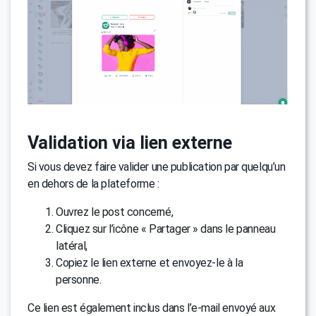
Validation via lien externe
Si vous devez faire valider une publication par quelqu’un
en dehors de la plateforme :
Ouvrez le post concerné,
Cliquez sur l’icône « Partager » dans le panneau
latéral,
Copiez le lien externe et envoyez-le à la
personne.
Ce lien est également inclus dans l’e-mail envoyé aux