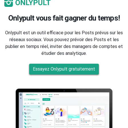
Onlypult vous fait gagner du temps!
Onlypult est un outil efficace pour les Posts prévus sur les
réseaux sociaux. Vous pouvez prévoir des Posts et les
publier en temps réel, inviter des managers de comptes et
étudier des analytique.
Essayez Onlypult gratuitement