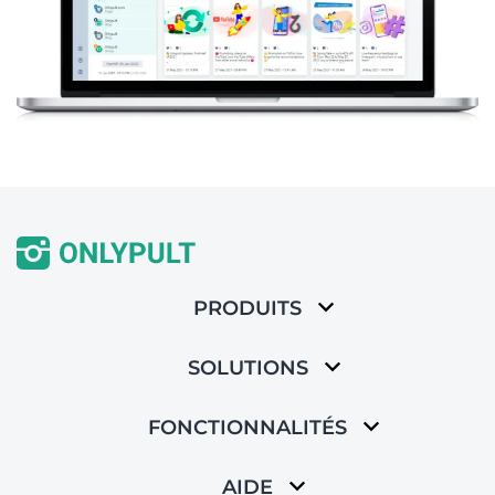
PRODUITS
SOLUTIONS
FONCTIONNALITÉS
AIDE