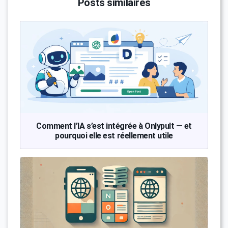
Posts similaires
Comment l’IA s’est intégrée à Onlypult — et
pourquoi elle est réellement utile