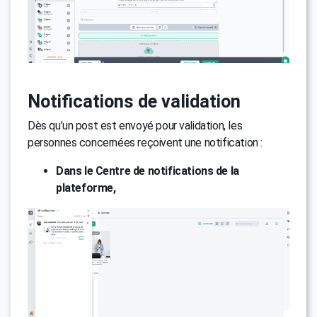
Notifications de validation
Dès qu’un post est envoyé pour validation, les
personnes concernées reçoivent une notification :
Dans le Centre de notifications de la
plateforme,