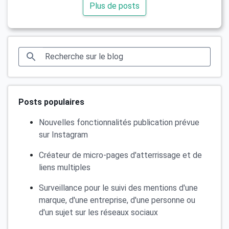
Plus de posts
Posts populaires
Nouvelles fonctionnalités publication prévue
sur Instagram
Créateur de micro-pages d'atterrissage et de
liens multiples
Surveillance pour le suivi des mentions d'une
marque, d'une entreprise, d'une personne ou
d'un sujet sur les réseaux sociaux