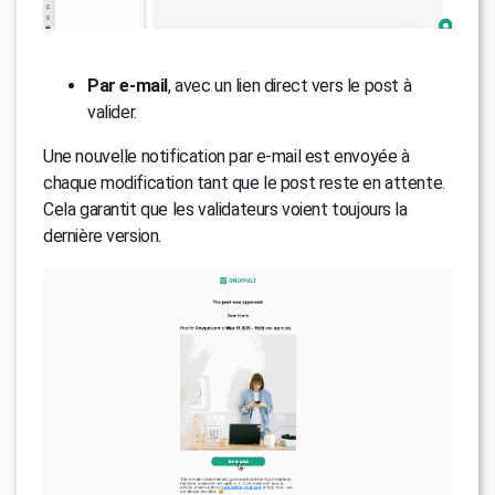
Par e-mail
, avec un lien direct vers le post à
valider.
Une nouvelle notification par e-mail est envoyée à
chaque modification tant que le post reste en attente.
Cela garantit que les validateurs voient toujours la
dernière version.