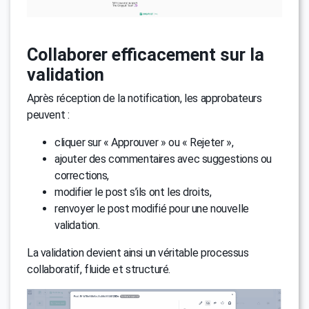
Collaborer efficacement sur la
validation
Après réception de la notification, les approbateurs
peuvent :
cliquer sur « Approuver » ou « Rejeter »,
ajouter des commentaires avec suggestions ou
corrections,
modifier le post s’ils ont les droits,
renvoyer le post modifié pour une nouvelle
validation.
La validation devient ainsi un véritable processus
collaboratif, fluide et structuré.