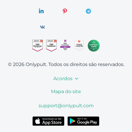
© 2026 Onlypult.
Todos os direitos são reservados.
Acordos
Mapa do site
support@onlypult.com