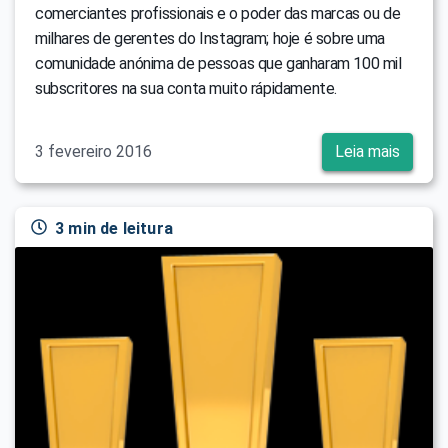
comerciantes profissionais e o poder das marcas ou de
milhares de gerentes do Instagram; hoje é sobre uma
comunidade anónima de pessoas que ganharam 100 mil
subscritores na sua conta muito rápidamente.
3 fevereiro 2016
Leia mais
3 min de leitura