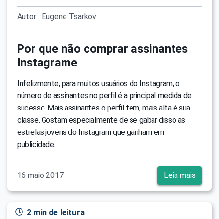
Autor:
Eugene Tsarkov
Por que não comprar assinantes
Instagrame
Infelizmente, para muitos usuários do Instagram, o
número de assinantes no perfil é a principal medida de
sucesso. Mais assinantes o perfil tem, mais alta é sua
classe. Gostam especialmente de se gabar disso as
estrelas jovens do Instagram que ganham em
publicidade.
16 maio 2017
Leia mais
2 min de leitura