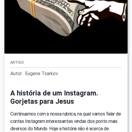
ARTIGO
Autor:
Eugene Tsarkov
A história de um Instagram.
Gorjetas para Jesus
Continuamos com a nossa rubrica, na qual vamos falar de
contas Instagram interessantes vindas dos ponto mais
diversos do Mundo. Hoje a história não é acerca de