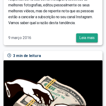
melhores fotografias, editou pessoalmente os seus
melhores vídeos, mas de repente nota que as pessoas
estão a cancelar a subscrição no seu canal Instagram.
Vamos saber qual a razão desta tendência.
9 março 2016
Leia mais
3 min de leitura