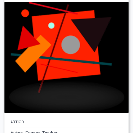
ARTIGO