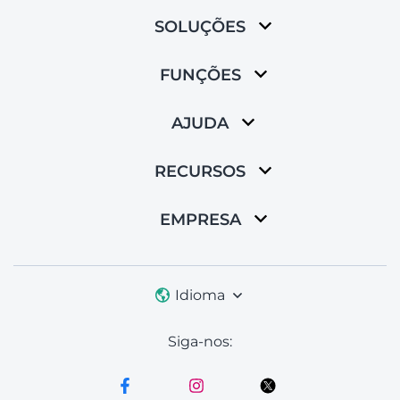
SOLUÇÕES
FUNÇÕES
AJUDA
RECURSOS
EMPRESA
Idioma
Siga-nos: