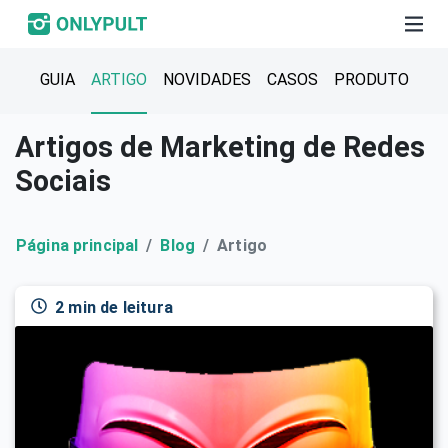
GUIA
ARTIGO
NOVIDADES
CASOS
PRODUTO
Artigos de Marketing de Redes
Sociais
Página principal
Blog
Artigo
2 min de leitura