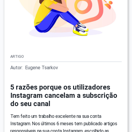
ARTIGO
Autor:
Eugene Tsarkov
5 razões porque os utilizadores
Instagram cancelam a subscrição
do seu canal
Tem feito um trabalho excelente na sua conta
Instagram. Nos últimos 6 meses tem publicado artigos
responsáveis na sua conta Instagram, escolhido as