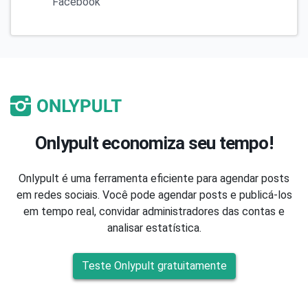
Facebook
Onlypult economiza seu tempo!
Onlypult é uma ferramenta eficiente para agendar posts
em redes sociais. Você pode agendar posts e publicá-los
em tempo real, convidar administradores das contas e
analisar estatística.
Teste Onlypult gratuitamente