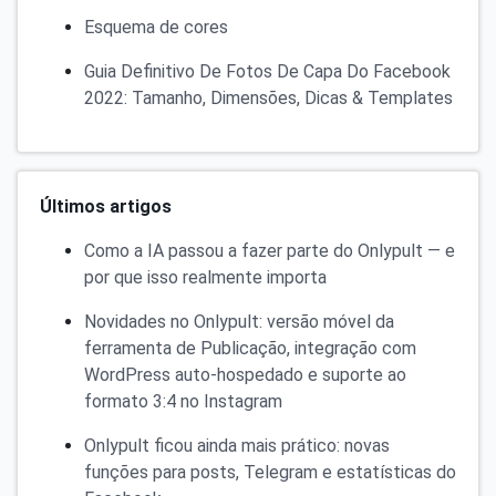
Esquema de cores
Guia Definitivo De Fotos De Capa Do Facebook
2022: Tamanho, Dimensões, Dicas & Templates
Últimos artigos
Como a IA passou a fazer parte do Onlypult — e
por que isso realmente importa
Novidades no Onlypult: versão móvel da
ferramenta de Publicação, integração com
WordPress auto-hospedado e suporte ao
formato 3:4 no Instagram
Onlypult ficou ainda mais prático: novas
funções para posts, Telegram e estatísticas do