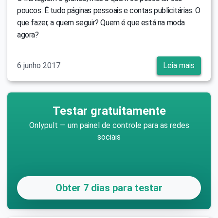
poucos. É tudo páginas pessoais e contas publicitárias. O
que fazer, a quem seguir? Quem é que está na moda
agora?
6 junho 2017
Leia mais
Testar gratuitamente
Onlypult — um painel de controle para as redes
sociais
Obter 7 dias para testar