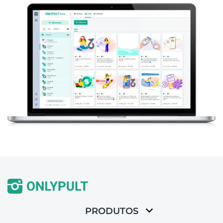
PRODUTOS