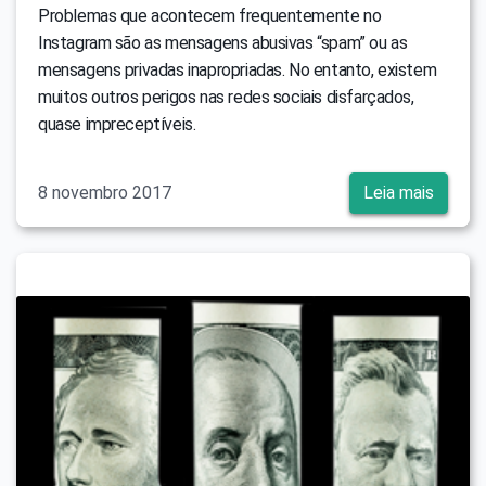
Problemas que acontecem frequentemente no
Instagram são as mensagens abusivas “spam” ou as
mensagens privadas inapropriadas. No entanto, existem
muitos outros perigos nas redes sociais disfarçados,
quase impreceptíveis.
8 novembro 2017
Leia mais