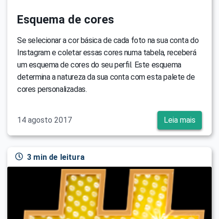
Esquema de cores
Se selecionar a cor básica de cada foto na sua conta do
Instagram e coletar essas cores numa tabela, receberá
um esquema de cores do seu perfil. Este esquema
determina a natureza da sua conta com esta palete de
cores personalizadas.
14 agosto 2017
Leia mais
3 min de leitura