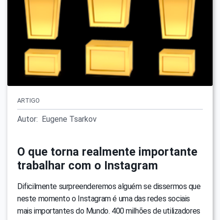
ARTIGO
Autor:
Eugene Tsarkov
O que torna realmente importante
trabalhar com o Instagram
Dificilmente surpreenderemos alguém se dissermos que
neste momento o Instagram é uma das redes sociais
mais importantes do Mundo. 400 milhões de utilizadores