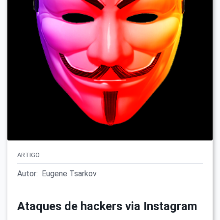
ARTIGO
Autor:
Eugene Tsarkov
Ataques de hackers via Instagram