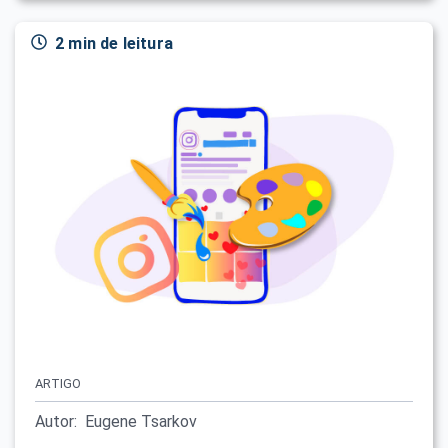
2 min de leitura
ARTIGO
Autor:
Eugene Tsarkov