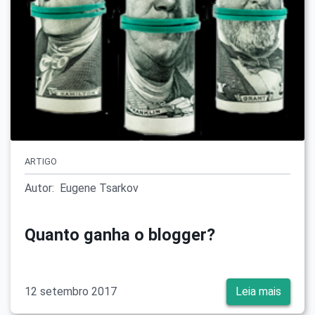
ARTIGO
Autor:
Eugene Tsarkov
Quanto ganha o blogger?
12 setembro 2017
Leia mais