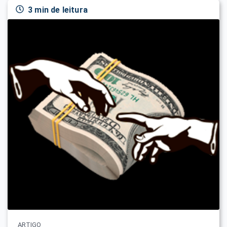
3 min de leitura
ARTIGO