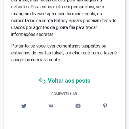
nefastos. Para colocar isto em perspectiva, se o
Instagram tivesse aparecido há meio século, os
comentários na conta Britney Spears poderiam ter sido
usados por agentes da guerra fria para trocar
informações secretas.
Portanto, se você tiver comentários suspeitos ou
estranhos de contas falsas, o melhor que tem a fazer é
apagá-los imediatamente.
Voltar aos posts
COMPARTILHAR: