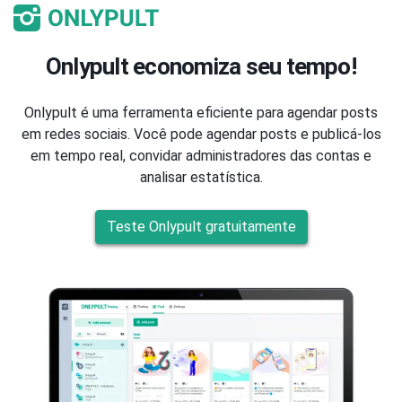
Onlypult economiza seu tempo!
Onlypult é uma ferramenta eficiente para agendar posts
em redes sociais. Você pode agendar posts e publicá-los
em tempo real, convidar administradores das contas e
analisar estatística.
Teste Onlypult gratuitamente