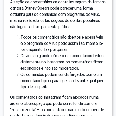
A seção de comentários da conta Instagram da famosa
cantora Britney Spears pode parecer uma forma
estranha para se comunicar com programas de vírus,
mas na realidade, estas seções de contas populares
são lugares ideais para esta prática:
Todos os comentários são abertos e acessíveis
e o programa de vírus pode assim facilmente lê-
los enquanto faz pesquisas.
Devido ao grande número de comentários feitos
diariamente no Instagram, os comentários ficam
escondidos e não são moderados.
Os comandos podem ser disfarçados como um
comentário típico para que não levante qualquer
tipo de suspeita.
Os comentários do Instagram ficam alocados numa
área no ciberespaço que pode ser referida como a
“zona cinzenta” – os comentários são muito difíceis de
controlar, mas fáceis de usar para fins ilegais ou