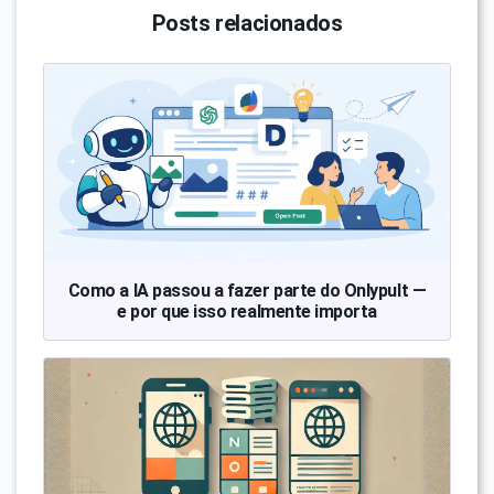
Posts relacionados
Como a IA passou a fazer parte do Onlypult —
e por que isso realmente importa