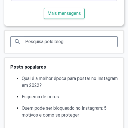
Mais mensagens
Posts populares
Qual é a melhor época para postar no Instagram
em 2022?
Esquema de cores
Quem pode ser bloqueado no Instagram: 5
motivos e como se proteger