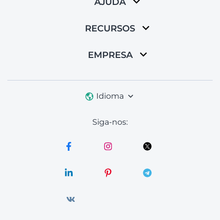
AJUDA
RECURSOS
EMPRESA
Idioma
Siga-nos: