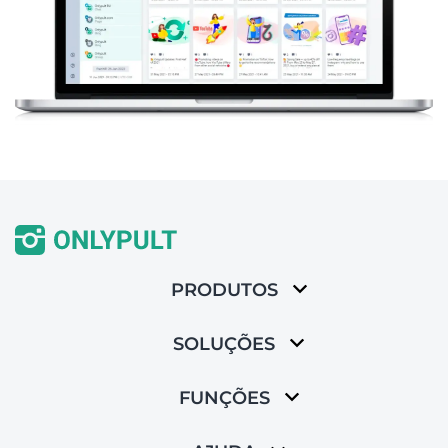
PRODUTOS
SOLUÇÕES
FUNÇÕES