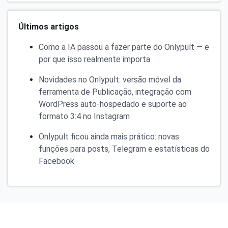
Últimos artigos
Como a IA passou a fazer parte do Onlypult — e
por que isso realmente importa
Novidades no Onlypult: versão móvel da
ferramenta de Publicação, integração com
WordPress auto-hospedado e suporte ao
formato 3:4 no Instagram
Onlypult ficou ainda mais prático: novas
funções para posts, Telegram e estatísticas do
Facebook