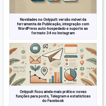
Novidades no Onlypult: versão móvel da
ferramenta de Publicação, integração com
WordPress auto-hospedado e suporte ao
formato 3:4 no Instagram
Onlypult ficou ainda mais prático: novas
funções para posts, Telegram e estatísticas
do Facebook