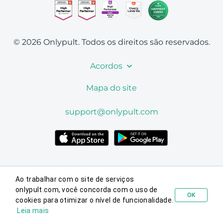
© 2026 Onlypult.
Todos os direitos são reservados.
Acordos
Mapa do site
support@onlypult.com
Ao trabalhar com o site de serviços
onlypult.com, você concorda com o uso de
OK
cookies para otimizar o nível de funcionalidade.
Testar gratuitamente
Leia mais