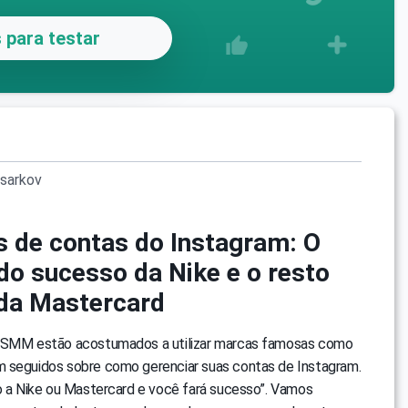
 para testar
sarkov
 de contas do Instagram: O
do sucesso da Nike e o resto
 da Mastercard
m SMM estão acostumados a utilizar marcas famosas como
 seguidos sobre como gerenciar suas contas de Instagram.
to a Nike ou Mastercard e você fará sucesso”. Vamos