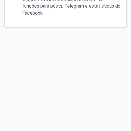
funções para posts, Telegram e estatísticas do
Facebook