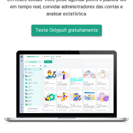
em tempo real, convidar administradores das contas e
analisar estatística.
Teste Onlypult gratuitamente