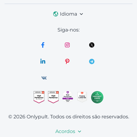
Idioma
Siga-nos:
© 2026 Onlypult.
Todos os direitos são reservados.
Acordos