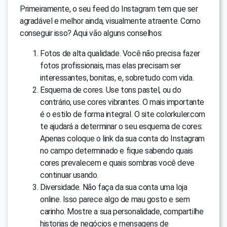
Primeiramente, o seu feed do Instagram tem que ser
agradável e melhor ainda, visualmente atraente. Como
conseguir isso? Aqui vão alguns conselhos:
Fotos de alta qualidade. Você não precisa fazer
fotos profissionais, mas elas precisam ser
interessantes, bonitas, e, sobretudo com vida.
Esquema de cores. Use tons pastel, ou do
contrário, use cores vibrantes. O mais importante
é o estilo de forma integral. O site colorkuler.com
te ajudará a determinar o seu esquema de cores:
Apenas coloque o link da sua conta do Instagram
no campo determinado e fique sabendo quais
cores prevalecem e quais sombras você deve
continuar usando.
Diversidade. Não faça da sua conta uma loja
online. Isso parece algo de mau gosto e sem
carinho. Mostre a sua personalidade, compartilhe
historias de negócios e mensagens de