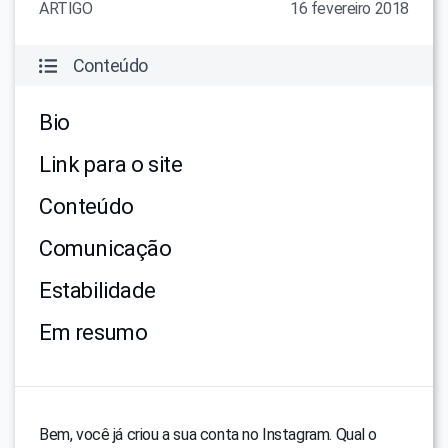
ARTIGO
16 fevereiro 2018
Conteúdo
Bio
Link para o site
Conteúdo
Comunicação
Estabilidade
Em resumo
Bem, você já criou a sua conta no Instagram. Qual o