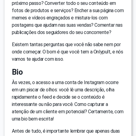
próximo passo? Converter todo o seu conteúdo em
fotos de produtos e serviços? Encher a sua página com
memes e vídeos engraçados e mistura-los com
postagens que ajudam nas suas vendas? Comentar nas
publicações dos seguidores do seu concorrente?
Existem tantas perguntas que você não sabe nem por
onde começar. O bom é que você tem a Onlypult, e nós
vamos te ajudar com isso.
Bio
Às vezes, o acesso a uma conta de Instagram ocorre
em um piscar de olhos: você lê uma descrição, olha
rapidamente o feed e decide se o conteúdo é
interessante ou não para você. Como capturar a
atenção de um cliente em potencial? Certamente, com
uma bio bem escrita!
Antes de tudo, é importante lembrar que apenas duas