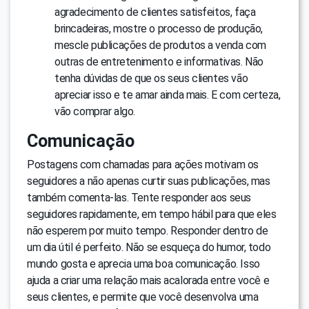
agradecimento de clientes satisfeitos, faça
brincadeiras, mostre o processo de produção,
mescle publicações de produtos a venda com
outras de entretenimento e informativas. Não
tenha dúvidas de que os seus clientes vão
apreciar isso e te amar ainda mais. E com certeza,
vão comprar algo.
Comunicação
Postagens com chamadas para ações motivam os
seguidores a não apenas curtir suas publicações, mas
também comenta-las. Tente responder aos seus
seguidores rapidamente, em tempo hábil para que eles
não esperem por muito tempo. Responder dentro de
um dia útil é perfeito. Não se esqueça do humor, todo
mundo gosta e aprecia uma boa comunicação. Isso
ajuda a criar uma relação mais acalorada entre você e
seus clientes, e permite que você desenvolva uma