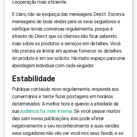
cooperação mais eficiente.
E claro, não se esqueça das mensagens Direct. Escreva
mensagens de boas vindas para os seus seguidores e
verifique novas conversas regularmente, porque é
através do Direct que os clientes irão ficar sabendo
mais sobre os produtos e serviços em detalhes. Você
não precisa se limitar em apenas fornecer os detalhes
do produto e em ser solicito. Há muito espaço para uma
abordagem individual com cada seguidor.
Estabilidade
Publique conteúdo novo regularmente, responda aos
comentários e tente fazer postagens em horários
determinados. A melhor hora é quando a atividade da
sua
audiência for mais intensa
. Se você passar muitos
dias sem novas publicações, isso pode afetar
negativamente o seu reconhecimento e suas vendas:
seus seguidores não vão ver você nos seus feeds, e se