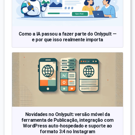
Como a IA passou a fazer parte do Onlypult —
e por que isso realmente importa
Novidades no Onlypult: versão móvel da
ferramenta de Publicação, integração com
WordPress auto-hospedado e suporte ao
formato 3:4 no Instagram