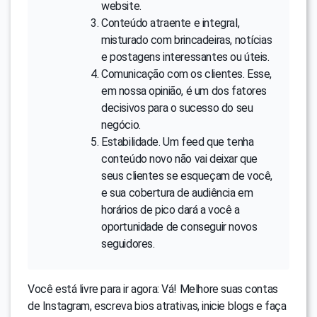
website.
Conteúdo atraente e integral,
misturado com brincadeiras, notícias
e postagens interessantes ou úteis.
Comunicação com os clientes. Esse,
em nossa opinião, é um dos fatores
decisivos para o sucesso do seu
negócio.
Estabilidade. Um feed que tenha
conteúdo novo não vai deixar que
seus clientes se esqueçam de você,
e sua cobertura de audiência em
horários de pico dará a você a
oportunidade de conseguir novos
seguidores.
Você está livre para ir agora: Vá! Melhore suas contas
de Instagram, escreva bios atrativas, inicie blogs e faça