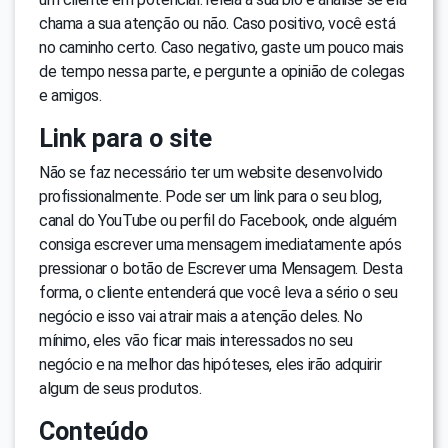
chama a sua atenção ou não. Caso positivo, você está
no caminho certo. Caso negativo, gaste um pouco mais
de tempo nessa parte, e pergunte a opinião de colegas
e amigos.
Link para o site
Não se faz necessário ter um website desenvolvido
profissionalmente. Pode ser um link para o seu blog,
canal do YouTube ou perfil do Facebook, onde alguém
consiga escrever uma mensagem imediatamente após
pressionar o botão de Escrever uma Mensagem. Desta
forma, o cliente entenderá que você leva a sério o seu
negócio e isso vai atrair mais a atenção deles. No
mínimo, eles vão ficar mais interessados no seu
negócio e na melhor das hipóteses, eles irão adquirir
algum de seus produtos.
Conteúdo