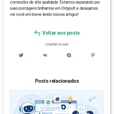
conteúdos de alta qualidade. Estamos esperando por
suas postagens brilhantes em Onlypult e desejamos
ver você em breve lendo nossos artigos!
Voltar aos posts
COMPARTILHAR:
Posts relacionados