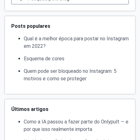
Posts populares
Qual é a melhor época para postar no Instagram
em 2022?
Esquema de cores
Quem pode ser bloqueado no Instagram: 5
motivos e como se proteger
Últimos artigos
Como a IA passou a fazer parte do Onlypult — e
por que isso realmente importa