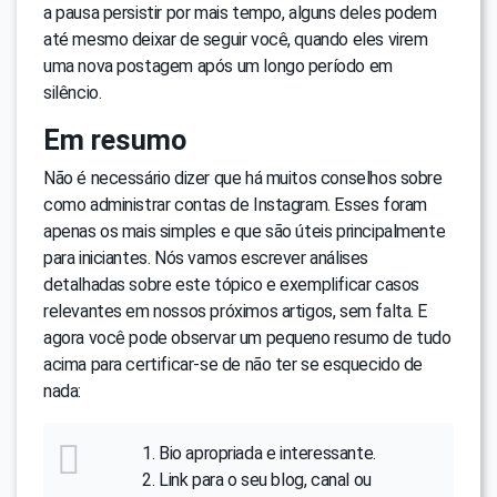
a pausa persistir por mais tempo, alguns deles podem
até mesmo deixar de seguir você, quando eles virem
uma nova postagem após um longo período em
silêncio.
Em resumo
Não é necessário dizer que há muitos conselhos sobre
como administrar contas de Instagram. Esses foram
apenas os mais simples e que são úteis principalmente
para iniciantes. Nós vamos escrever análises
detalhadas sobre este tópico e exemplificar casos
relevantes em nossos próximos artigos, sem falta. E
agora você pode observar um pequeno resumo de tudo
acima para certificar-se de não ter se esquecido de
nada:
Bio apropriada e interessante.
Link para o seu blog, canal ou