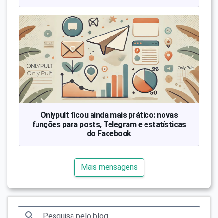
Onlypult ficou ainda mais prático: novas
funções para posts, Telegram e estatísticas
do Facebook
Mais mensagens