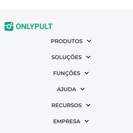
PRODUTOS
SOLUÇÕES
FUNÇÕES
AJUDA
RECURSOS
EMPRESA