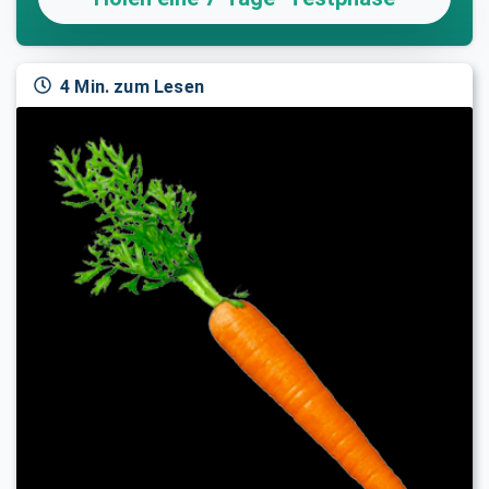
4 Min. zum Lesen