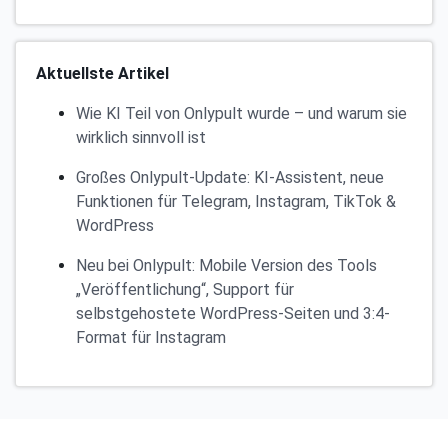
Aktuellste Artikel
Wie KI Teil von Onlypult wurde – und warum sie
wirklich sinnvoll ist
Großes Onlypult-Update: KI-Assistent, neue
Funktionen für Telegram, Instagram, TikTok &
WordPress
Neu bei Onlypult: Mobile Version des Tools
„Veröffentlichung“, Support für
selbstgehostete WordPress-Seiten und 3:4-
Format für Instagram