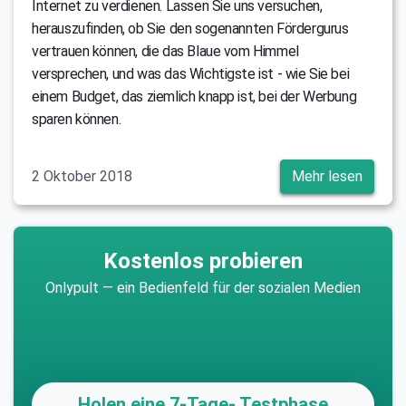
Internet zu verdienen. Lassen Sie uns versuchen,
herauszufinden, ob Sie den sogenannten Fördergurus
vertrauen können, die das Blaue vom Himmel
versprechen, und was das Wichtigste ist - wie Sie bei
einem Budget, das ziemlich knapp ist, bei der Werbung
sparen können.
2 Oktober 2018
Mehr lesen
Kostenlos probieren
Onlypult — ein Bedienfeld für der sozialen Medien
Holen eine 7-Tage- Testphase