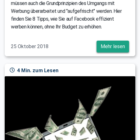
müssen auch die Grundprinzipien des Umgangs mit
Werbung überarbeitet und "aufgefrischt" werden. Hier
finden Sie 8 Tipps, wie Sie auf Facebook effizient
werben können, ohne Ihr Budget zu erhöhen.
25 Oktober 2018
Mehr lesen
4 Min. zum Lesen