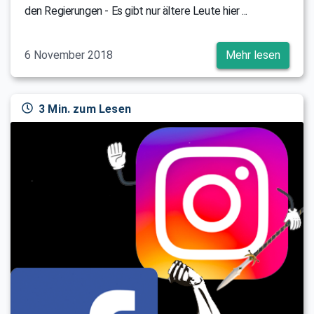
den Regierungen - Es gibt nur ältere Leute hier ...
6 November 2018
Mehr lesen
3 Min. zum Lesen