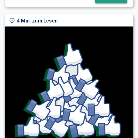
4 Min. zum Lesen