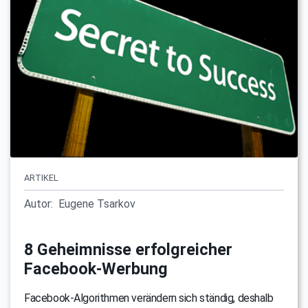
ARTIKEL
Autor:
Eugene Tsarkov
8 Geheimnisse erfolgreicher
Facebook-Werbung
Facebook-Algorithmen verändern sich ständig, deshalb