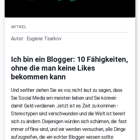
ARTIKEL
Autor:
Eugene Tsarkov
Ich bin ein Blogger: 10 Fähigkeiten,
ohne die man keine Likes
bekommen kann
Und seither ziehen Sie es vor, nicht laut zu sagen, dass
Sie Social Media am meisten lieben und Sie können
damit Geld verdienen. Jetzt ist es Zeit zu kommen -
Stereotypen sind verschwunden und die Welt ist bereit
sich zu ändern. Diejenigen würden sich schämen, die fast
immer offline sind, und wir werden versuchen, alle Dinge
aufzugreifen, die ein echter Blogger wissen sollte.