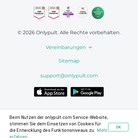
© 2026 Onlypult.
Alle Rechte vorbehalten.
Vereinbarungen
Sitemap
support@onlypult.com
Beim Nutzen der onlypult.com Service-Website,
stimmen Sie dem Einsetzen von Cookies für
OK
die Entwicklung des Funktionsniveaus zu.
Mehr
Kostenlos probieren
erfahren