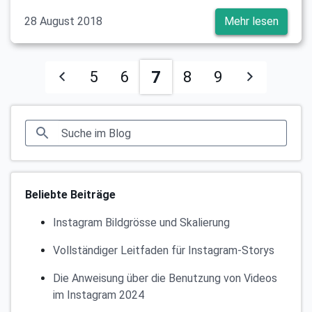
28 August 2018
Mehr lesen
7
5
6
8
9
Beliebte Beiträge
Instagram Bildgrösse und Skalierung
Vollständiger Leitfaden für Instagram-Storys
Die Anweisung über die Benutzung von Videos
im Instagram 2024