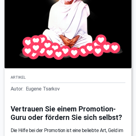
ARTIKEL
Autor:
Eugene Tsarkov
Vertrauen Sie einem Promotion-
Guru oder fördern Sie sich selbst?
Die Hilfe bei der Promotion ist eine beliebte Art, Geld im