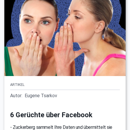
ARTIKEL
Autor:
Eugene Tsarkov
6 Gerüchte über Facebook
- Zuckerberg sammelt Ihre Daten und übermittelt sie