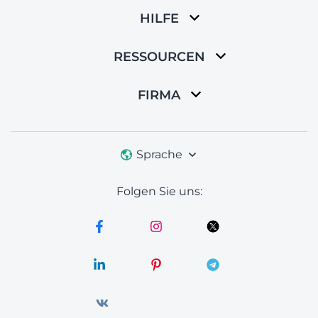
HILFE
RESSOURCEN
FIRMA
Sprache
Folgen Sie uns: