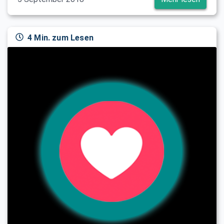
4 Min. zum Lesen