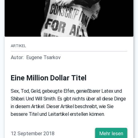
ARTIKEL
Autor:
Eugene Tsarkov
Eine Million Dollar Titel
Sex, Tod, Geld, gebeugte Elfen, genießbarer Latex und
Shibari. Und Will Smith. Es gibt nichts über all diese Dinge
in diesem Artikel. Dieser Artikel beschreibt, wie Sie
bessere Titel und Leitartikel erstellen können.
12 September 2018
Mehr lesen