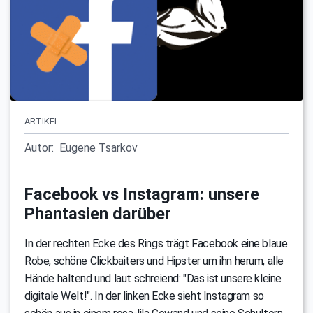
ARTIKEL
Autor:
Eugene Tsarkov
Facebook vs Instagram: unsere
Phantasien darüber
In der rechten Ecke des Rings trägt Facebook eine blaue
Robe, schöne Clickbaiters und Hipster um ihn herum, alle
Hände haltend und laut schreiend: "Das ist unsere kleine
digitale Welt!". In der linken Ecke sieht Instagram so