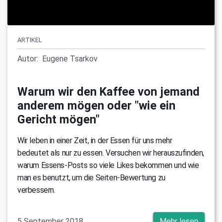
ARTIKEL
Autor:
Eugene Tsarkov
Warum wir den Kaffee von jemand
anderem mögen oder "wie ein
Gericht mögen"
Wir leben in einer Zeit, in der Essen für uns mehr
bedeutet als nur zu essen. Versuchen wir herauszufinden,
warum Essens-Posts so viele Likes bekommen und wie
man es benutzt, um die Seiten-Bewertung zu
verbessern.
5 September 2018
Mehr lesen