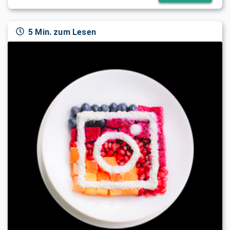
5 Min. zum Lesen