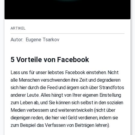
ARTIKEL
Autor:
Eugene Tsarkov
5 Vorteile von Facebook
Lass uns für unser liebstes Facebook einstehen. Nicht
alle Menschen verschwenden ihre Zeit und degradieren
sich hier durch die Feed und ärgern sich über Strandfotos
anderer Leute. Alles hängt von Ihrer eigenen Einstellung
zum Leben ab, und Sie können sich selbst in den sozialen
Medien verbessern und weiterentwickeln (nicht über
diejenigen reden, die hier viel Geld verdienen, indem sie
zum Beispiel das Verfassen von Beiträgen lehren).