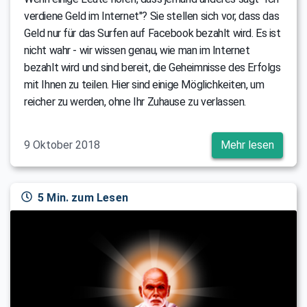
verdiene Geld im Internet"? Sie stellen sich vor, dass das
Geld nur für das Surfen auf Facebook bezahlt wird. Es ist
nicht wahr - wir wissen genau, wie man im Internet
bezahlt wird und sind bereit, die Geheimnisse des Erfolgs
mit Ihnen zu teilen. Hier sind einige Möglichkeiten, um
reicher zu werden, ohne Ihr Zuhause zu verlassen.
9 Oktober 2018
Mehr lesen
5 Min. zum Lesen