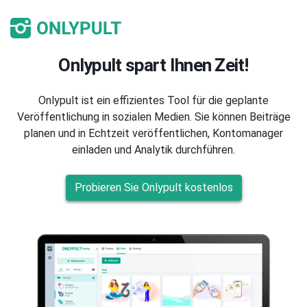
Onlypult spart Ihnen Zeit!
Onlypult ist ein effizientes Tool für die geplante
Veröffentlichung in sozialen Medien. Sie können Beiträge
planen und in Echtzeit veröffentlichen, Kontomanager
einladen und Analytik durchführen.
Probieren Sie Onlypult kostenlos