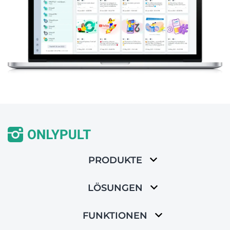
PRODUKTE
LÖSUNGEN
FUNKTIONEN