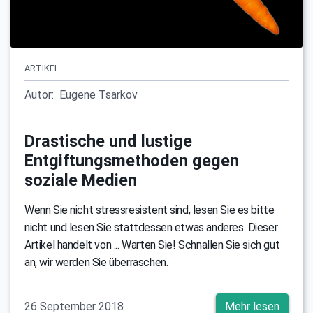
ARTIKEL
Autor:
Eugene Tsarkov
Drastische und lustige
Entgiftungsmethoden gegen
soziale Medien
Wenn Sie nicht stressresistent sind, lesen Sie es bitte
nicht und lesen Sie stattdessen etwas anderes. Dieser
Artikel handelt von ... Warten Sie! Schnallen Sie sich gut
an, wir werden Sie überraschen.
26 September 2018
Mehr lesen