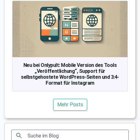
Neu bei Onlypult: Mobile Version des Tools
„Veröffentlichung“, Support für
selbstgehostete WordPress-Seiten und 3:4-
Format für Instagram
Mehr Posts