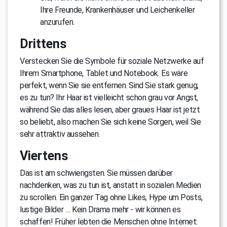
Ihre Freunde, Krankenhäuser und Leichenkeller
anzurufen.
Drittens
Verstecken Sie die Symbole für soziale Netzwerke auf
Ihrem Smartphone, Tablet und Notebook. Es wäre
perfekt, wenn Sie sie entfernen. Sind Sie stark genug,
es zu tun? Ihr Haar ist vielleicht schon grau vor Angst,
während Sie das alles lesen, aber graues Haar ist jetzt
so beliebt, also machen Sie sich keine Sorgen, weil Sie
sehr attraktiv aussehen.
Viertens
Das ist am schwierigsten. Sie müssen darüber
nachdenken, was zu tun ist, anstatt in sozialen Medien
zu scrollen. Ein ganzer Tag ohne Likes, Hype um Posts,
lustige Bilder … Kein Drama mehr - wir können es
schaffen! Früher lebten die Menschen ohne Internet: