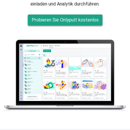
einladen und Analytik durchführen.
Probieren Sie Onlypult kostenlos