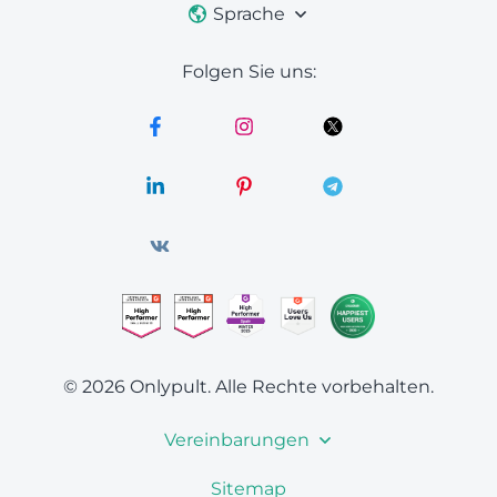
Sprache
Folgen Sie uns:
© 2026 Onlypult.
Alle Rechte vorbehalten.
Vereinbarungen
Sitemap