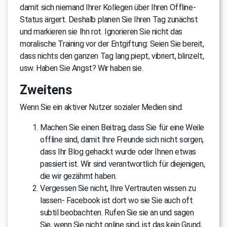
damit sich niemand Ihrer Kollegen über Ihren Offline-
Status ärgert. Deshalb planen Sie Ihren Tag zunächst
und markieren sie Ihn rot. Ignorieren Sie nicht das
moralische Training vor der Entgiftung: Seien Sie bereit,
dass nichts den ganzen Tag lang piept, vibriert, blinzelt,
usw. Haben Sie Angst? Wir haben sie.
Zweitens
Wenn Sie ein aktiver Nutzer sozialer Medien sind:
Machen Sie einen Beitrag, dass Sie für eine Weile
offline sind, damit Ihre Freunde sich nicht sorgen,
dass Ihr Blog gehackt wurde oder Ihnen etwas
passiert ist. Wir sind verantwortlich für diejenigen,
die wir gezähmt haben.
Vergessen Sie nicht, Ihre Vertrauten wissen zu
lassen- Facebook ist dort wo sie Sie auch oft
subtil beobachten. Rufen Sie sie an und sagen
Sie, wenn Sie nicht online sind, ist das kein Grund,