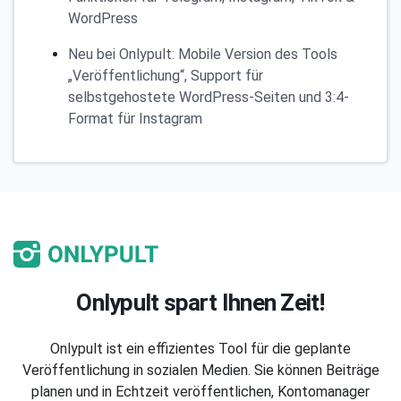
WordPress
Neu bei Onlypult: Mobile Version des Tools
„Veröffentlichung“, Support für
selbstgehostete WordPress-Seiten und 3:4-
Format für Instagram
Onlypult spart Ihnen Zeit!
Onlypult ist ein effizientes Tool für die geplante
Veröffentlichung in sozialen Medien. Sie können Beiträge
planen und in Echtzeit veröffentlichen, Kontomanager