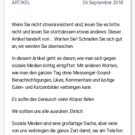
ARTIKEL
26 September 2018
Wenn Sie nicht stressresistent sind, lesen Sie es bitte
nicht und lesen Sie stattdessen etwas anderes. Dieser
Artikel handelt von … Warten Sie! Schnallen Sie sich gut
an, wir werden Sie überraschen.
In diesem Artikel geht es darum, wie man sich gegen
soziale Medien richtig entgiftet. Mit anderen Worten,
wie man den ganzen Tag ohne Messenger-Sound-
Benachrichtigungen, Likes, Kommentare und lustige
Eulen- und Katzenbilder verbringen kann.
Es sollte das Geräusch vieler Körper fallen
Wir sollten uns alle ausruhen. Ehrlich.
Soziale Medien sind eine großartige Sache, aber viele
von uns verbringen die ganze Zeit damit, sie am Telefon