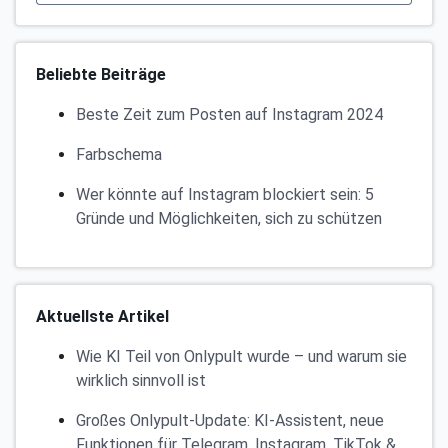
Beliebte Beiträge
Beste Zeit zum Posten auf Instagram 2024
Farbschema
Wer könnte auf Instagram blockiert sein: 5
Gründe und Möglichkeiten, sich zu schützen
Aktuellste Artikel
Wie KI Teil von Onlypult wurde – und warum sie
wirklich sinnvoll ist
Großes Onlypult-Update: KI-Assistent, neue
Funktionen für Telegram, Instagram, TikTok &