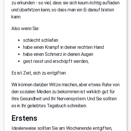
zu erkunden - so viel, dass sie sich kaum richtig aufladen
und überhitzen kann, so dass man ein Ei darauf braten
kann.
Also wenn Sie:
schlecht schlafen
habe einen Krampf in deiner rechten Hand
habe einen Schmerz in deinen Augen
gest resst und erschöpft werden,
Es ist Zeit, sich zu entgiften.
Wir können darüber Witze machen, aber etwas Ruhe von
den sozialen Medien zu bekommen ist wirklich gut für
Ihre Gesundheit und Ihr Nervensystem. Und Sie sollten
es in Ihr geliebtes Tagebuch schreiben.
Erstens
Idealerweise sollten Sie am Wochenende entgiften,