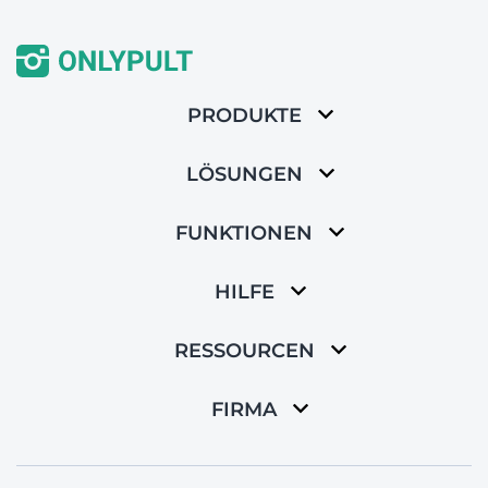
PRODUKTE
LÖSUNGEN
FUNKTIONEN
HILFE
RESSOURCEN
FIRMA