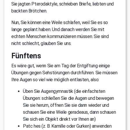
Sie jagten Pterodaktyle, schrieben Briefe, liebten und
backten Brötchen.
Nun, Sie können eine Weile schlafen, weil Sie es so
lange geplant haben. Und danach werden Sie mit
echten Menschen kommunizieren müssen. Sie sind
nicht schlecht, glauben Sie uns.
Fünftens
Es wäre gut, wenn Sie am Tag der Entgiftung einige
Übungen gegen Sehstörungen durchführen. Sie müssen
Ihre Augen so viel wie möglich entlasten, also:
Üben Sie Augengymnastik (die einfachsten
Übungen: schließen Sie die Augen und bewegen
Sie sie herum, öffnen Sie sie dann wieder und
schauen Sie eine Weile geradeaus, dann schauen
Sie sich ein Objekt direkt vor Ihnen an)
Patc hes (z. B. Kamille oder Gurken) anwenden