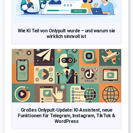
Wie KI Teil von Onlypult wurde – und warum sie
wirklich sinnvoll ist
Großes Onlypult-Update: KI-Assistent, neue
Funktionen für Telegram, Instagram, TikTok &
WordPress