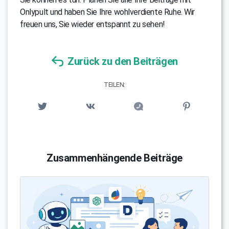
Onlypult und haben Sie Ihre wohlverdiente Ruhe. Wir
freuen uns, Sie wieder entspannt zu sehen!
Zurück zu den Beiträgen
TEILEN:
Zusammenhängende Beiträge