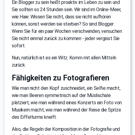
Ein Blogger zu sein heißt proaktiv im Leben zu sein und
Sie sollten so 24 Stunden sein. Wir sind im Online-Meer,
wie Haie: Wissen Sie nicht, dass sie nicht aufhören
können, sonst werden sie sterben? So sind Blogger:
Wenn Sie für ein paar Wochen verschwinden, versuchen
Sie nicht einmal zurück zu kommen - jeder vergisst Sie
sofort.
Nun, natürlich ist es ein Witz. Komm mit allen Mitteln
zurück.
Fähigkeiten zu Fotografieren
Wie man nicht den Kopf zuschneidet, ein Selfie macht,
wie man Beeren symmetrisch auf der Müslischale
platziert, wie man während eines Konzerts ein Foto von
Musikern macht, wie man während der Reise die Spitze
des Eiffelturms kneift.
Also, die Regeln der Komposition in der Fotografie und