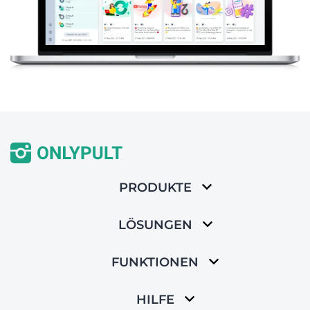
PRODUKTE
LÖSUNGEN
FUNKTIONEN
HILFE