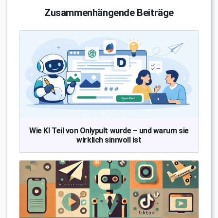
Zusammenhängende Beiträge
Wie KI Teil von Onlypult wurde – und warum sie
wirklich sinnvoll ist