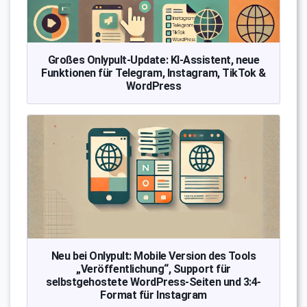
Großes Onlypult-Update: KI-Assistent, neue
Funktionen für Telegram, Instagram, TikTok &
WordPress
Neu bei Onlypult: Mobile Version des Tools
„Veröffentlichung“, Support für
selbstgehostete WordPress-Seiten und 3:4-
Format für Instagram