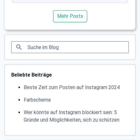
Mehr Posts
Beliebte Beiträge
Beste Zeit zum Posten auf Instagram 2024
Farbschema
Wer könnte auf Instagram blockiert sein: 5
Gründe und Möglichkeiten, sich zu schützen