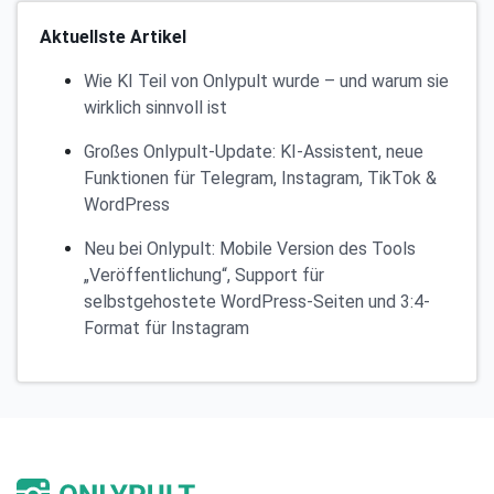
Aktuellste Artikel
Wie KI Teil von Onlypult wurde – und warum sie
wirklich sinnvoll ist
Großes Onlypult-Update: KI-Assistent, neue
Funktionen für Telegram, Instagram, TikTok &
WordPress
Neu bei Onlypult: Mobile Version des Tools
„Veröffentlichung“, Support für
selbstgehostete WordPress-Seiten und 3:4-
Format für Instagram