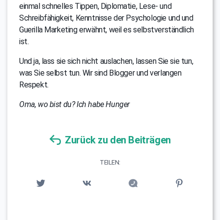
einmal schnelles Tippen, Diplomatie, Lese- und
Schreibfähigkeit, Kenntnisse der Psychologie und und
Guerilla Marketing erwähnt, weil es selbstverständlich
ist.
Und ja, lass sie sich nicht auslachen, lassen Sie sie tun,
was Sie selbst tun. Wir sind Blogger und verlangen
Respekt.
Oma, wo bist du? Ich habe Hunger
Zurück zu den Beiträgen
TEILEN: