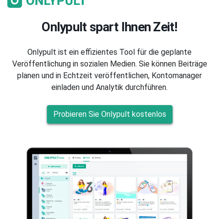
Onlypult spart Ihnen Zeit!
Onlypult ist ein effizientes Tool für die geplante
Veröffentlichung in sozialen Medien. Sie können Beiträge
planen und in Echtzeit veröffentlichen, Kontomanager
einladen und Analytik durchführen.
Probieren Sie Onlypult kostenlos