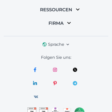
RESSOURCEN
FIRMA
Sprache
Folgen Sie uns: