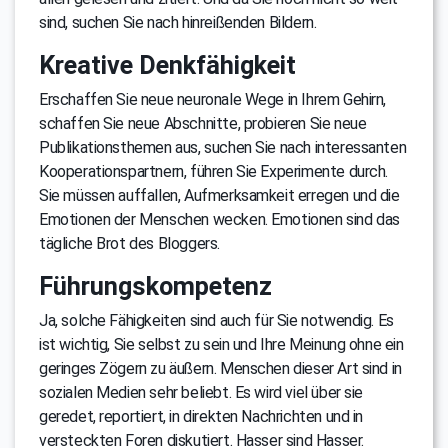
sind, suchen Sie nach hinreißenden Bildern.
Kreative Denkfähigkeit
Erschaffen Sie neue neuronale Wege in Ihrem Gehirn,
schaffen Sie neue Abschnitte, probieren Sie neue
Publikationsthemen aus, suchen Sie nach interessanten
Kooperationspartnern, führen Sie Experimente durch.
Sie müssen auffallen, Aufmerksamkeit erregen und die
Emotionen der Menschen wecken. Emotionen sind das
tägliche Brot des Bloggers.
Führungskompetenz
Ja, solche Fähigkeiten sind auch für Sie notwendig. Es
ist wichtig, Sie selbst zu sein und Ihre Meinung ohne ein
geringes Zögern zu äußern. Menschen dieser Art sind in
sozialen Medien sehr beliebt. Es wird viel über sie
geredet, reportiert, in direkten Nachrichten und in
versteckten Foren diskutiert. Hasser sind Hasser.