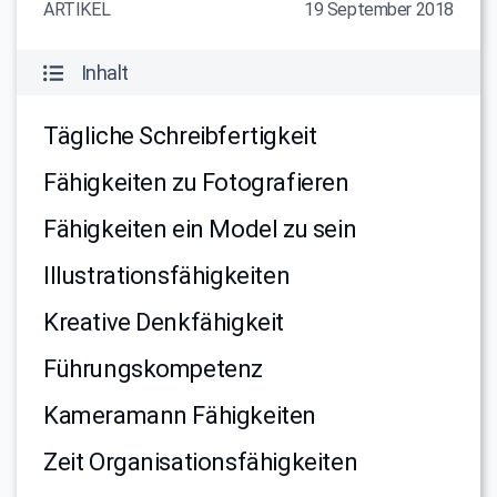
ARTIKEL
19 September 2018
Inhalt
Tägliche Schreibfertigkeit
Fähigkeiten zu Fotografieren
Fähigkeiten ein Model zu sein
Illustrationsfähigkeiten
Kreative Denkfähigkeit
Führungskompetenz
Kameramann Fähigkeiten
Zeit Organisationsfähigkeiten