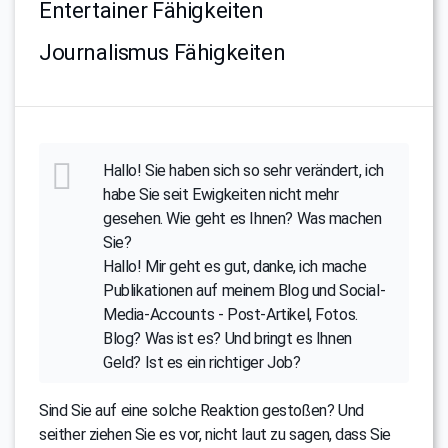
Entertainer Fähigkeiten
Journalismus Fähigkeiten
Hallo! Sie haben sich so sehr verändert, ich
habe Sie seit Ewigkeiten nicht mehr
gesehen. Wie geht es Ihnen? Was machen
Sie?
Hallo! Mir geht es gut, danke, ich mache
Publikationen auf meinem Blog und Social-
Media-Accounts - Post-Artikel, Fotos.
Blog? Was ist es? Und bringt es Ihnen
Geld? Ist es ein richtiger Job?
Sind Sie auf eine solche Reaktion gestoßen? Und
seither ziehen Sie es vor, nicht laut zu sagen, dass Sie