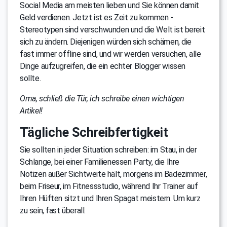
Social Media am meisten lieben und Sie können damit
Geld verdienen. Jetzt ist es Zeit zu kommen -
Stereotypen sind verschwunden und die Welt ist bereit
sich zu ändern. Diejenigen würden sich schämen, die
fast immer offline sind, und wir werden versuchen, alle
Dinge aufzugreifen, die ein echter Blogger wissen
sollte.
Oma, schließ die Tür, ich schreibe einen wichtigen
Artikel!
Tägliche Schreibfertigkeit
Sie sollten in jeder Situation schreiben: im Stau, in der
Schlange, bei einer Familienessen Party, die Ihre
Notizen außer Sichtweite hält, morgens im Badezimmer,
beim Friseur, im Fitnessstudio, während Ihr Trainer auf
Ihren Hüften sitzt und Ihren Spagat meistern. Um kurz
zu sein, fast überall.