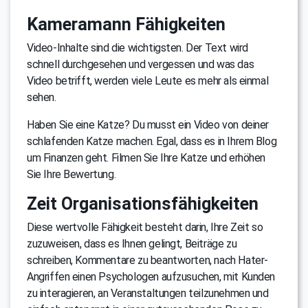
Kameramann Fähigkeiten
Video-Inhalte sind die wichtigsten. Der Text wird
schnell durchgesehen und vergessen und was das
Video betrifft, werden viele Leute es mehr als einmal
sehen.
Haben Sie eine Katze? Du musst ein Video von deiner
schlafenden Katze machen. Egal, dass es in Ihrem Blog
um Finanzen geht. Filmen Sie Ihre Katze und erhöhen
Sie Ihre Bewertung.
Zeit Organisationsfähigkeiten
Diese wertvolle Fähigkeit besteht darin, Ihre Zeit so
zuzuweisen, dass es Ihnen gelingt, Beiträge zu
schreiben, Kommentare zu beantworten, nach Hater-
Angriffen einen Psychologen aufzusuchen, mit Kunden
zu interagieren, an Veranstaltungen teilzunehmen und