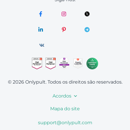
© 2026 Onlypult.
Todos os direitos são reservados.
Acordos
Mapa do site
support@onlypult.com