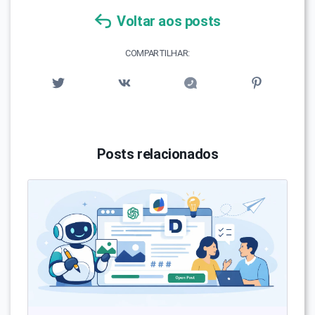
Voltar aos posts
COMPARTILHAR:
Posts relacionados