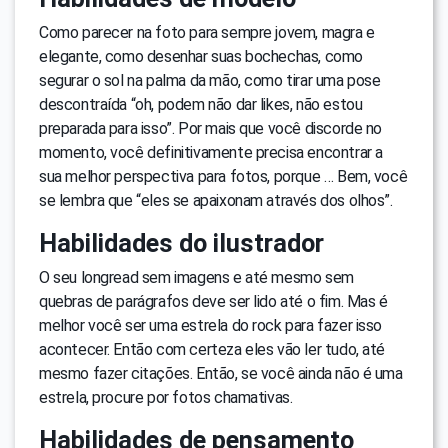
Como parecer na foto para sempre jovem, magra e
elegante, como desenhar suas bochechas, como
segurar o sol na palma da mão, como tirar uma pose
descontraída “oh, podem não dar likes, não estou
preparada para isso”. Por mais que você discorde no
momento, você definitivamente precisa encontrar a
sua melhor perspectiva para fotos, porque … Bem, você
se lembra que “eles se apaixonam através dos olhos”.
Habilidades do ilustrador
O seu longread sem imagens e até mesmo sem
quebras de parágrafos deve ser lido até o fim. Mas é
melhor você ser uma estrela do rock para fazer isso
acontecer. Então com certeza eles vão ler tudo, até
mesmo fazer citações. Então, se você ainda não é uma
estrela, procure por fotos chamativas.
Habilidades de pensamento