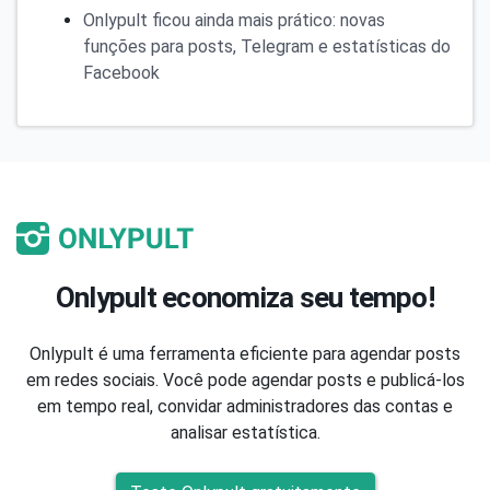
Onlypult ficou ainda mais prático: novas
funções para posts, Telegram e estatísticas do
Facebook
Onlypult economiza seu tempo!
Onlypult é uma ferramenta eficiente para agendar posts
em redes sociais. Você pode agendar posts e publicá-los
em tempo real, convidar administradores das contas e
analisar estatística.