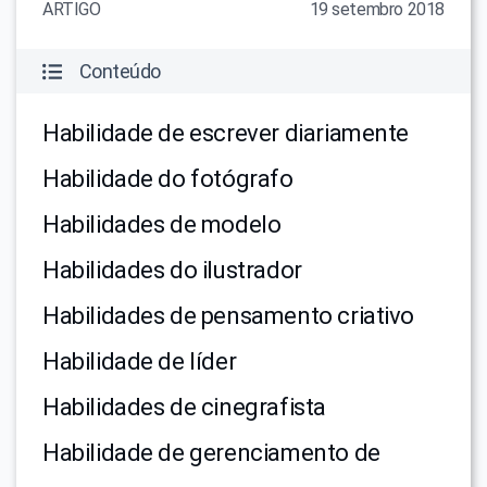
ARTIGO
19 setembro 2018
Conteúdo
Habilidade de escrever diariamente
Habilidade do fotógrafo
Habilidades de modelo
Habilidades do ilustrador
Habilidades de pensamento criativo
Habilidade de líder
Habilidades de cinegrafista
Habilidade de gerenciamento de