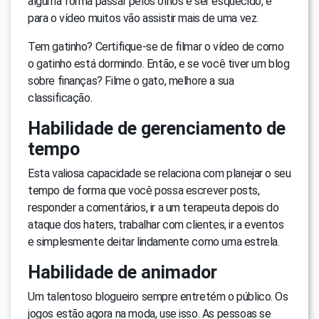
alguma forma passar pelos olhos e ser esquecido, e
para o vídeo muitos vão assistir mais de uma vez.
Tem gatinho? Certifique-se de filmar o vídeo de como
o gatinho está dormindo. Então, e se você tiver um blog
sobre finanças? Filme o gato, melhore a sua
classificação.
Habilidade de gerenciamento de
tempo
Esta valiosa capacidade se relaciona com planejar o seu
tempo de forma que você possa escrever posts,
responder a comentários, ir a um terapeuta depois do
ataque dos haters, trabalhar com clientes, ir a eventos
e simplesmente deitar lindamente como uma estrela.
Habilidade de animador
Um talentoso blogueiro sempre entretém o público. Os
jogos estão agora na moda, use isso. As pessoas se