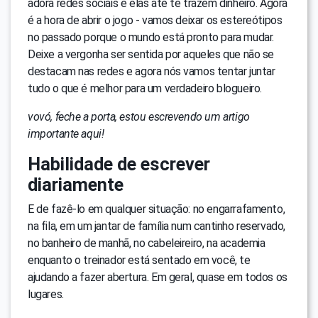
adora redes sociais e elas até te trazem dinheiro. Agora
é a hora de abrir o jogo - vamos deixar os estereótipos
no passado porque o mundo está pronto para mudar.
Deixe a vergonha ser sentida por aqueles que não se
destacam nas redes e agora nós vamos tentar juntar
tudo o que é melhor para um verdadeiro blogueiro.
vovó, feche a porta, estou escrevendo um artigo
importante aqui!
Habilidade de escrever
diariamente
E de fazê-lo em qualquer situação: no engarrafamento,
na fila, em um jantar de família num cantinho reservado,
no banheiro de manhã, no cabeleireiro, na academia
enquanto o treinador está sentado em você, te
ajudando a fazer abertura. Em geral, quase em todos os
lugares.