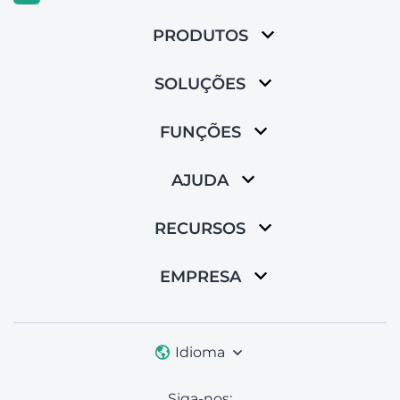
PRODUTOS
SOLUÇÕES
FUNÇÕES
AJUDA
RECURSOS
EMPRESA
Idioma
Siga-nos: