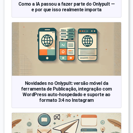
Como a IA passou a fazer parte do Onlypult —
e por que isso realmente importa
Novidades no Onlypult: versão móvel da
ferramenta de Publicação, integração com
WordPress auto-hospedado e suporte ao
formato 3:4 no Instagram