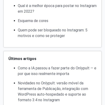
Qual é a melhor época para postar no Instagram
em 2022?
Esquema de cores
Quem pode ser bloqueado no Instagram: 5
motivos e como se proteger
Últimos artigos
Como a IA passou a fazer parte do Onlypult — e
por que isso realmente importa
Novidades no Onlypult: versão móvel da
ferramenta de Publicação, integração com
WordPress auto-hospedado e suporte ao
formato 3:4 no Instagram