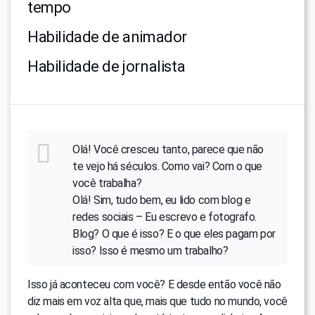
tempo
Habilidade de animador
Habilidade de jornalista
Olá! Você cresceu tanto, parece que não
te vejo há séculos. Como vai? Com o que
você trabalha?
Olá! Sim, tudo bem, eu lido com blog e
redes sociais – Eu escrevo e fotografo.
Blog? O que é isso? E o que eles pagam por
isso? Isso é mesmo um trabalho?
Isso já aconteceu com você? E desde então você não
diz mais em voz alta que, mais que tudo no mundo, você