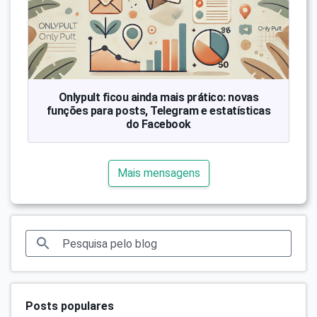
Onlypult ficou ainda mais prático: novas
funções para posts, Telegram e estatísticas
do Facebook
Mais mensagens
Posts populares