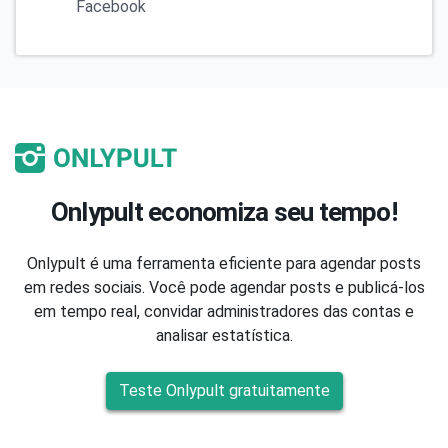
Facebook
Onlypult economiza seu tempo!
Onlypult é uma ferramenta eficiente para agendar posts
em redes sociais. Você pode agendar posts e publicá-los
em tempo real, convidar administradores das contas e
analisar estatística.
Teste Onlypult gratuitamente