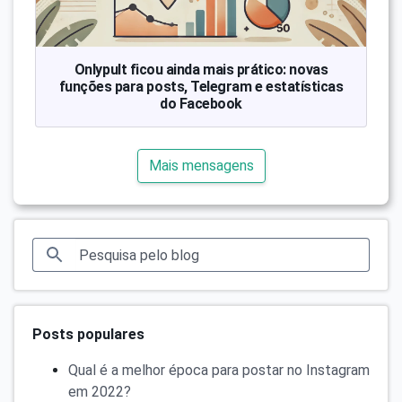
Onlypult ficou ainda mais prático: novas
funções para posts, Telegram e estatísticas
do Facebook
Mais mensagens
Posts populares
Qual é a melhor época para postar no Instagram
em 2022?