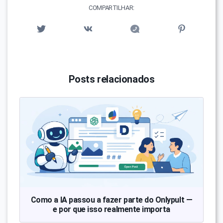
COMPARTILHAR:
Posts relacionados
Como a IA passou a fazer parte do Onlypult —
e por que isso realmente importa