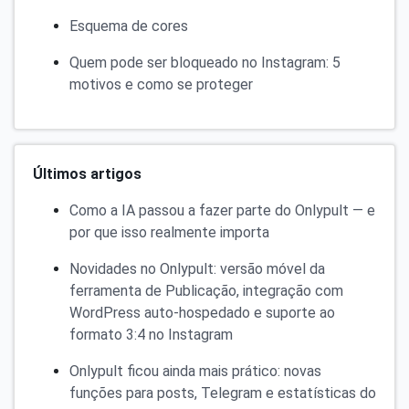
Esquema de cores
Quem pode ser bloqueado no Instagram: 5
motivos e como se proteger
Últimos artigos
Como a IA passou a fazer parte do Onlypult — e
por que isso realmente importa
Novidades no Onlypult: versão móvel da
ferramenta de Publicação, integração com
WordPress auto-hospedado e suporte ao
formato 3:4 no Instagram
Onlypult ficou ainda mais prático: novas
funções para posts, Telegram e estatísticas do