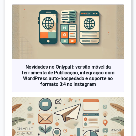
Novidades no Onlypult: versão móvel da
ferramenta de Publicação, integração com
WordPress auto-hospedado e suporte ao
formato 3:4 no Instagram