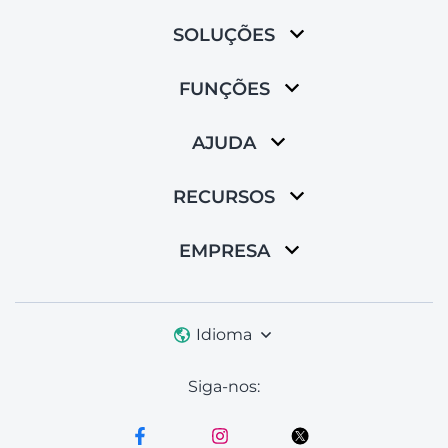
SOLUÇÕES
FUNÇÕES
AJUDA
RECURSOS
EMPRESA
Idioma
Siga-nos: