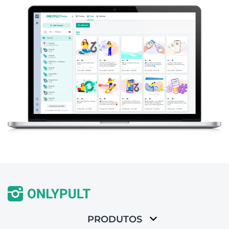
PRODUTOS