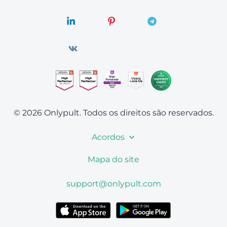
© 2026 Onlypult.
Todos os direitos são reservados.
Acordos
Mapa do site
support@onlypult.com