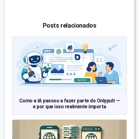
Posts relacionados
Como a IA passou a fazer parte do Onlypult —
e por que isso realmente importa