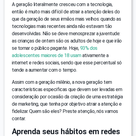
A geração literalmente cresceu com a tecnologia,
então é muito mais difícil de atrair a atenção deles do
que da geração de seus irmãos mais velhos: quando as
tecnologias mais recentes ainda não estavam tão
desenvolvidas. Não se deve menosprezar a juventude:
as crianças de ontem são os adultos de hoje e que irão
se tornar o público pagante. Hoje,
93% dos
adolescentes maiores de 18 usam
ativamente a
internet e redes sociais, sendo que esse percentual só
tende a aumentar com o tempo.
Assim com a geração milênio, a nova geração tem
características especificas que devem ser levadas em
consideração por ocasião da criação de uma estratégia
de marketing, que tenha por objetivo atrair a atenção e
fidelizar. Quem são eles? Preste atenção, nós vamos
contar.
Aprenda seus hábitos em redes