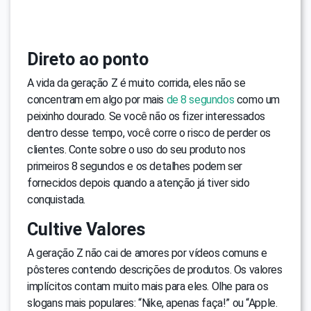
Direto ao ponto
A vida da geração Z é muito corrida, eles não se
concentram em algo por mais
de 8 segundos
como um
peixinho dourado. Se você não os fizer interessados
dentro desse tempo, você corre o risco de perder os
clientes. Conte sobre o uso do seu produto nos
primeiros 8 segundos e os detalhes podem ser
fornecidos depois quando a atenção já tiver sido
conquistada.
Cultive Valores
A geração Z não cai de amores por vídeos comuns e
pôsteres contendo descrições de produtos. Os valores
implícitos contam muito mais para eles. Olhe para os
slogans mais populares: “Nike, apenas faça!” ou “Apple.