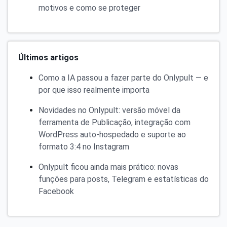
motivos e como se proteger
Últimos artigos
Como a IA passou a fazer parte do Onlypult — e
por que isso realmente importa
Novidades no Onlypult: versão móvel da
ferramenta de Publicação, integração com
WordPress auto-hospedado e suporte ao
formato 3:4 no Instagram
Onlypult ficou ainda mais prático: novas
funções para posts, Telegram e estatísticas do
Facebook