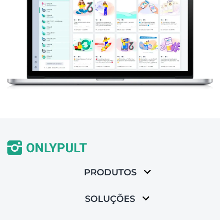
PRODUTOS
SOLUÇÕES