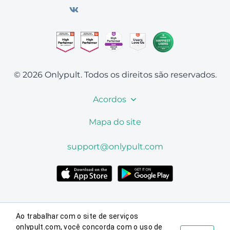
© 2026 Onlypult.
Todos os direitos são reservados.
Acordos
Mapa do site
support@onlypult.com
Ao trabalhar com o site de serviços
onlypult.com, você concorda com o uso de