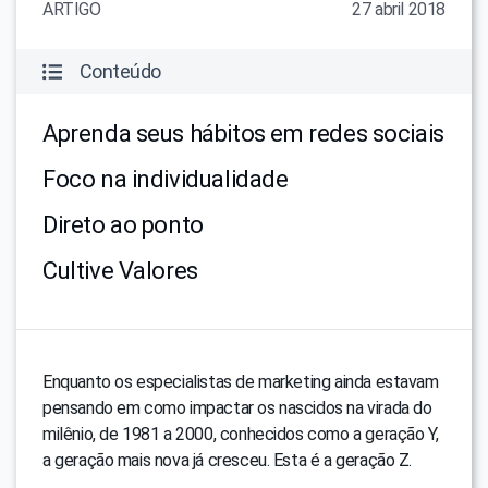
ARTIGO
27 abril 2018
Conteúdo
Aprenda seus hábitos em redes sociais
Foco na individualidade
Direto ao ponto
Cultive Valores
Enquanto os especialistas de marketing ainda estavam
pensando em como impactar os nascidos na virada do
milênio, de 1981 a 2000, conhecidos como a geração Y,
a geração mais nova já cresceu. Esta é a geração Z.