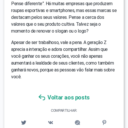
Pense diferente”. Há muitas empresas que produzem
roupas esportivas e smartphones, mas essas marcas se
destacam pelos seus valores. Pense a cerca dos
valores que o seu produto cultiva. Talvez seja o
momento de renovar o slogan ou o logo?
Apesar de ser trabalhoso, vale a pena. A geração Z
aprecia a interação e adora compartilhar. Assim que
você ganhar os seus corações, você não apenas
aumentará a lealdade de seus clientes, como também
ganhará novos, porque as pessoas vão falar mais sobre
você.
Voltar aos posts
COMPARTILHAR: