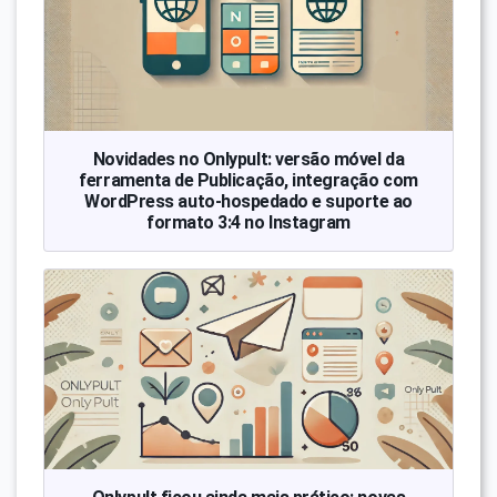
Novidades no Onlypult: versão móvel da
ferramenta de Publicação, integração com
WordPress auto-hospedado e suporte ao
formato 3:4 no Instagram