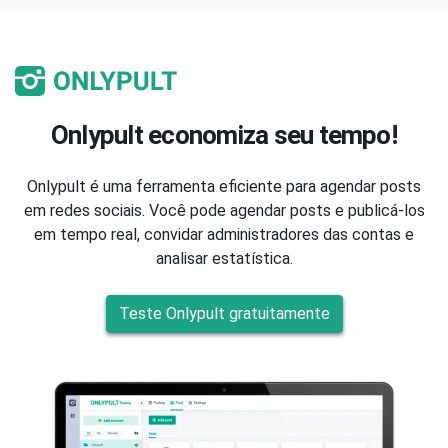
Onlypult economiza seu tempo!
Onlypult é uma ferramenta eficiente para agendar posts
em redes sociais. Você pode agendar posts e publicá-los
em tempo real, convidar administradores das contas e
analisar estatística.
Teste Onlypult gratuitamente