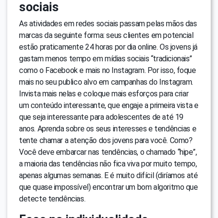
sociais
As atividades em redes sociais passam pelas mãos das
marcas da seguinte forma: seus clientes em potencial
estão praticamente 24 horas por dia online. Os jovens já
gastam menos tempo em mídias sociais “tradicionais”
como o Facebook e mais no Instagram. Por isso, foque
mais no seu publico alvo em campanhas do Instagram.
Invista mais nelas e coloque mais esforços para criar
um conteúdo interessante, que engaje a primeira vista e
que seja interessante para adolescentes de até 19
anos. Aprenda sobre os seus interesses e tendências e
tente chamar a atenção dos jovens para você. Como?
Você deve embarcar nas tendências, o chamado “hipe”,
a maioria das tendências não fica viva por muito tempo,
apenas algumas semanas. E é muito difícil (diríamos até
que quase impossível) encontrar um bom algoritmo que
detecte tendências.