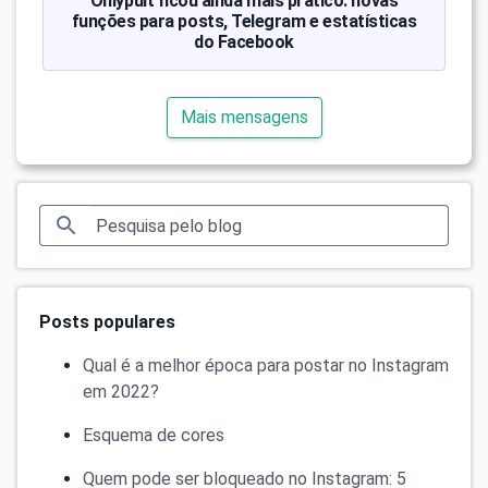
Onlypult ficou ainda mais prático: novas
funções para posts, Telegram e estatísticas
do Facebook
Mais mensagens
Posts populares
Qual é a melhor época para postar no Instagram
em 2022?
Esquema de cores
Quem pode ser bloqueado no Instagram: 5