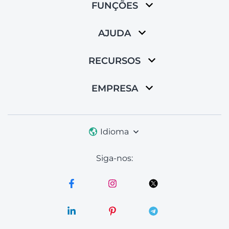
FUNÇÕES
AJUDA
RECURSOS
EMPRESA
Idioma
Siga-nos: