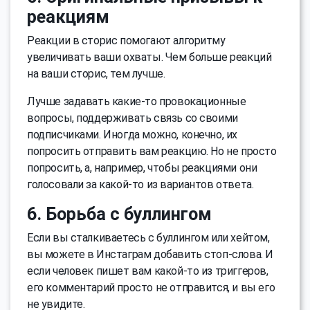
реакциям
Реакции в сторис помогают алгоритму
увеличивать ваши охваты. Чем больше реакций
на ваши сторис, тем лучше.
Лучше задавать какие-то провокационные
вопросы, поддерживать связь со своими
подписчиками. Иногда можно, конечно, их
попросить отправить вам реакцию. Но не просто
попросить, а, например, чтобы реакциями они
голосовали за какой-то из вариантов ответа.
6. Борьба с буллингом
Если вы сталкиваетесь с буллингом или хейтом,
вы можете в Инстаграм добавить стоп-слова. И
если человек пишет вам какой-то из триггеров,
его комментарий просто не отправится, и вы его
не увидите.