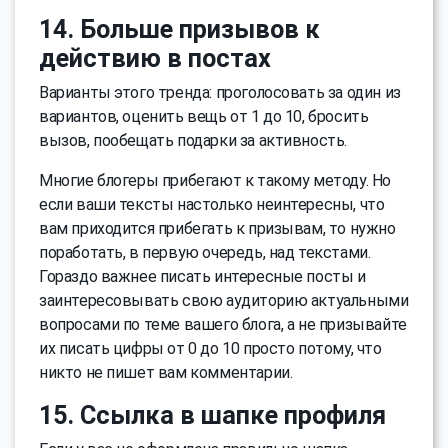
14. Больше призывов к
действию в постах
Варианты этого тренда: проголосовать за один из
вариантов, оценить вещь от 1 до 10, бросить
вызов, пообещать подарки за активность.
Многие блогеры прибегают к такому методу. Но
если ваши тексты настолько неинтересны, что
вам приходится прибегать к призывам, то нужно
поработать, в первую очередь, над текстами.
Гораздо важнее писать интересные посты и
заинтересовывать свою аудиторию актуальными
вопросами по теме вашего блога, а не призывайте
их писать цифры от 0 до 10 просто потому, что
никто не пишет вам комментарии.
15. Ссылка в шапке профиля