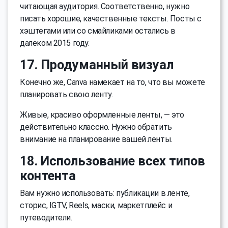
читающая аудитория. Соответственно, нужно
писать хорошие, качественные тексты. Посты с
хэштегами или со смайликами остались в
далеком 2015 году.
17. Продуманный визуал
Конечно же, Canva намекает на то, что вы можете
планировать свою ленту.
Живые, красиво оформленные ленты, — это
действительно классно. Нужно обратить
внимание на планирование вашей ленты.
18. Использование всех типов
контента
Вам нужно использовать: публикации в ленте,
сторис, IGTV, Reels, маски, маркетплейс и
путеводители.