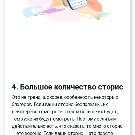
4. Большое количество сторис
Это не тренд, а, скорее, особенность некоторых
блогеров. Если ваши сторис бесполезны, их
неинтересно смотреть, то чем больше их будет,
тем хуже их будут смотреть. Поэтому если вам
действительно есть, что сказать, то много сторис
— это хорошо. Если ваши сторис — это просто