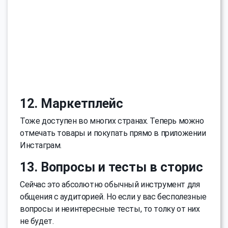
12. Маркетплейс
Тоже доступен во многих странах. Теперь можно
отмечать товары и покупать прямо в приложении
Инстаграм.
13. Вопросы и тесты в сторис
Сейчас это абсолютно обычный инструмент для
общения с аудиторией. Но если у вас бесполезные
вопросы и неинтересные тесты, то толку от них
не будет.