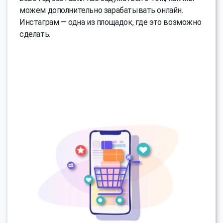
можем дополнительно зарабатывать онлайн.
Инстаграм — одна из площадок, где это возможно
сделать.