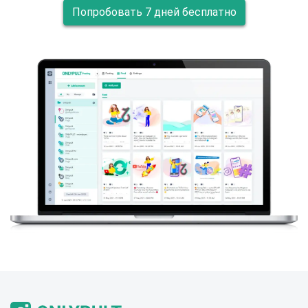
Попробовать 7 дней бесплатно