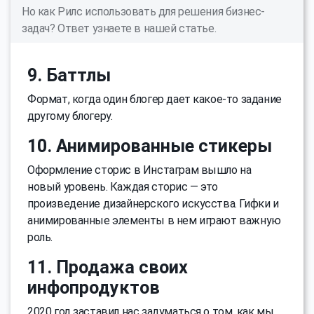
Но как Рилс использовать для решения бизнес-
задач? Ответ узнаете в нашей статье.
9. Баттлы
Формат, когда один блогер дает какое-то задание
другому блогеру.
10. Анимированные стикеры
Оформление сторис в Инстаграм вышло на
новый уровень. Каждая сторис — это
произведение дизайнерского искусства. Гифки и
анимированные элементы в нем играют важную
роль.
11. Продажа своих
инфопродуктов
2020 год заставил нас задуматься о том, как мы