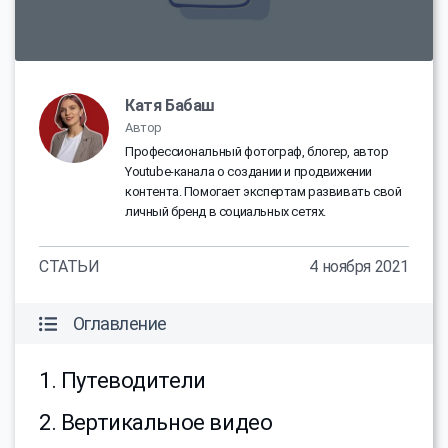
Катя Бабаш
Автор
Профессиональный фотограф, блогер, автор
Youtube-канала о создании и продвижении
контента. Помогает экспертам развивать свой
личный бренд в социальных сетях.
СТАТЬИ
4 ноября 2021
Оглавление
1. Путеводители
2. Вертикальное видео