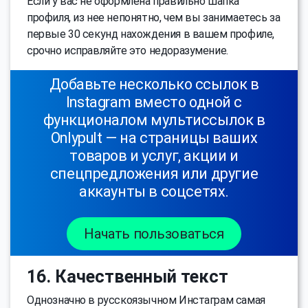
Если у вас не оформлена правильно шапка
профиля, из нее непонятно, чем вы занимаетесь за
первые 30 секунд нахождения в вашем профиле,
срочно исправляйте это недоразумение.
Добавьте несколько ссылок в
Instagram вместо одной с
функционалом мультиссылок в
Onlypult — на страницы ваших
товаров и услуг, акции и
спецпредложения или другие
аккаунты в соцсетях.
Начать пользоваться
16. Качественный текст
Однозначно в русскоязычном Инстаграм самая