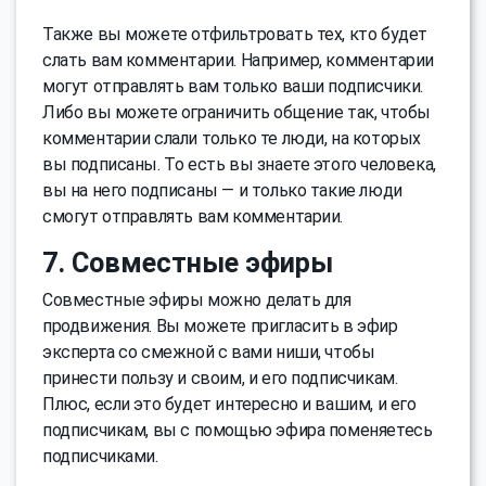
Также вы можете отфильтровать тех, кто будет
слать вам комментарии. Например, комментарии
могут отправлять вам только ваши подписчики.
Либо вы можете ограничить общение так, чтобы
комментарии слали только те люди, на которых
вы подписаны. То есть вы знаете этого человека,
вы на него подписаны — и только такие люди
смогут отправлять вам комментарии.
7. Совместные эфиры
Совместные эфиры можно делать для
продвижения. Вы можете пригласить в эфир
эксперта со смежной с вами ниши, чтобы
принести пользу и своим, и его подписчикам.
Плюс, если это будет интересно и вашим, и его
подписчикам, вы с помощью эфира поменяетесь
подписчиками.