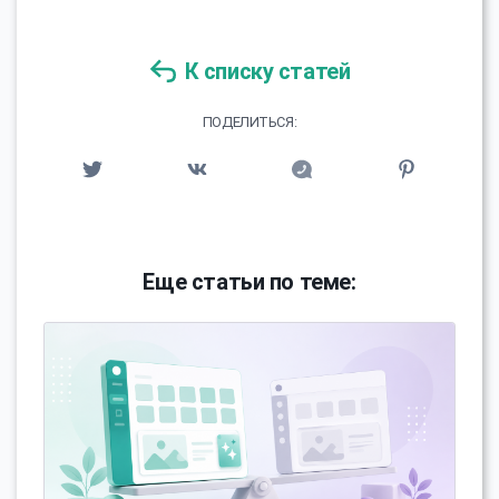
К списку статей
ПОДЕЛИТЬСЯ:
Еще статьи по теме: