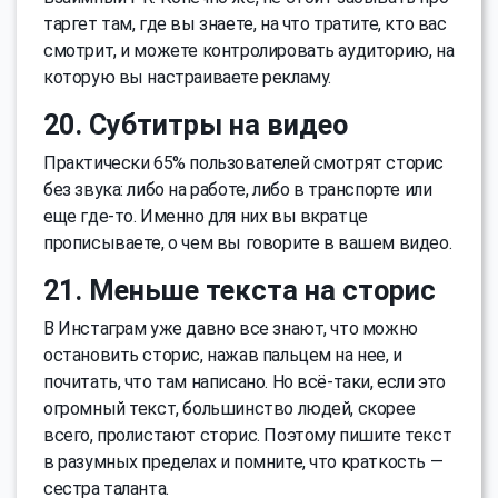
таргет там, где вы знаете, на что тратите, кто вас
смотрит, и можете контролировать аудиторию, на
которую вы настраиваете рекламу.
20. Субтитры на видео
Практически 65% пользователей смотрят сторис
без звука: либо на работе, либо в транспорте или
еще где-то. Именно для них вы вкратце
прописываете, о чем вы говорите в вашем видео.
21. Меньше текста на сторис
В Инстаграм уже давно все знают, что можно
остановить сторис, нажав пальцем на нее, и
почитать, что там написано. Но всё-таки, если это
огромный текст, большинство людей, скорее
всего, пролистают сторис. Поэтому пишите текст
в разумных пределах и помните, что краткость —
сестра таланта.