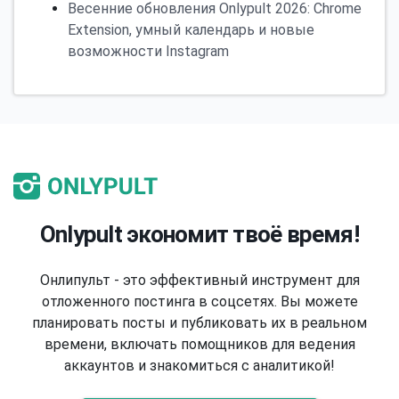
Весенние обновления Onlypult 2026: Chrome
Extension, умный календарь и новые
возможности Instagram
Onlypult экономит твоё время!
Онлипульт - это эффективный инструмент для
отложенного постинга в соцсетях. Вы можете
планировать посты и публиковать их в реальном
времени, включать помощников для ведения
аккаунтов и знакомиться с аналитикой!