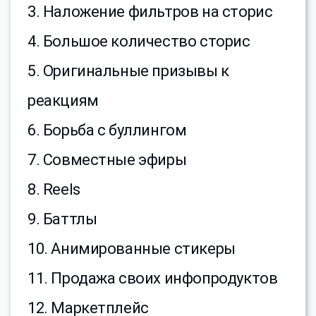
3. Наложение фильтров на сторис
4. Большое количество сторис
5. Оригинальные призывы к
реакциям
6. Борьба с буллингом
7. Совместные эфиры
8. Reels
9. Баттлы
10. Анимированные стикеры
11. Продажа своих инфопродуктов
12. Маркетплейс