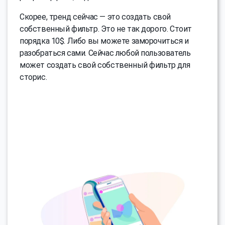
Скорее, тренд сейчас — это создать свой
собственный фильтр. Это не так дорого. Стоит
порядка 10$. Либо вы можете заморочиться и
разобраться сами. Сейчас любой пользователь
может создать свой собственный фильтр для
сторис.