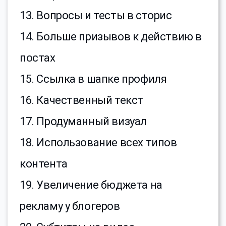
13. Вопросы и тесты в сторис
14. Больше призывов к действию в
постах
15. Ссылка в шапке профиля
16. Качественный текст
17. Продуманный визуал
18. Использование всех типов
контента
19. Увеличение бюджета на
рекламу у блогеров