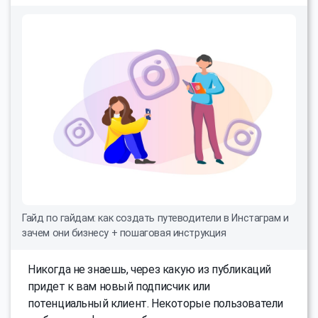
Гайд по гайдам: как создать путеводители в Инстаграм и
зачем они бизнесу + пошаговая инструкция
Никогда не знаешь, через какую из публикаций
придет к вам новый подписчик или
потенциальный клиент. Некоторые пользователи