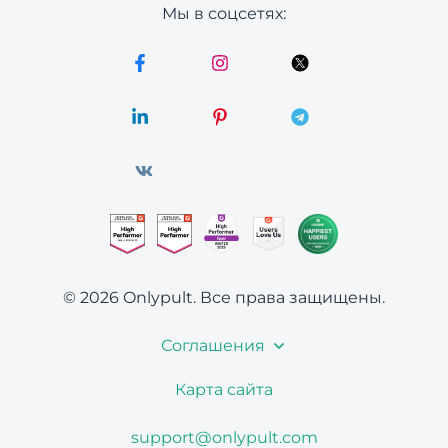
Мы в соцсетях:
© 2026 Onlypult.
Все права защищены.
Соглашения
Карта сайта
support@onlypult.com