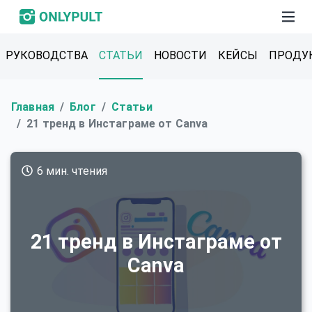
РУКОВОДСТВА
СТАТЬИ
НОВОСТИ
КЕЙСЫ
ПРОДУ
Главная
Блог
Статьи
21 тренд в Инстаграме от Canva
6 мин. чтения
21 тренд в Инстаграме от
Canva