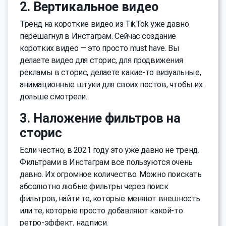
2. Вертикальное видео
Тренд на короткие видео из TikTok уже давно
перешагнул в Инстаграм. Сейчас создание
коротких видео — это просто must have. Вы
делаете видео для сторис, для продвижения
рекламы в сторис, делаете какие-то визуальные,
анимационные штуки для своих постов, чтобы их
дольше смотрели.
3. Наложение фильтров на
сторис
Если честно, в 2021 году это уже давно не тренд.
Фильтрами в Инстаграм все пользуются очень
давно. Их огромное количество. Можно поискать
абсолютно любые фильтры через поиск
фильтров, найти те, которые меняют внешность
или те, которые просто добавляют какой-то
ретро-эффект, надписи.