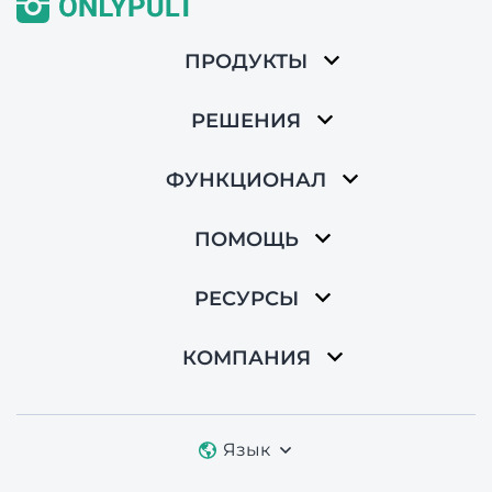
ПРОДУКТЫ
РЕШЕНИЯ
ФУНКЦИОНАЛ
ПОМОЩЬ
РЕСУРСЫ
КОМПАНИЯ
Язык