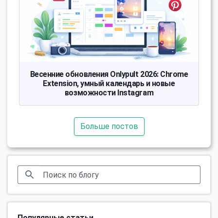
Весенние обновления Onlypult 2026: Chrome
Extension, умный календарь и новые
возможности Instagram
Больше постов
Популярные статьи