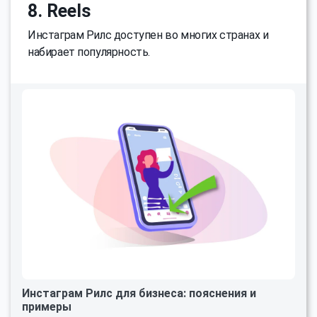
8. Reels
Инстаграм Рилс доступен во многих странах и
набирает популярность.
Инстаграм Рилс для бизнеса: пояснения и
примеры