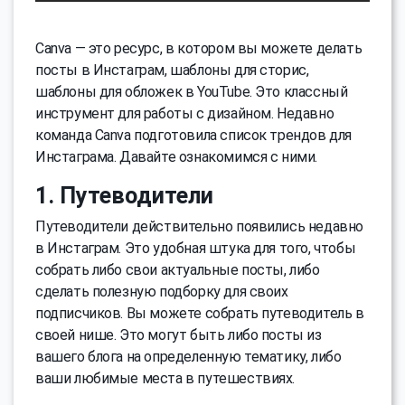
Canva — это ресурс, в котором вы можете делать
посты в Инстаграм, шаблоны для сторис,
шаблоны для обложек в YouTube. Это классный
инструмент для работы с дизайном. Недавно
команда Canva подготовила список трендов для
Инстаграма. Давайте ознакомимся с ними.
1. Путеводители
Путеводители действительно появились недавно
в Инстаграм. Это удобная штука для того, чтобы
собрать либо свои актуальные посты, либо
сделать полезную подборку для своих
подписчиков. Вы можете собрать путеводитель в
своей нише. Это могут быть либо посты из
вашего блога на определенную тематику, либо
ваши любимые места в путешествиях.