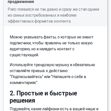
продвижения
Рилс появился не так давно и сразу же стал одним
из самых востребованных и наиболее
эффективных форматов контента.
Можно указывать факты, о которых не знают
подписчики, чтобы привлечь не только новую
аудиторию, но и наладить контакт с
существующей.
Используйте трендовую музыку и обязательно
оставляйте призыв к действию:
“Подписывайтесь” или “Напишите о себе в
комментариях”.
2. Простые и быстрые
решения
Подумайте, какие лайфхаки есть в вашей нише и