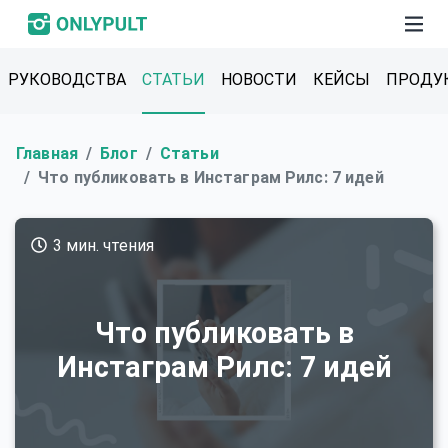
РУКОВОДСТВА
СТАТЬИ
НОВОСТИ
КЕЙСЫ
ПРОДУ
Главная
Блог
Статьи
Что публиковать в Инстаграм Рилс: 7 идей
3 мин. чтения
Что публиковать в
Инстаграм Рилс: 7 идей