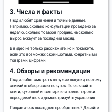
3. Числа и факты
Люди любят сравнения и точные данные.
Например, сколько консультаций проведено за
неделю, сколько товаров продано, на сколько
вырос аккаунт за последний месяц.
В видео не только расскажите, но и покажите,
если это возможно: скриншотами, конретными
товарами, цифрами.
4. Обзоры и рекомендации
Люди любят смотреть на чужие покупки, поэтому
снимайте обзор своих покупок. Показывайте
книги, кухонный инвентарь или новые тарелки,
переодевайтесь и демонстрируйте украшения.
Понравилось последнее преобретение? Давайте