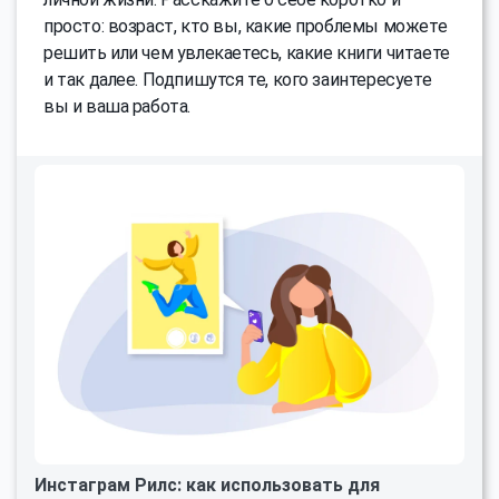
просто: возраст, кто вы, какие проблемы можете
решить или чем увлекаетесь, какие книги читаете
и так далее. Подпишутся те, кого заинтересуете
вы и ваша работа.
Инстаграм Рилс: как использовать для