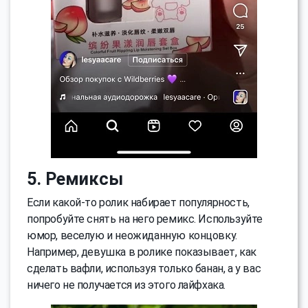
5. Ремиксы
Если какой-то ролик набирает популярность,
попробуйте снять на него ремикс. Используйте
юмор, веселую и неожиданную концовку.
Например, девушка в ролике показывает, как
сделать вафли, используя только банан, а у вас
ничего не получается из этого лайфхака.