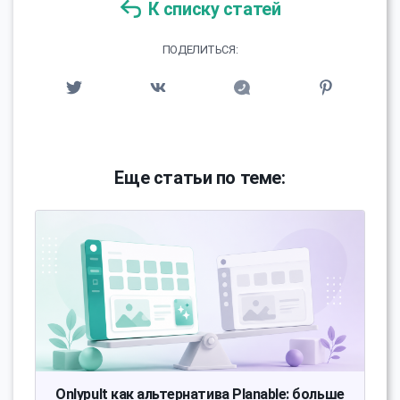
К списку статей
ПОДЕЛИТЬСЯ:
Еще статьи по теме:
Onlypult как альтернатива Planable: больше