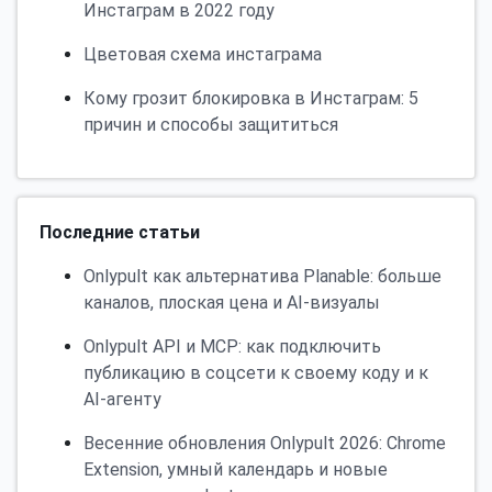
Инстаграм в 2022 году
Цветовая схема инстаграма
Кому грозит блокировка в Инстаграм: 5
причин и способы защититься
Последние статьи
Onlypult как альтернатива Planable: больше
каналов, плоская цена и AI-визуалы
Onlypult API и MCP: как подключить
публикацию в соцсети к своему коду и к
AI-агенту
Весенние обновления Onlypult 2026: Chrome
Extension, умный календарь и новые