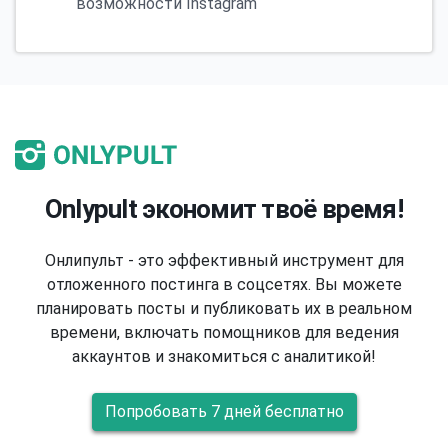
возможности Instagram
Onlypult экономит твоё время!
Онлипульт - это эффективный инструмент для
отложенного постинга в соцсетях. Вы можете
планировать посты и публиковать их в реальном
времени, включать помощников для ведения
аккаунтов и знакомиться с аналитикой!
Попробовать 7 дней бесплатно