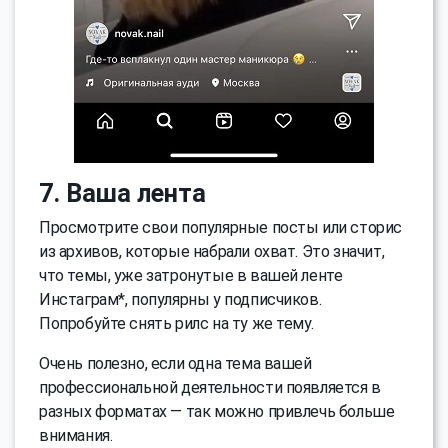
7. Ваша лента
Просмотрите свои популярные посты или сторис
из архивов, которые набрали охват. Это значит,
что темы, уже затронутые в вашей ленте
Инстаграм*, популярны у подписчиков.
Попробуйте снять рилс на ту же тему.
Очень полезно, если одна тема вашей
профессиональной деятельности появляется в
разных форматах — так можно привлечь больше
внимания.