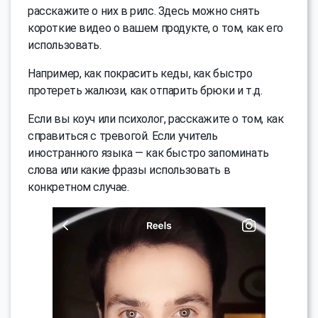
расскажите о них в рилс. Здесь можно снять
короткие видео о вашем продукте, о том, как его
использовать.
Например, как покрасить кеды, как быстро
протереть жалюзи, как отпарить брюки и т.д.
Если вы коуч или психолог, расскажите о том, как
справиться с тревогой. Если учитель
иностранного языка — как быстро запоминать
слова или какие фразы использовать в
конкретном случае.