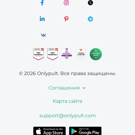
© 2026 Onlypult.
Все права защищены.
Соглашения
Карта сайта
support@onlypult.com