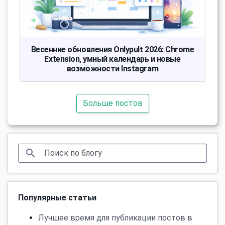
Весенние обновления Onlypult 2026: Chrome
Extension, умный календарь и новые
возможности Instagram
Больше постов
Популярные статьи
Лучшее время для публикации постов в