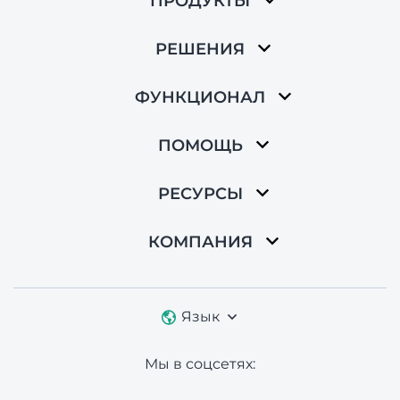
ПРОДУКТЫ
РЕШЕНИЯ
ФУНКЦИОНАЛ
ПОМОЩЬ
РЕСУРСЫ
КОМПАНИЯ
Язык
Мы в соцсетях: