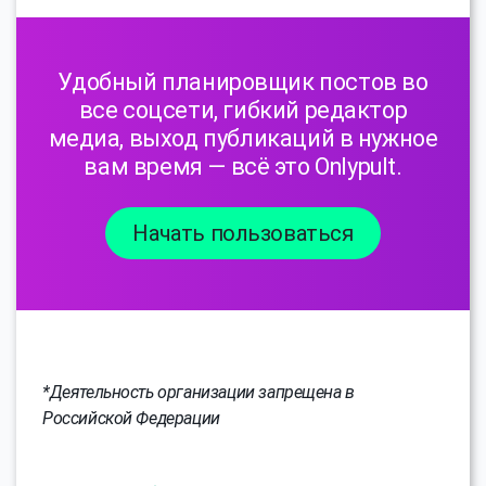
Удобный планировщик постов во
все соцсети, гибкий редактор
медиа, выход публикаций в нужное
вам время — всё это Onlypult.
Начать пользоваться
*Деятельность организации запрещена в
Российской Федерации