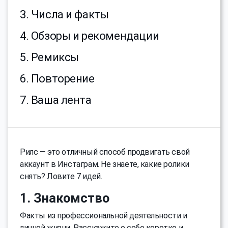
3. Числа и факты
4. Обзоры и рекомендации
5. Ремиксы
6. Повторение
7. Ваша лента
Рилс — это отличный способ продвигать свой
аккаунт в Инстаграм. Не знаете, какие ролики
снять? Ловите 7 идей.
1. Знакомство
Факты из профессиональной деятельности и
личной жизни. Расскажите о себе коротко и