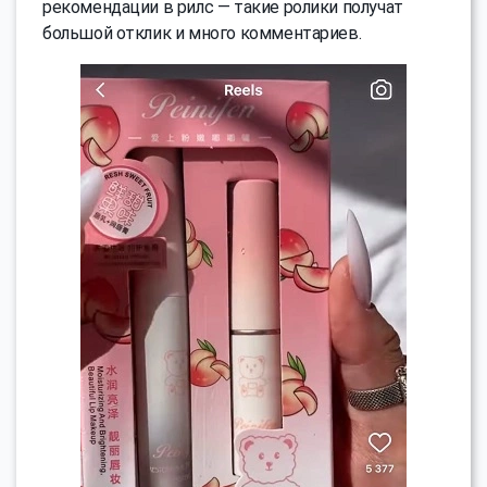
рекомендации в рилс — такие ролики получат
большой отклик и много комментариев.