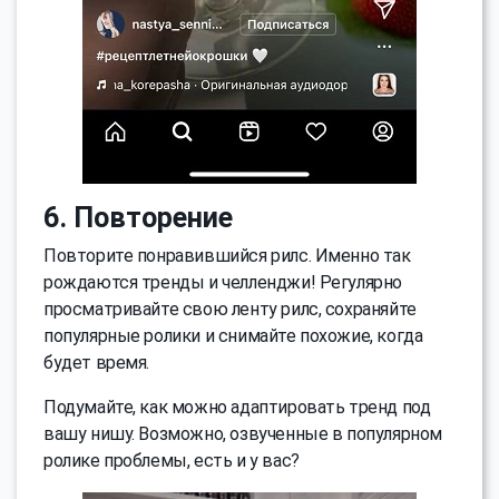
6. Повторение
Повторите понравившийся рилс. Именно так
рождаются тренды и челленджи! Регулярно
просматривайте свою ленту рилс, сохраняйте
популярные ролики и снимайте похожие, когда
будет время.
Подумайте, как можно адаптировать тренд под
вашу нишу. Возможно, озвученные в популярном
ролике проблемы, есть и у вас?