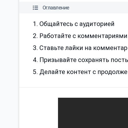
Оглавление
1. Общайтесь с аудиторией
2. Работайте с комментариями
3. Ставьте лайки на коммента
4. Призывайте сохранять пост
5. Делайте контент с продолж