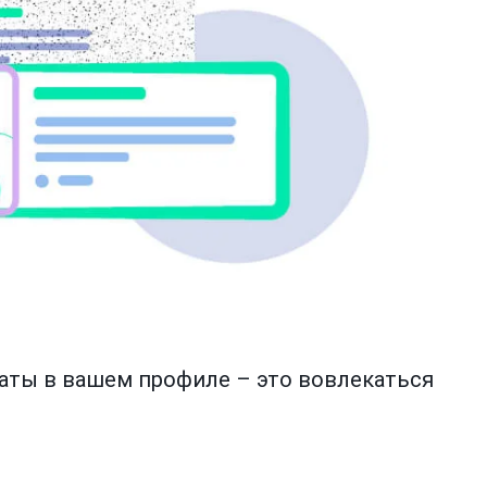
ты в вашем профиле – это вовлекаться