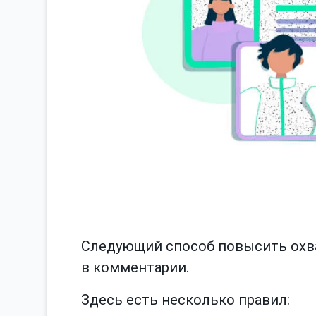
Следующий способ повысить охва
в комментарии.
Здесь есть несколько правил: