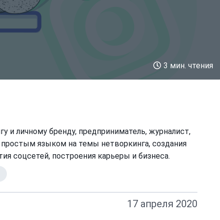
3 мин. чтения
гу и личному бренду, предприниматель, журналист,
 простым языком на темы нетворкинга, создания
тия соцсетей, построения карьеры и бизнеса.
17 апреля 2020