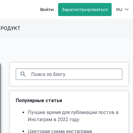
Войти
Зарегистрироваться
RU
ПРОДУКТ
Популярные статьи
Лучшее время для публикации постов в
Инстаграм в 2022 году
Цветовая схема инстаграма