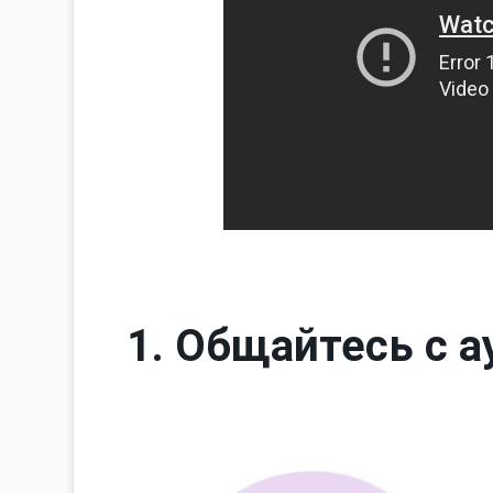
1. Общайтесь с 