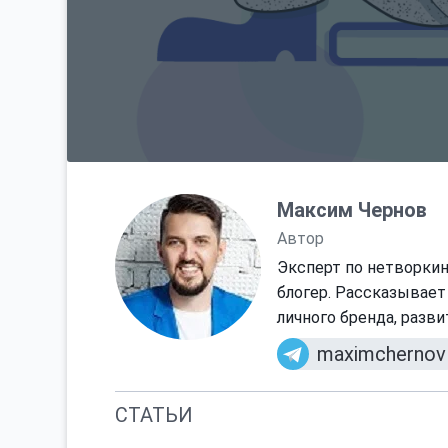
Максим Чернов
Автор
Эксперт по нетворкин
блогер. Рассказывает
личного бренда, разви
maximchernov
СТАТЬИ