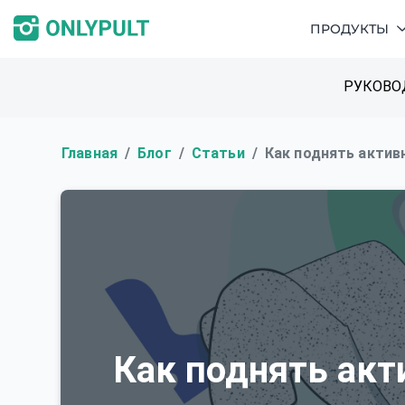
ПРОДУКТЫ
РУКОВО
Главная
Блог
Статьи
Как поднять актив
Как поднять акт