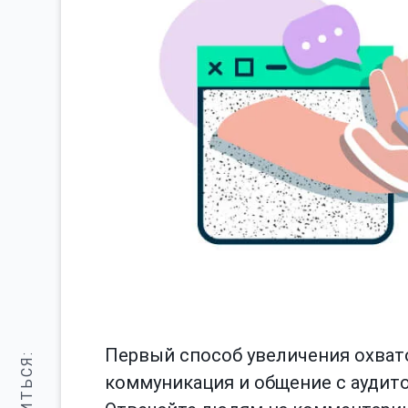
Первый способ увеличения охват
коммуникация и общение с аудит