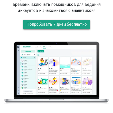
времени, включать помощников для ведения
аккаунтов и знакомиться с аналитикой!
Попробовать 7 дней бесплатно