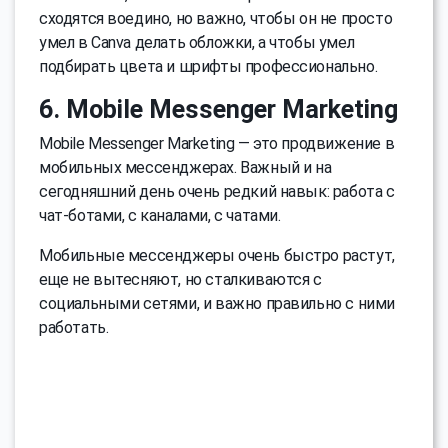
сходятся воедино, но важно, чтобы он не просто
умел в Canva делать обложки, а чтобы умел
подбирать цвета и шрифты профессионально.
6. Mobile Messenger Marketing
Mobile Messenger Marketing — это продвижение в
мобильных мессенджерах. Важный и на
сегодняшний день очень редкий навык: работа с
чат-ботами, с каналами, с чатами.
Мобильные мессенджеры очень быстро растут,
еще не вытесняют, но сталкиваются с
социальными сетями, и важно правильно с ними
работать.