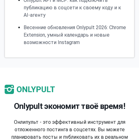
Onlypult API и MCP: как подключить
публикацию в соцсети к своему коду и к
AI-агенту
Весенние обновления Onlypult 2026: Chrome
Extension, умный календарь и новые
возможности Instagram
Onlypult экономит твоё время!
Онлипульт - это эффективный инструмент для
отложенного постинга в соцсетях. Вы можете
планировать посты и публиковать их в реальном