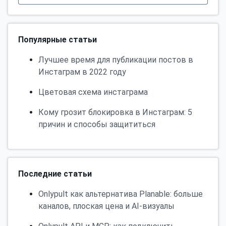
Популярные статьи
Лучшее время для публикации постов в
Инстаграм в 2022 году
Цветовая схема инстаграма
Кому грозит блокировка в Инстаграм: 5
причин и способы защититься
Последние статьи
Onlypult как альтернатива Planable: больше
каналов, плоская цена и AI-визуалы