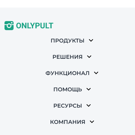
ПРОДУКТЫ
РЕШЕНИЯ
ФУНКЦИОНАЛ
ПОМОЩЬ
РЕСУРСЫ
КОМПАНИЯ