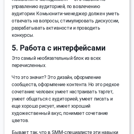
управлению аудиторией, по вовлечению
аудитории. Комьюнити-менеджер должен уметь
отвечать на вопросы, стимулировать дискуссии,
разрабатывать активности и проводить
конкурсы.
5. Работа с интерфейсами
Это самый необязательный блок из всех
перечисленных.
Что это значит? Это дизайн, оформление
сообществ, оформление контента. Но это редкое
сочетание: человек умеет настраивать таргет,
умеет общаться с аудиторией, умеет писать и
еще хорошо рисует, имеет хороший
художественный вкус, понимает сочетание
цветов.
Бывает так, что в SMM-специалисте эти навыки