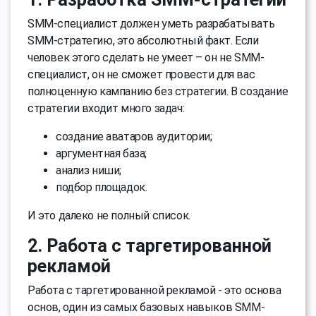
SMM-специалист должен уметь разрабатывать
SMM-стратегию, это абсолютный факт. Если
человек этого сделать не умеет – он не SMM-
специалист, он не сможет провести для вас
полноценную кампанию без стратегии. В создание
стратегии входит много задач:
создание аватаров аудитории;
аргументная база;
анализ ниши;
подбор площадок.
И это далеко не полный список.
2. Работа с таргетированной
рекламой
Работа с таргетированной рекламой - это основа
основ, один из самых базовых навыков SMM-