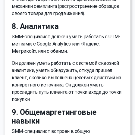
механики семплинга (распространение образцов
своего товара для продвижения).
8. Аналитика
SMM-специалист должен уметь работать с UTM-
метками, с Google Analytics или «Яндекс.
Метрикой», или с обеими.
Он должен уметь работать с системой сквозной
аналитики, уметь обнаружить, откуда пришел
клиент, сколько выполнено целевых действий из
конкретного источника. Он должен уметь
проследить путь клиента от точки входа до точки
покупки.
9. Общемаргетинговые
навыки
SMM-специалист встроен в общую