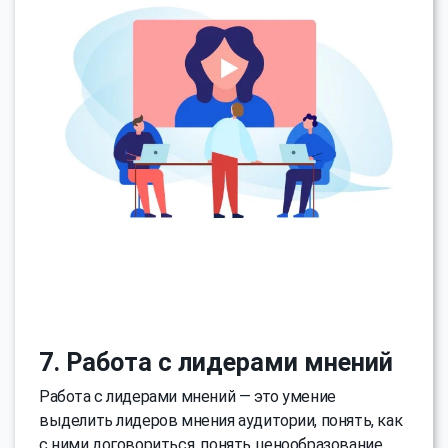
7. Работа с лидерами мнений
Работа с лидерами мнений — это умение
выделить лидеров мнения аудитории, понять, как
с ними договориться, понять ценообразование,