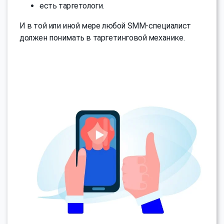
есть таргетологи.
И в той или иной мере любой SMM-специалист
должен понимать в таргетинговой механике.