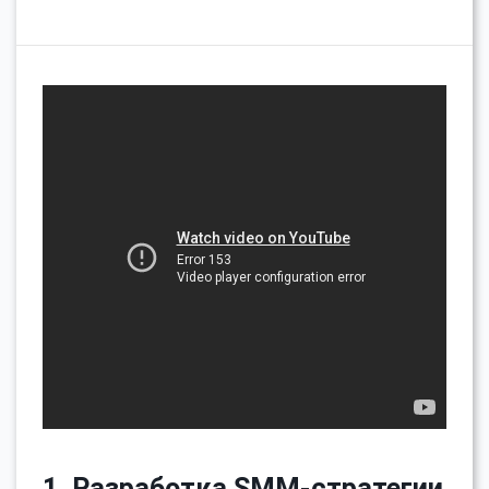
1. Разработка SMM-стратегии