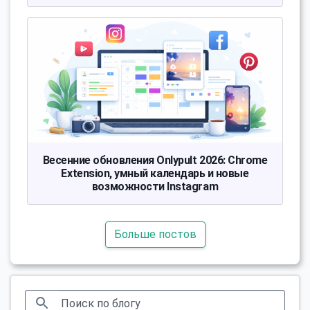
Весенние обновления Onlypult 2026: Chrome
Extension, умный календарь и новые
возможности Instagram
Больше постов