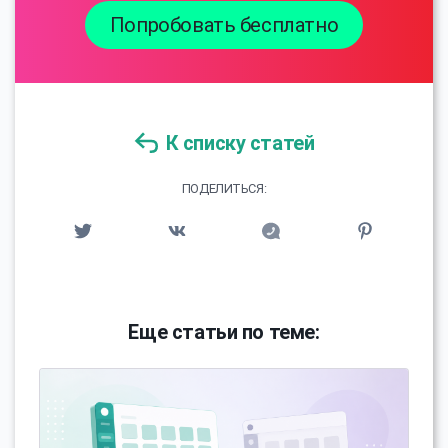
Попробовать бесплатно
К списку статей
ПОДЕЛИТЬСЯ:
Еще статьи по теме: