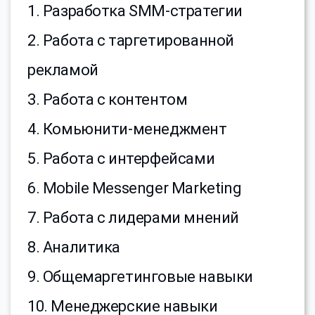
1. Разработка SMM-стратегии
2. Работа с таргетированной
рекламой
3. Работа с контентом
4. Комьюнити-менеджмент
5. Работа с интерфейсами
6. Mobile Messenger Marketing
7. Работа с лидерами мнений
8. Аналитика
9. Общемаргетинговые навыки
10. Менеджерские навыки