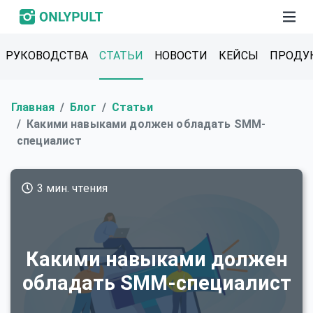
РУКОВОДСТВА
СТАТЬИ
НОВОСТИ
КЕЙСЫ
ПРОДУ
Главная
Блог
Статьи
Какими навыками должен обладать SMM-
специалист
3 мин. чтения
Какими навыками должен
обладать SMM-специалист