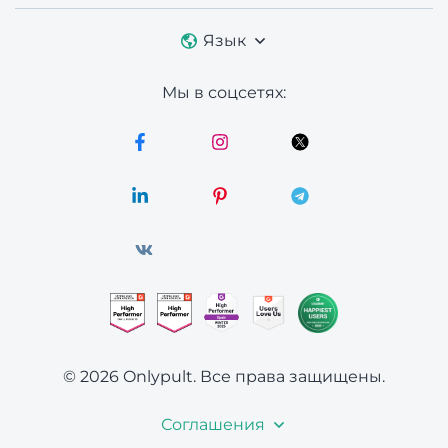
Язык
Мы в соцсетях:
© 2026 Onlypult.
Все права защищены.
Соглашения