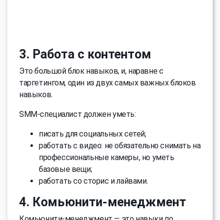
3. Работа с контентом
Это большой блок навыков, и, наравне с
таргетингом, один из двух самых важных блоков
навыков.
SMM-специалист должен уметь:
писать для социальных сетей;
работать с видео: не обязательно снимать на
профессиональные камеры, но уметь
базовые вещи;
работать со сторис и лайвами.
4. Комьюнити-менеджмент
Комьюнити-менеджмент — это навыки по