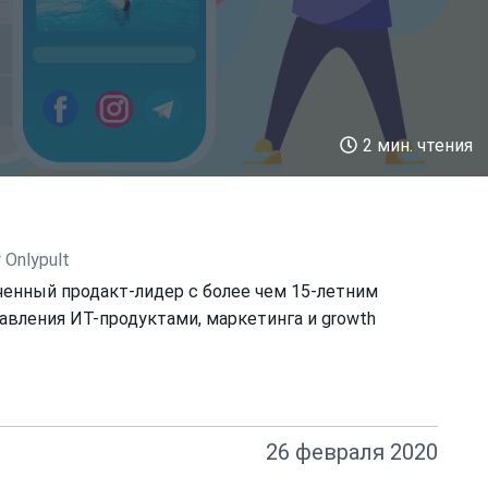
2 мин. чтения
Onlypult
енный продакт-лидер с более чем 15-летним
авления ИТ-продуктами, маркетинга и growth
26 февраля 2020