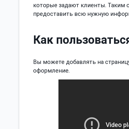
которые задают клиенты. Таким об
предоставить всю нужную инфор
Как пользоватьс
Вы можете добавлять на страниц
оформление.