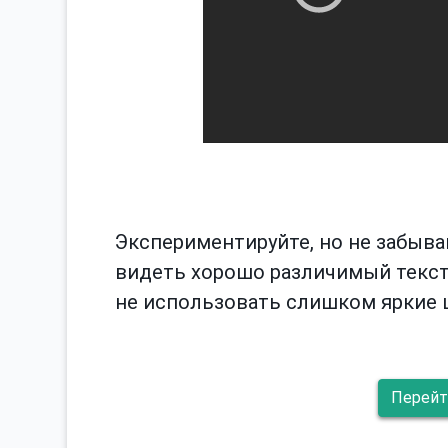
Экспериментируйте, но не забыва
видеть хорошо различимый текст
не использовать слишком яркие 
Перейт