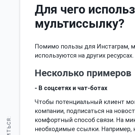
Для чего исполь
мультиссылку?
Помимо пользы для Инстаграм, м
используются на других ресурсах.
Несколько примеров
- В соцсетях и чат-ботах
Чтобы потенциальный клиент мог
компании, подписаться на новост
комфортный способ связи. На м
необходимые ссылки. Например, н