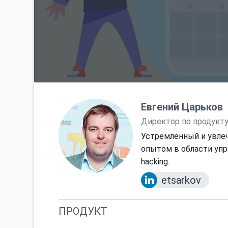
Евгений Царьков
Директор по продукту 
Устремленный и увлеч
опытом в области упр
hacking.
etsarkov
ПРОДУКТ