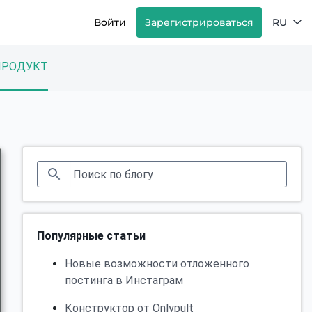
Войти
Зарегистрироваться
RU
ПРОДУКТ
Популярные статьи
Новые возможности отложенного
постинга в Инстаграм
Конструктор от Onlypult