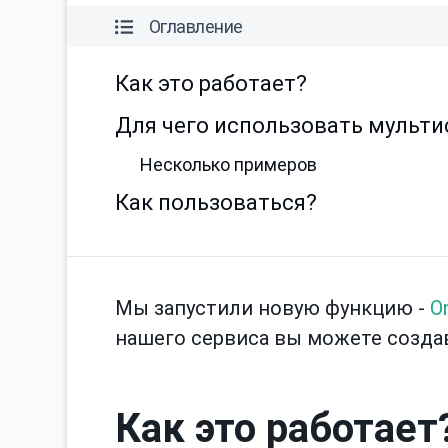
Оглавление
Как это работает?
Для чего использовать мульти
Несколько примеров
Как пользоваться?
Мы запустили новую функцию -
O
нашего сервиса вы можете созда
Как это работает