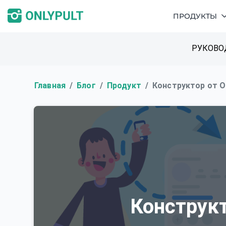
ПРОДУКТЫ
РУКОВО
Главная
Блог
Продукт
Конструктор от On
Конструкт