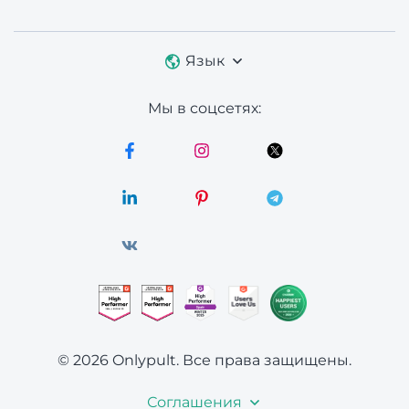
Язык
Мы в соцсетях:
© 2026 Onlypult.
Все права защищены.
Соглашения