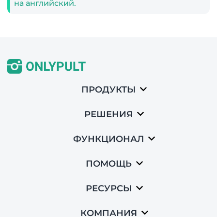
на английский.
ПРОДУКТЫ
РЕШЕНИЯ
ФУНКЦИОНАЛ
ПОМОЩЬ
РЕСУРСЫ
КОМПАНИЯ