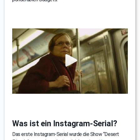
Was ist ein Instagram-Serial?
Das erste Instagram-Serial wurde die Show “Desert