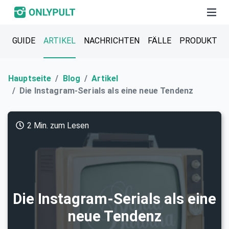
GUIDE
ARTIKEL
NACHRICHTEN
FÄLLE
PRODUKT
Hauptseite
Blog
Artikel
Die Instagram-Serials als eine neue Tendenz
2 Min. zum Lesen
Die Instagram-Serials als eine
neue Tendenz