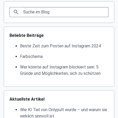
Beliebte Beiträge
Beste Zeit zum Posten auf Instagram 2024
Farbschema
Wer könnte auf Instagram blockiert sein: 5
Gründe und Möglichkeiten, sich zu schützen
Aktuellste Artikel
Wie KI Teil von Onlypult wurde – und warum sie
wirklich sinnvoll ist