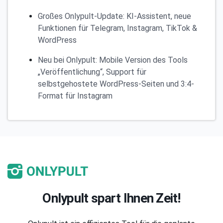
Großes Onlypult-Update: KI-Assistent, neue
Funktionen für Telegram, Instagram, TikTok &
WordPress
Neu bei Onlypult: Mobile Version des Tools
„Veröffentlichung“, Support für
selbstgehostete WordPress-Seiten und 3:4-
Format für Instagram
Onlypult spart Ihnen Zeit!