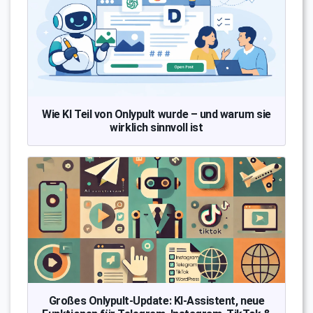
Wie KI Teil von Onlypult wurde – und warum sie
wirklich sinnvoll ist
Großes Onlypult-Update: KI-Assistent, neue