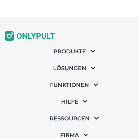
PRODUKTE
LÖSUNGEN
FUNKTIONEN
HILFE
RESSOURCEN
FIRMA