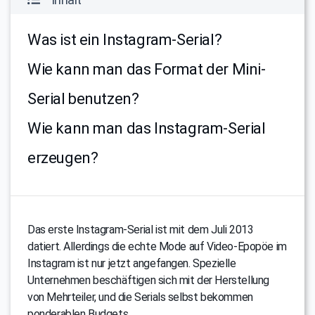
Was ist ein Instagram-Serial?
Wie kann man das Format der Mini-
Serial benutzen?
Wie kann man das Instagram-Serial
erzeugen?
Das erste Instagram-Serial ist mit dem Juli 2013
datiert. Allerdings die echte Mode auf Video-Epopöe im
Instagram ist nur jetzt angefangen. Spezielle
Unternehmen beschäftigen sich mit der Herstellung
von Mehrteiler, und die Serials selbst bekommen
ponderablen Budgets.