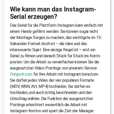
Wie kann man das Instagram-
Serial erzeugen?
Das Serial für die Plattform Instagram kann einfach mit
einem Handy gefilmt werden. Sie können sogar nicht
der Montage Sorgen zu machen, das wichtigste im 15-
Sekunden-Format doch ist – die Idee und das
interessante Sujet. Eine einzige Regel ist – erst ein
Serial zu filmen und danach Stück für Stück ins Konto
posten. Um die Arbeit zu vereinfachen können Sie die
ausgesetzten Video-Postings von unserem Service
Onlypult.com
für Ihre Arbeit mit Instagram benutzen.
Sie dürfen jedes Video der vier populären Formate
(MOV, WMV, AVI, MP4) hochladen. Sie dürfen es
hochladen, und auch richtig beschneiden und den
Umschlag wählen. Die Funktion der ausgesetzten
Postings erleichtert wesentlich die Arbeit mit
Instagram-Kontos und spart die Zeit der Manager.