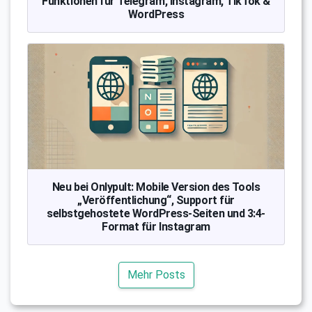
Funktionen für Telegram, Instagram, TikTok &
WordPress
Neu bei Onlypult: Mobile Version des Tools
„Veröffentlichung“, Support für
selbstgehostete WordPress-Seiten und 3:4-
Format für Instagram
Mehr Posts