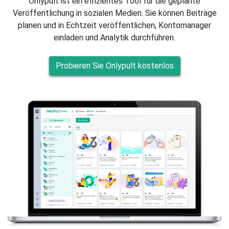
Onlypult ist ein effizientes Tool für die geplante
Veröffentlichung in sozialen Medien. Sie können Beiträge
planen und in Echtzeit veröffentlichen, Kontomanager
einladen und Analytik durchführen.
Probieren Sie Onlypult kostenlos