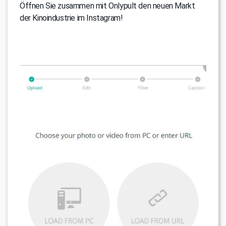
Öffnen Sie zusammen mit Onlypult den neuen Markt
der Kinoindustrie im Instagram!