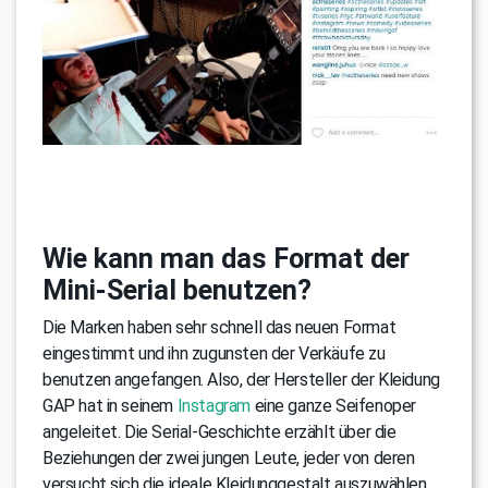
Wie kann man das Format der
Mini-Serial benutzen?
Die Marken haben sehr schnell das neuen Format
eingestimmt und ihn zugunsten der Verkäufe zu
benutzen angefangen. Also, der Hersteller der Kleidung
GAP hat in seinem
Instagram
eine ganze Seifenoper
angeleitet. Die Serial-Geschichte erzählt über die
Beziehungen der zwei jungen Leute, jeder von deren
versucht sich die ideale Kleidunggestalt auszuwählen.