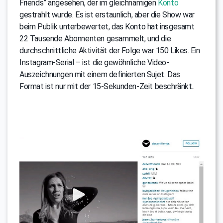
Friends” angesehen, der im gleichnamigen
Konto
gestrahlt wurde. Es ist erstaunlich, aber die Show war
beim Publik unterbewertet, das Konto hat insgesamt
22 Tausende Abonnenten gesammelt, und die
durchschnittliche Aktivität der Folge war 150 Likes. Ein
Instagram-Serial – ist die gewöhnliche Video-
Auszeichnungen mit einem definierten Sujet. Das
Format ist nur mit der 15-Sekunden-Zeit beschränkt..