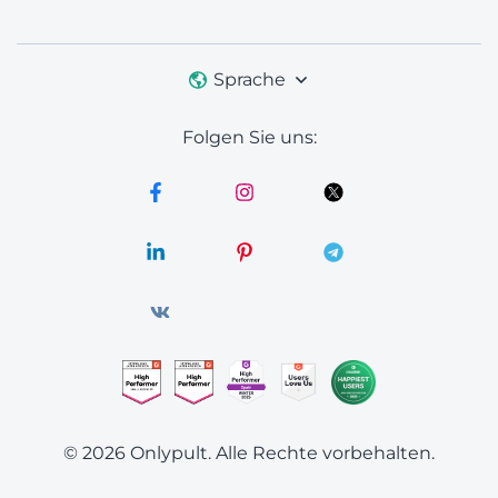
Sprache
Folgen Sie uns:
© 2026 Onlypult.
Alle Rechte vorbehalten.