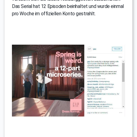
Das Serial hat 12 Episoden beinhaltet und wurde einmal
pro Woche im offiziellen Konto gestrahlt.