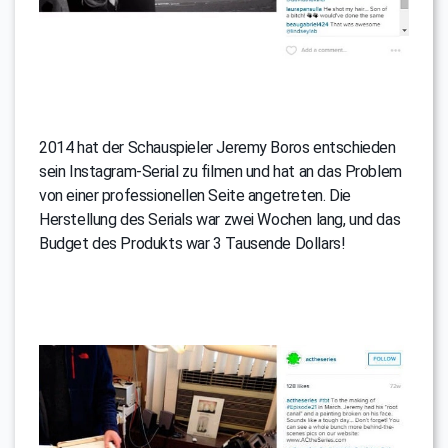
2014 hat der Schauspieler Jeremy Boros entschieden
sein Instagram-Serial zu filmen und hat an das Problem
von einer professionellen Seite angetreten. Die
Herstellung des Serials war zwei Wochen lang, und das
Budget des Produkts war 3 Tausende Dollars!