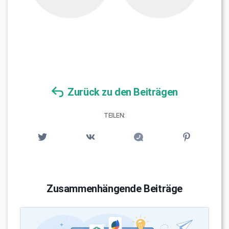
Zurück zu den Beiträgen
TEILEN:
Zusammenhängende Beiträge