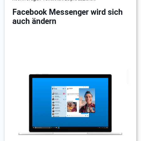
Facebook Messenger wird sich
auch ändern