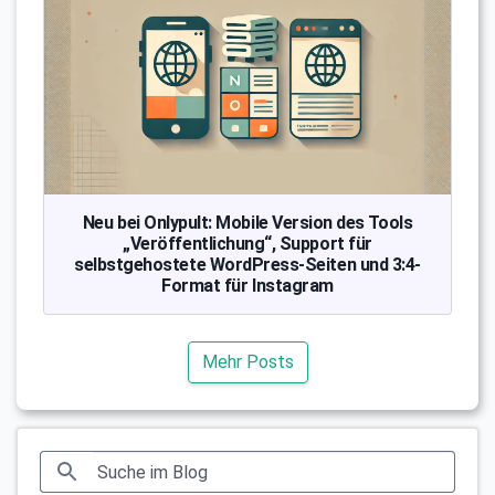
Neu bei Onlypult: Mobile Version des Tools
„Veröffentlichung“, Support für
selbstgehostete WordPress-Seiten und 3:4-
Format für Instagram
Mehr Posts