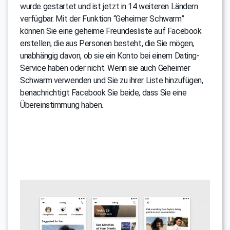
wurde gestartet und ist jetzt in 14 weiteren Ländern
verfügbar. Mit der Funktion “Geheimer Schwarm”
können Sie eine geheime Freundesliste auf Facebook
erstellen, die aus Personen besteht, die Sie mögen,
unabhängig davon, ob sie ein Konto bei einem Dating-
Service haben oder nicht. Wenn sie auch Geheimer
Schwarm verwenden und Sie zu ihrer Liste hinzufügen,
benachrichtigt Facebook Sie beide, dass Sie eine
Übereinstimmung haben.