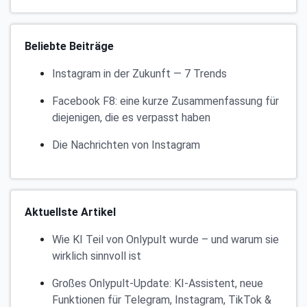
Beliebte Beiträge
Instagram in der Zukunft — 7 Trends
Facebook F8: eine kurze Zusammenfassung für
diejenigen, die es verpasst haben
Die Nachrichten von Instagram
Aktuellste Artikel
Wie KI Teil von Onlypult wurde – und warum sie
wirklich sinnvoll ist
Großes Onlypult-Update: KI-Assistent, neue
Funktionen für Telegram, Instagram, TikTok &