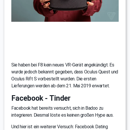
Sie haben bei F8 kein neues VR-Gerät angekündigt. Es
wurde jedoch bekannt gegeben, dass Oculus Quest und
Oculus Rift S vorbestellt wurden. Die ersten
Lieferungen werden ab dem 21. Mai 2019 erwartet.
Facebook - Tinder
Facebook hat bereits versucht, sich in Badoo zu
integrieren. Diesmal löste es keinen großen Hype aus.
Und hier ist ein weiterer Versuch: Facebook Dating