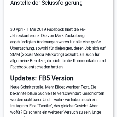
Anstelle der Sclussfolgerung
30 April - 1 Mai 2019 Facebook hielt die F8-
Jahreskonferenz. Die von Mark Zuckerberg
angekündigten Änderungen waren für alle eine große
Überraschung, sowohl für diejenigen, deren Job sich auf
SMM (Social Media Marketing) bezieht, als auch für
allgemeine Benutzer, die sich für die Kommunikation mit
Facebook entschieden hatten.
Updates: FB5 Version
Neue Schnittstelle. Mehr Bilder, weniger Text. Die
bekannte blaue Suchleiste verschwindet. Geschichten
werden sichtbarer. Und … voila - wir haben noch ein
Instagram. Eine “Familie”, das gleiche Gesicht. Aber
wofür? Es scheint ein weiterer Versuch zu sein, junge