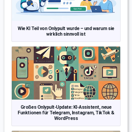
Wie KI Teil von Onlypult wurde – und warum sie
wirklich sinnvoll ist
Großes Onlypult-Update: KI-Assistent, neue
Funktionen für Telegram, Instagram, TikTok &
WordPress