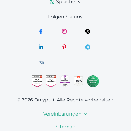
Sprache
Folgen Sie uns:
© 2026 Onlypult.
Alle Rechte vorbehalten.
Vereinbarungen
Sitemap