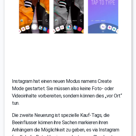
Instagram hat einen neuen Modus namens Create
Mode gestartet. Sie müssen also keine Foto- oder
Videoinhalte vorbereiten, sondern können dies „vor Ort“
tun.
Die zweite Neuerung ist spezielle Kauf-Tags, die
Beeinflusser können ihre Sachen markieren ihren
Anhängern die Möglichkeit zu geben, es via Instagram