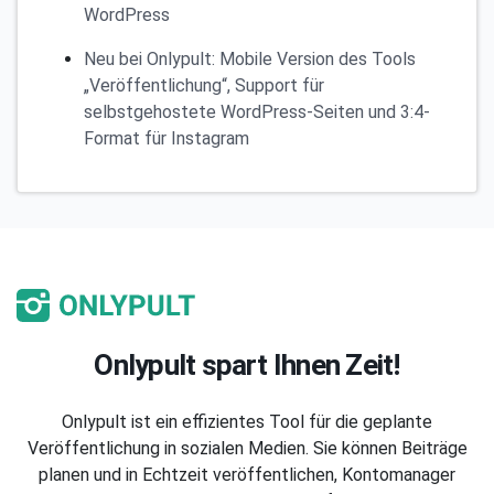
WordPress
Neu bei Onlypult: Mobile Version des Tools
„Veröffentlichung“, Support für
selbstgehostete WordPress-Seiten und 3:4-
Format für Instagram
Onlypult spart Ihnen Zeit!
Onlypult ist ein effizientes Tool für die geplante
Veröffentlichung in sozialen Medien. Sie können Beiträge
planen und in Echtzeit veröffentlichen, Kontomanager