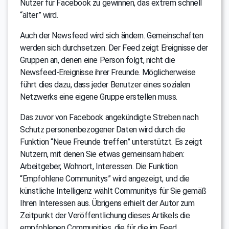
Nutzer für Facebook zu gewinnen, das extrem schnell
“älter” wird.
Auch der Newsfeed wird sich ändern. Gemeinschaften
werden sich durchsetzen. Der Feed zeigt Ereignisse der
Gruppen an, denen eine Person folgt, nicht die
Newsfeed-Ereignisse ihrer Freunde. Möglicherweise
führt dies dazu, dass jeder Benutzer eines sozialen
Netzwerks eine eigene Gruppe erstellen muss.
Das zuvor von Facebook angekündigte Streben nach
Schutz personenbezogener Daten wird durch die
Funktion “Neue Freunde treffen” unterstützt. Es zeigt
Nutzern, mit denen Sie etwas gemeinsam haben:
Arbeitgeber, Wohnort, Interessen. Die Funktion
“Empfohlene Communitys” wird angezeigt, und die
künstliche Intelligenz wählt Communitys für Sie gemäß
Ihren Interessen aus. Übrigens erhielt der Autor zum
Zeitpunkt der Veröffentlichung dieses Artikels die
empfohlenen Communities, die für die im Feed