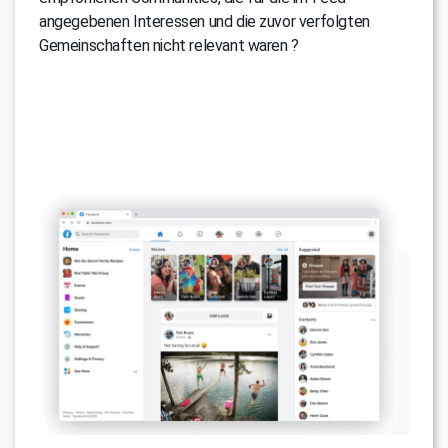
angegebenen Interessen und die zuvor verfolgten
Gemeinschaften nicht relevant waren ?