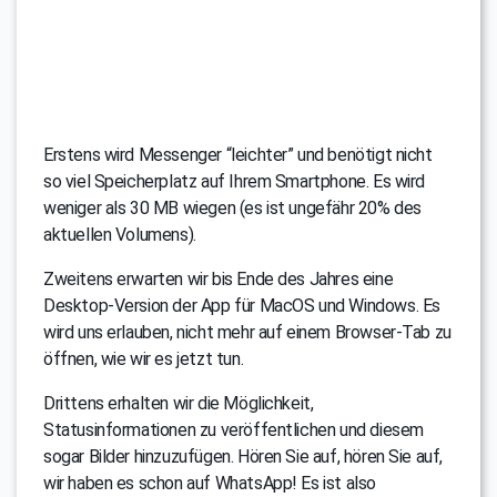
Erstens wird Messenger “leichter” und benötigt nicht
so viel Speicherplatz auf Ihrem Smartphone. Es wird
weniger als 30 MB wiegen (es ist ungefähr 20% des
aktuellen Volumens).
Zweitens erwarten wir bis Ende des Jahres eine
Desktop-Version der App für MacOS und Windows. Es
wird uns erlauben, nicht mehr auf einem Browser-Tab zu
öffnen, wie wir es jetzt tun.
Drittens erhalten wir die Möglichkeit,
Statusinformationen zu veröffentlichen und diesem
sogar Bilder hinzuzufügen. Hören Sie auf, hören Sie auf,
wir haben es schon auf WhatsApp! Es ist also