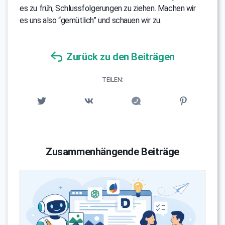
es zu früh, Schlussfolgerungen zu ziehen. Machen wir
es uns also “gemütlich” und schauen wir zu.
Zurück zu den Beiträgen
TEILEN:
Zusammenhängende Beiträge