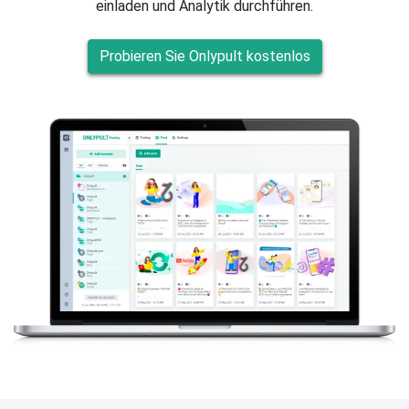
einladen und Analytik durchführen.
Probieren Sie Onlypult kostenlos