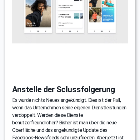
Anstelle der Sclussfolgerung
Es wurde nichts Neues angekündigt. Dies ist der Fall,
wenn das Unternehmen seine eigenen Dienstleistungen
verdoppelt. Werden diese Dienste
benutzerfreundlicher? Bisher ist man über die neue
Oberfläche und das angekündigte Update des
Facebook-Newsfeeds sehr unzufrieden. Aber jetzt ist