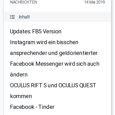
NACHRICHTEN
14 Mai 2019
Inhalt
Updates: FB5 Version
Instagram wird ein bisschen
ansprechender und geldorientierter
Facebook Messenger wird sich auch
ändern
OCULUS RIFT S und OCULUS QUEST
kommen
Facebook - Tinder