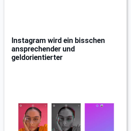
Instagram wird ein bisschen
ansprechender und
geldorientierter