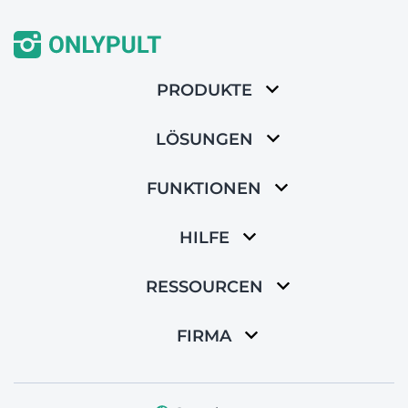
PRODUKTE
LÖSUNGEN
FUNKTIONEN
HILFE
RESSOURCEN
FIRMA