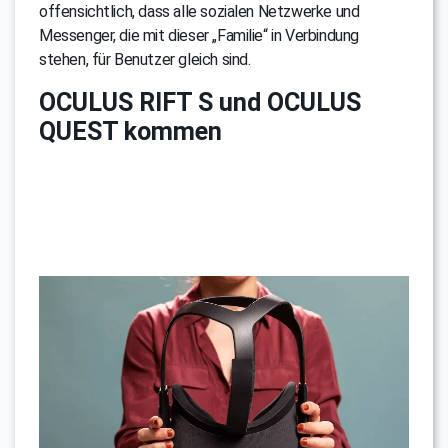
offensichtlich, dass alle sozialen Netzwerke und
Messenger, die mit dieser „Familie“ in Verbindung
stehen, für Benutzer gleich sind.
OCULUS RIFT S und OCULUS
QUEST kommen