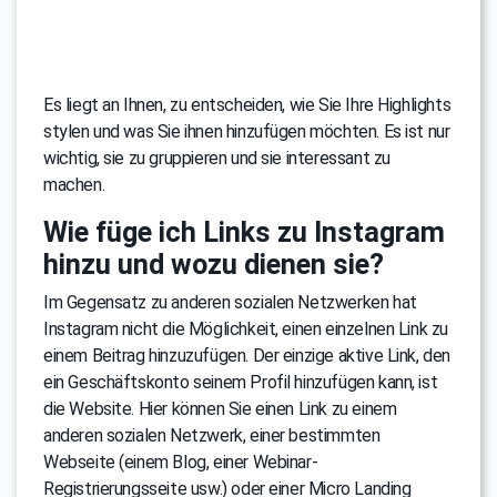
Es liegt an Ihnen, zu entscheiden, wie Sie Ihre Highlights
stylen und was Sie ihnen hinzufügen möchten. Es ist nur
wichtig, sie zu gruppieren und sie interessant zu
machen.
Wie füge ich Links zu Instagram
hinzu und wozu dienen sie?
Im Gegensatz zu anderen sozialen Netzwerken hat
Instagram nicht die Möglichkeit, einen einzelnen Link zu
einem Beitrag hinzuzufügen. Der einzige aktive Link, den
ein Geschäftskonto seinem Profil hinzufügen kann, ist
die Website. Hier können Sie einen Link zu einem
anderen sozialen Netzwerk, einer bestimmten
Webseite (einem Blog, einer Webinar-
Registrierungsseite usw.) oder einer Micro Landing