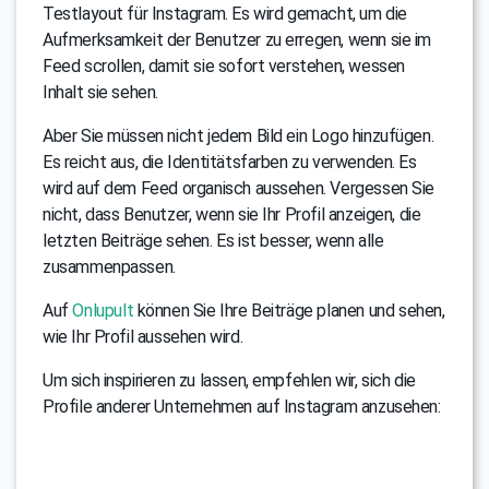
Testlayout für Instagram. Es wird gemacht, um die
Aufmerksamkeit der Benutzer zu erregen, wenn sie im
Feed scrollen, damit sie sofort verstehen, wessen
Inhalt sie sehen.
Aber Sie müssen nicht jedem Bild ein Logo hinzufügen.
Es reicht aus, die Identitätsfarben zu verwenden. Es
wird auf dem Feed organisch aussehen. Vergessen Sie
nicht, dass Benutzer, wenn sie Ihr Profil anzeigen, die
letzten Beiträge sehen. Es ist besser, wenn alle
zusammenpassen.
Auf
Onlupult
können Sie Ihre Beiträge planen und sehen,
wie Ihr Profil aussehen wird.
Um sich inspirieren zu lassen, empfehlen wir, sich die
Profile anderer Unternehmen auf Instagram anzusehen: