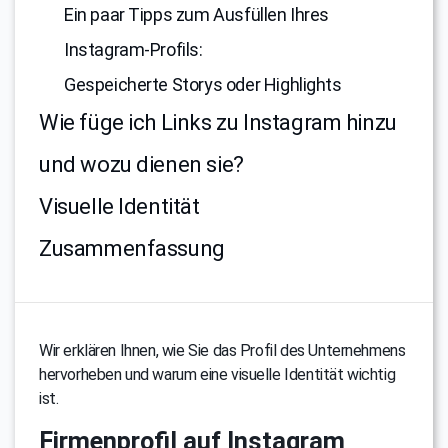
Ein paar Tipps zum Ausfüllen Ihres
Instagram-Profils:
Gespeicherte Storys oder Highlights
Wie füge ich Links zu Instagram hinzu
und wozu dienen sie?
Visuelle Identität
Zusammenfassung
Wir erklären Ihnen, wie Sie das Profil des Unternehmens
hervorheben und warum eine visuelle Identität wichtig
ist.
Firmenprofil auf Instagram