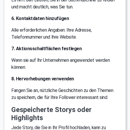
und macht deutlich, was Sie tun.
6. Kontaktdaten hinzufügen
Alle erforderlichen Angaben: Ihre Adresse,
Telefonnummer und Ihre Website.
7. Aktionsschaltflächen festlegen
Wenn sie auf Ihr Unternehmen angewendet werden
können.
8. Hervorhebungen verwenden
Fangen Sie an, nützliche Geschichten zu den Themen
zu speichern, die für Ihre Follower interessant sind.
Gespeicherte Storys oder
Highlights
Jede Story, die Sie in Ihr Profil hochladen, kann zu