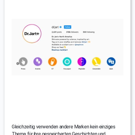
Gleichzeitig verwenden andere Marken kein einziges
Thema für ihre gespeicherten Geschichten und