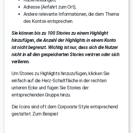
Adresse (Anfahrt zum Ort);
Andere relevante Informationen, die dem Thema
des Kontos entsprechen.
Sie können bis zu 100 Stories zu einem Highlight
hinzufügen, die Anzahl der Highlights in einem Konto
ist nicht begrenzt. Wichtig ist nur, dass sich die Nutzer
nicht in all den gespeicherten Stories verirren oder sich
verlieren.
Um Stories zu Highlights hinzuzufügen, klicken Sie
einfach auf die Herz-Schaltfläche in der rechten
unteren Ecke und fügen Sie Stories der
entsprechenden Gruppe hinzu.
Die Icons sind oft dem Corporate Style entsprechend
gestaltet. Zum Beispiel: