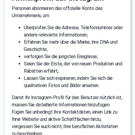
Personen abonnieren das offizielle Konto des
Unternehmens, um:
Überprüfen Sie die Adresse, Telefonnummer oder
andere relevante Informationen;
Erfahren Sie mehr über die Marke, ihre DNA und
Geschichte;
verfolgen Sie die jüngsten Ereignisse;
Seien Sie der Erste, der von neuen Produkten und
Rabatten erfährt;
Lassen Sie sich inspirieren, indem Sie sich die
qualitativen Fotos und Bilder ansehen.
Damit Ihr Instagram-Profil für den Benutzer nützlich ist,
müssen Sie detaillierte Informationen hinzufügen.
Fügen Sie unbedingt Ihre Kontaktdaten, einen Link zu
Ihrer Website und aktive Schaltflächen hinzu,
vergessen Sie auch nicht, Ihre beruflichen Aktivitäten
zu beschreiben.