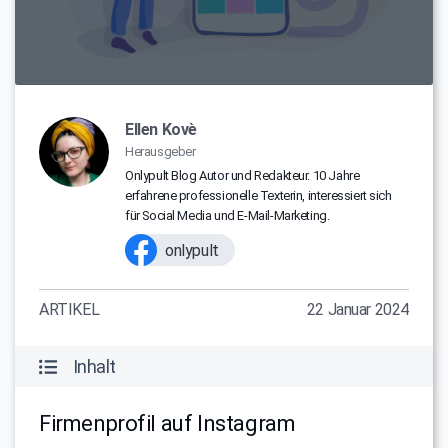
Ellen Kovè
Herausgeber
Onlypult Blog Autor und Redakteur. 10 Jahre
erfahrene professionelle Texterin, interessiert sich
für Social Media und E-Mail-Marketing.
onlypult
ARTIKEL
22 Januar 2024
Inhalt
Firmenprofil auf Instagram