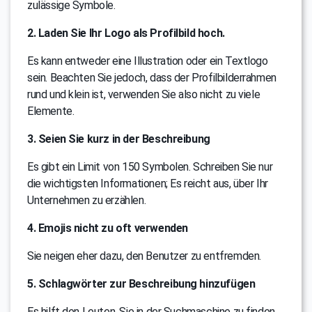
zulässige Symbole.
2. Laden Sie Ihr Logo als Profilbild hoch.
Es kann entweder eine Illustration oder ein Textlogo
sein. Beachten Sie jedoch, dass der Profilbilderrahmen
rund und klein ist, verwenden Sie also nicht zu viele
Elemente.
3. Seien Sie kurz in der Beschreibung
Es gibt ein Limit von 150 Symbolen. Schreiben Sie nur
die wichtigsten Informationen; Es reicht aus, über Ihr
Unternehmen zu erzählen.
4. Emojis nicht zu oft verwenden
Sie neigen eher dazu, den Benutzer zu entfremden.
5. Schlagwörter zur Beschreibung hinzufügen
Es hilft den Leuten, Sie in der Suchmaschine zu finden