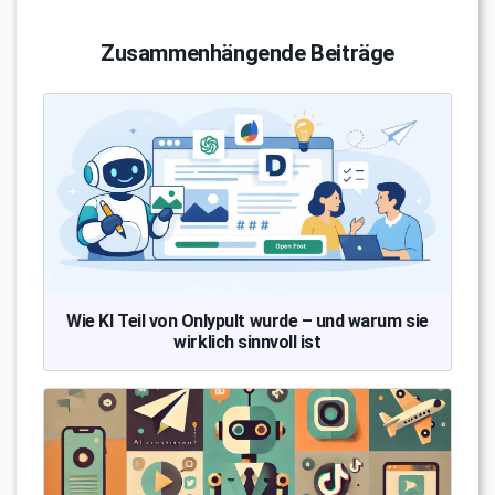
Zusammenhängende Beiträge
Wie KI Teil von Onlypult wurde – und warum sie
wirklich sinnvoll ist