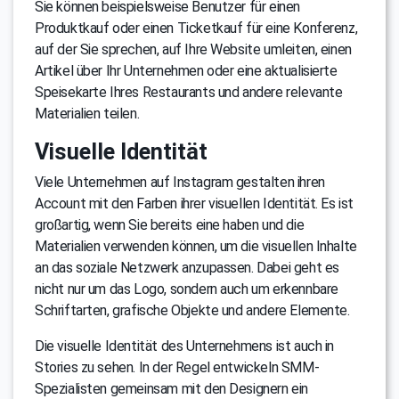
Sie können beispielsweise Benutzer für einen
Produktkauf oder einen Ticketkauf für eine Konferenz,
auf der Sie sprechen, auf Ihre Website umleiten, einen
Artikel über Ihr Unternehmen oder eine aktualisierte
Speisekarte Ihres Restaurants und andere relevante
Materialien teilen.
Visuelle Identität
Viele Unternehmen auf Instagram gestalten ihren
Account mit den Farben ihrer visuellen Identität. Es ist
großartig, wenn Sie bereits eine haben und die
Materialien verwenden können, um die visuellen Inhalte
an das soziale Netzwerk anzupassen. Dabei geht es
nicht nur um das Logo, sondern auch um erkennbare
Schriftarten, grafische Objekte und andere Elemente.
Die visuelle Identität des Unternehmens ist auch in
Stories zu sehen. In der Regel entwickeln SMM-
Spezialisten gemeinsam mit den Designern ein