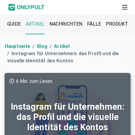
GUIDE
ARTIKEL
NACHRICHTEN
FÄLLE
PRODUKT
Hauptseite
Blog
Artikel
Instagram für Unternehmen: das Profil und die
visuelle Identität des Kontos
6 Min. zum Lesen
Instagram für Unternehmen:
das Profil und die visuelle
Identität des Kontos