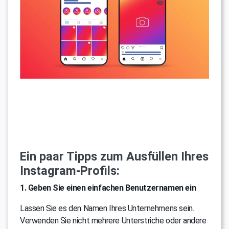
Ein paar Tipps zum Ausfüllen Ihres
Instagram-Profils:
1. Geben Sie einen einfachen Benutzernamen ein
Lassen Sie es den Namen Ihres Unternehmens sein.
Verwenden Sie nicht mehrere Unterstriche oder andere