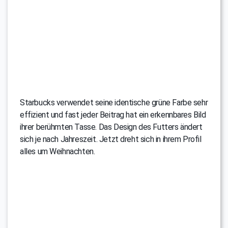
Starbucks verwendet seine identische grüne Farbe sehr
effizient und fast jeder Beitrag hat ein erkennbares Bild
ihrer berühmten Tasse. Das Design des Futters ändert
sich je nach Jahreszeit. Jetzt dreht sich in ihrem Profil
alles um Weihnachten.