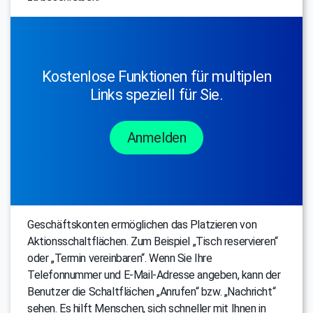
Kostenlose Funktionen für multiplen
Links speziell für Sie.
Anmelden
Geschäftskonten ermöglichen das Platzieren von
Aktionsschaltflächen. Zum Beispiel „Tisch reservieren“
oder „Termin vereinbaren“. Wenn Sie Ihre
Telefonnummer und E-Mail-Adresse angeben, kann der
Benutzer die Schaltflächen „Anrufen“ bzw. „Nachricht“
sehen. Es hilft Menschen, sich schneller mit Ihnen in