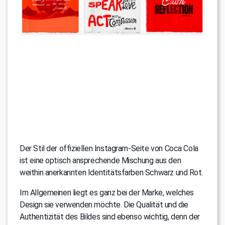
Der Stil der offiziellen Instagram-Seite von Coca Cola
ist eine optisch ansprechende Mischung aus den
weithin anerkannten Identitätsfarben Schwarz und Rot.
Im Allgemeinen liegt es ganz bei der Marke, welches
Design sie verwenden möchte. Die Qualität und die
Authentizität des Bildes sind ebenso wichtig, denn der