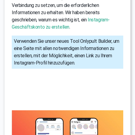
Verbindung zu setzen, um die erforderlichen
Informationen zu erhalten. Wir haben bereits
geschrieben, warum es wichtig ist, ein
Instagram-
Geschäftskonto zu erstellen
.
Verwenden Sie unser neues Tool Onlypult Builder, um
eine Seite mit allen notwendigen Informationen zu
erstellen, mit der Möglichkeit, einen Link zu Ihrem
Instagram-Profil hinzuzufügen.