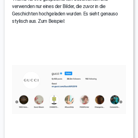
verwenden nur eines der Bilder, die zuvor in die
Geschichten hochgeladen wurden. Es sieht genauso
stylisch aus. Zum Beispiel: