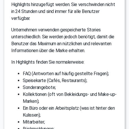
Highlights hinzugefügt werden. Sie verschwinden nicht
in 24 Stunden und sind immer für alle Benutzer
verfügbar.
Unternehmen verwenden gespeicherte Stories
unterschiedlich. Sie werden jedoch benötigt, damit die
Benutzer das Maximum an nützlichen und relevanten
Informationen über die Marke erhalten.
In Highlights finden Sie normalerweise:
FAQ (Antworten auf häufig gestellte Fragen);
Speisekarte (Cafés, Restaurants);
Sonderangebote;
Kollektionen (oft von Bekleidungs- und Make-up-
Marken);
Ein Büro oder ein Arbeitsplatz (was ist hinter den
Kulissen);
Mitarbeiter;
Rückmeldungen;