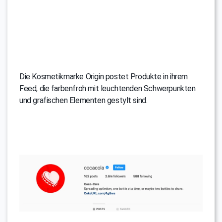
Die Kosmetikmarke Origin postet Produkte in ihrem
Feed, die farbenfroh mit leuchtenden Schwerpunkten
und grafischen Elementen gestylt sind.