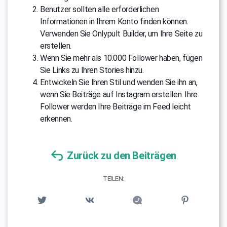
Benutzer sollten alle erforderlichen
Informationen in Ihrem Konto finden können.
Verwenden Sie Onlypult Builder, um Ihre Seite zu
erstellen.
Wenn Sie mehr als 10.000 Follower haben, fügen
Sie Links zu Ihren Stories hinzu.
Entwickeln Sie Ihren Stil und wenden Sie ihn an,
wenn Sie Beiträge auf Instagram erstellen. Ihre
Follower werden Ihre Beiträge im Feed leicht
erkennen.
Zurück zu den Beiträgen
TEILEN: