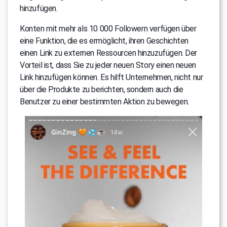
hinzufügen.
Konten mit mehr als 10 000 Followern verfügen über
eine Funktion, die es ermöglicht, ihren Geschichten
einen Link zu externen Ressourcen hinzuzufügen. Der
Vorteil ist, dass Sie zu jeder neuen Story einen neuen
Link hinzufügen können. Es hilft Unternehmen, nicht nur
über die Produkte zu berichten, sondern auch die
Benutzer zu einer bestimmten Aktion zu bewegen.