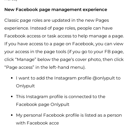
New Facebook page management experience
Classic page roles are updated in the new Pages
experience. Instead of page roles, people can have
Facebook access or task access to help manage a page.
If you have access to a page on Facebook, you can view
your access in the page tools (if you go to your FB page,
click “Manage” below the page’s cover photo, then click
“Page access” in the left-hand menu).
I want to add the Instagram profile @onlypult to
Onlypult
This Instagram profile is connected to the
Facebook page Onlypult
My personal Facebook profile is listed as a person
with Facebook acce