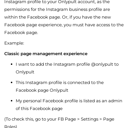
Instagram profile to your Onlypult account, as the
permissions for the Instagram business profile are
within the Facebook page. Or, if you have the new
Facebook page experience, you must have access to the
Facebook page.
Example:
Classic page management experience
I want to add the Instagram profile @onlypult to
Onlypult
This Instagram profile is connected to the
Facebook page Onlypult
My personal Facebook profile is listed as an admin
of this Facebook page
(To check this, go to your FB Page > Settings > Page
Roles)