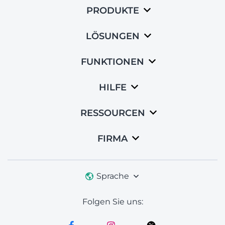
PRODUKTE
LÖSUNGEN
FUNKTIONEN
HILFE
RESSOURCEN
FIRMA
Sprache
Folgen Sie uns: