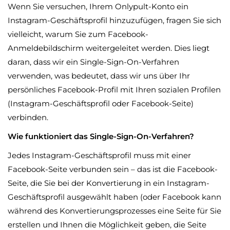
Wenn Sie versuchen, Ihrem Onlypult-Konto ein
Instagram-Geschäftsprofil hinzuzufügen, fragen Sie sich
vielleicht, warum Sie zum Facebook-
Anmeldebildschirm weitergeleitet werden. Dies liegt
daran, dass wir ein Single-Sign-On-Verfahren
verwenden, was bedeutet, dass wir uns über Ihr
persönliches Facebook-Profil mit Ihren sozialen Profilen
(Instagram-Geschäftsprofil oder Facebook-Seite)
verbinden.
Wie funktioniert das Single-Sign-On-Verfahren?
Jedes Instagram-Geschäftsprofil muss mit einer
Facebook-Seite verbunden sein – das ist die Facebook-
Seite, die Sie bei der Konvertierung in ein Instagram-
Geschäftsprofil ausgewählt haben (oder Facebook kann
während des Konvertierungsprozesses eine Seite für Sie
erstellen und Ihnen die Möglichkeit geben, die Seite