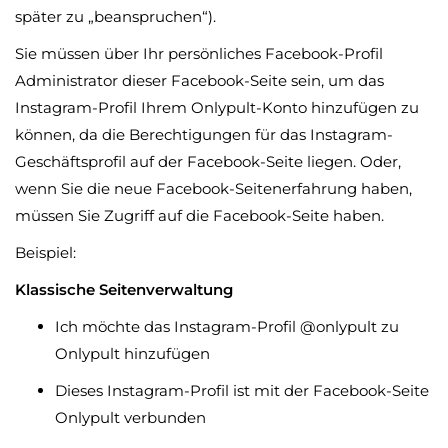
später zu „beanspruchen“).
Sie müssen über Ihr persönliches Facebook-Profil
Administrator dieser Facebook-Seite sein, um das
Instagram-Profil Ihrem Onlypult-Konto hinzufügen zu
können, da die Berechtigungen für das Instagram-
Geschäftsprofil auf der Facebook-Seite liegen. Oder,
wenn Sie die neue Facebook-Seitenerfahrung haben,
müssen Sie Zugriff auf die Facebook-Seite haben.
Beispiel:
Klassische Seitenverwaltung
Ich möchte das Instagram-Profil @onlypult zu
Onlypult hinzufügen
Dieses Instagram-Profil ist mit der Facebook-Seite
Onlypult verbunden