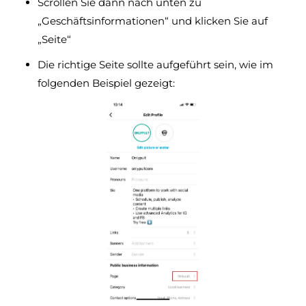
Scrollen Sie dann nach unten zu
„Geschäftsinformationen“ und klicken Sie auf
„Seite“
Die richtige Seite sollte aufgeführt sein, wie im
folgenden Beispiel gezeigt: