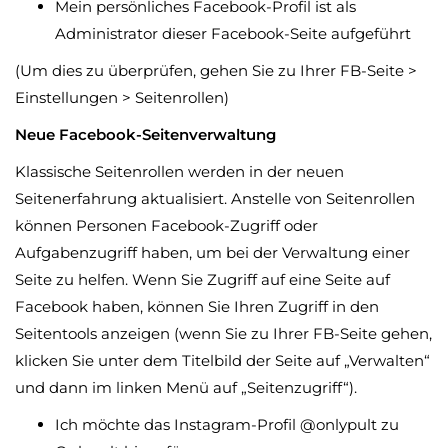
Mein persönliches Facebook-Profil ist als
Administrator dieser Facebook-Seite aufgeführt
(Um dies zu überprüfen, gehen Sie zu Ihrer FB-Seite >
Einstellungen > Seitenrollen)
Neue Facebook-Seitenverwaltung
Klassische Seitenrollen werden in der neuen
Seitenerfahrung aktualisiert. Anstelle von Seitenrollen
können Personen Facebook-Zugriff oder
Aufgabenzugriff haben, um bei der Verwaltung einer
Seite zu helfen. Wenn Sie Zugriff auf eine Seite auf
Facebook haben, können Sie Ihren Zugriff in den
Seitentools anzeigen (wenn Sie zu Ihrer FB-Seite gehen,
klicken Sie unter dem Titelbild der Seite auf „Verwalten“
und dann im linken Menü auf „Seitenzugriff“).
Ich möchte das Instagram-Profil @onlypult zu