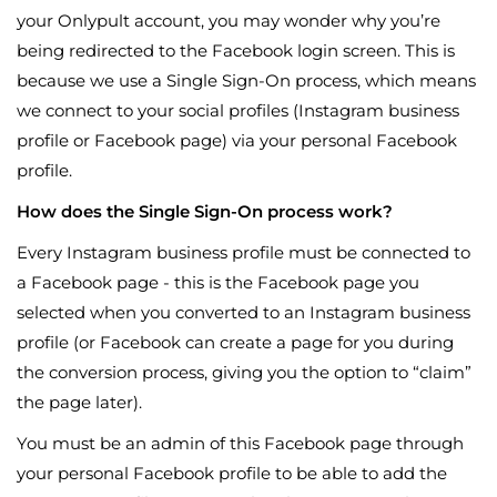
your Onlypult account, you may wonder why you’re
being redirected to the Facebook login screen. This is
because we use a Single Sign-On process, which means
we connect to your social profiles (Instagram business
profile or Facebook page) via your personal Facebook
profile.
How does the Single Sign-On process work?
Every Instagram business profile must be connected to
a Facebook page - this is the Facebook page you
selected when you converted to an Instagram business
profile (or Facebook can create a page for you during
the conversion process, giving you the option to “claim”
the page later).
You must be an admin of this Facebook page through
your personal Facebook profile to be able to add the