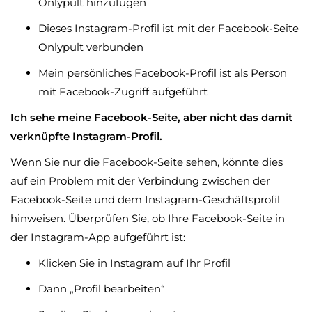
Onlypult hinzufügen
Dieses Instagram-Profil ist mit der Facebook-Seite
Onlypult verbunden
Mein persönliches Facebook-Profil ist als Person
mit Facebook-Zugriff aufgeführt
Ich sehe meine Facebook-Seite, aber nicht das damit
verknüpfte Instagram-Profil.
Wenn Sie nur die Facebook-Seite sehen, könnte dies
auf ein Problem mit der Verbindung zwischen der
Facebook-Seite und dem Instagram-Geschäftsprofil
hinweisen. Überprüfen Sie, ob Ihre Facebook-Seite in
der Instagram-App aufgeführt ist:
Klicken Sie in Instagram auf Ihr Profil
Dann „Profil bearbeiten“