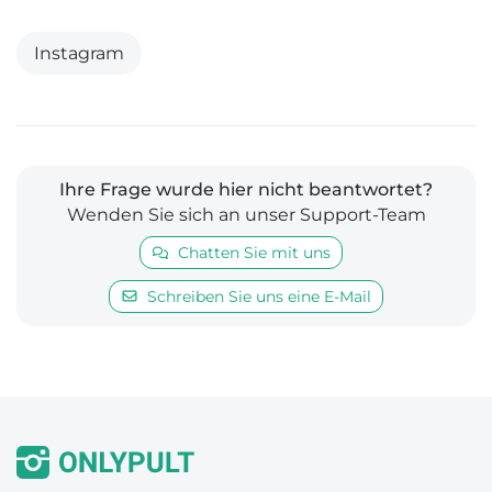
Instagram
Ihre Frage wurde hier nicht beantwortet?
Wenden Sie sich an unser Support-Team
Chatten Sie mit uns
Schreiben Sie uns eine E-Mail