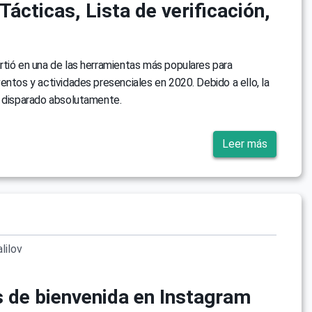
Tácticas, Lista de verificación,
tió en una de las herramientas más populares para
entos y actividades presenciales en 2020. Debido a ello, la
a disparado absolutamente.
Leer más
lilov
 de bienvenida en Instagram