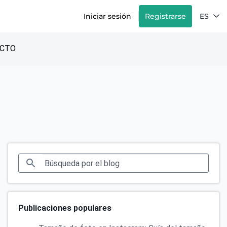
Iniciar sesión
Registrarse
ES
CTO
Publicaciones populares