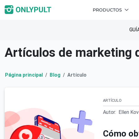
PRODUCTOS
GUÍ
Artículos de marketing 
Página principal
Blog
Artículo
ARTÍCULO
Autor:
Ellen Ko
Cómo obt