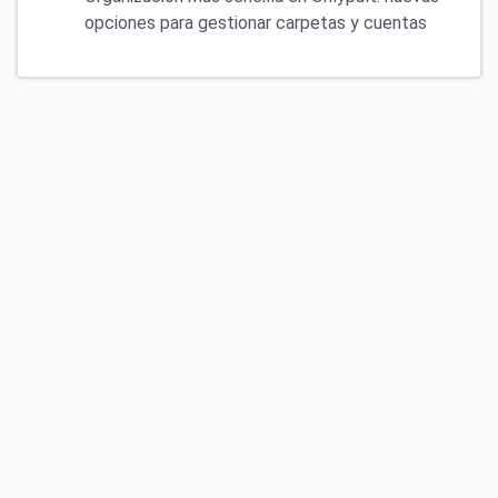
opciones para gestionar carpetas y cuentas