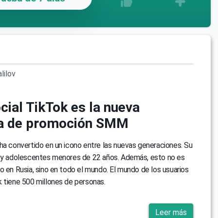
lilov
cial TikTok es la nueva
ia de promoción SMM
ha convertido en un icono entre las nuevas generaciones. Su
s y adolescentes menores de 22 años. Además, esto no es
o en Rusia, sino en todo el mundo. El mundo de los usuarios
 tiene 500 millones de personas.
Leer más