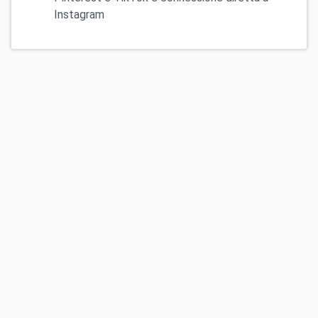
Instagram