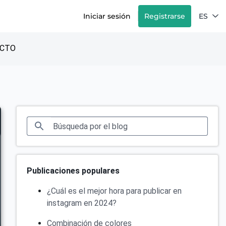
Iniciar sesión
Registrarse
ES
CTO
Publicaciones populares
¿Cuál es el mejor hora para publicar en
instagram en 2024?
Combinación de colores