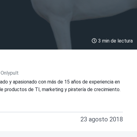
3 min de lectura
 Onlypult
ado y apasionado con más de 15 años de experiencia en
e productos de TI, marketing y piratería de crecimiento.
23 agosto 2018