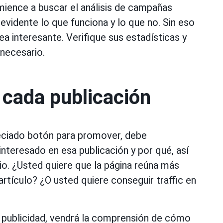
ience a buscar el análisis de campañas
evidente lo que funciona y lo que no. Sin eso
a interesante. Verifique sus estadísticas y
 necesario.
cada publicación
reciado botón para promover, debe
nteresado en esa publicación y por qué, así
o. ¿Usted quiere que la página reúna más
rtículo? ¿O usted quiere conseguir traffic en
a publicidad, vendrá la comprensión de cómo