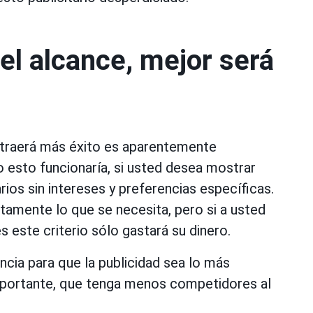
el alcance, mejor será
 traerá más éxito es aparentemente
o esto funcionaría, si usted desea mostrar
rios sin intereses y preferencias específicas.
tamente lo que se necesita, pero si a usted
 este criterio sólo gastará su dinero.
encia para que la publicidad sea lo más
importante, que tenga menos competidores al