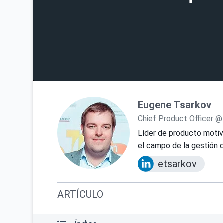
Eugene Tsarkov
Chief Product Officer @
Líder de producto motiv
el campo de la gestión d
etsarkov
ARTÍCULO