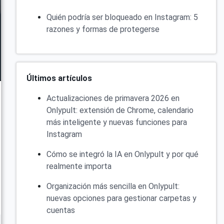
Quién podría ser bloqueado en Instagram: 5
razones y formas de protegerse
Últimos artículos
Actualizaciones de primavera 2026 en
Onlypult: extensión de Chrome, calendario
más inteligente y nuevas funciones para
Instagram
Cómo se integró la IA en Onlypult y por qué
realmente importa
Organización más sencilla en Onlypult:
nuevas opciones para gestionar carpetas y
cuentas