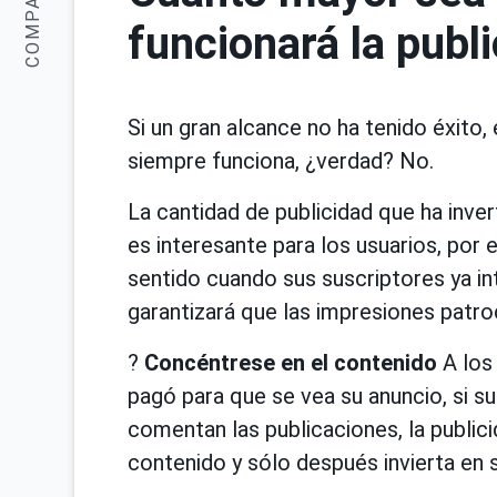
COMPARTIR:
funcionará la publ
Si un gran alcance no ha tenido éxito
siempre funciona, ¿verdad? No.
La cantidad de publicidad que ha inver
es interesante para los usuarios, por 
sentido cuando sus suscriptores ya i
garantizará que las impresiones patro
?
Concéntrese en el contenido
A los 
pagó para que se vea su anuncio, si su
comentan las publicaciones, la publicid
contenido y sólo después invierta en s