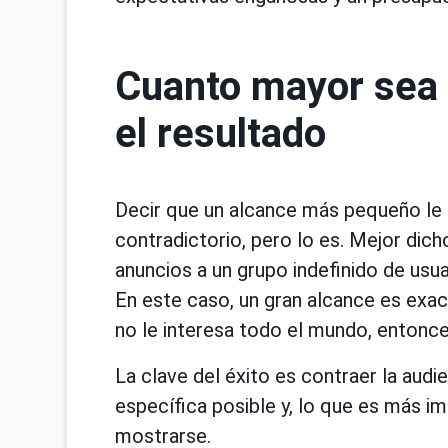
Cuanto mayor sea 
el resultado
Decir que un alcance más pequeño le
contradictorio, pero lo es. Mejor dich
anuncios a un grupo indefinido de usua
En este caso, un gran alcance es exac
no le interesa todo el mundo, entonces
La clave del éxito es contraer la audi
específica posible y, lo que es más 
mostrarse.