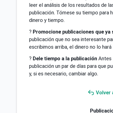
leer el análisis de los resultados de 
publicación. Tómese su tiempo para h
dinero y tiempo.
?
Promocione publicaciones que ya s
publicación que no sea interesante pa
escribimos arriba, el dinero no lo hará
?
Dele tiempo a la publicación
Antes 
publicación un par de días para que p
y, si es necesario, cambiar algo.
Volver 
Publicaci