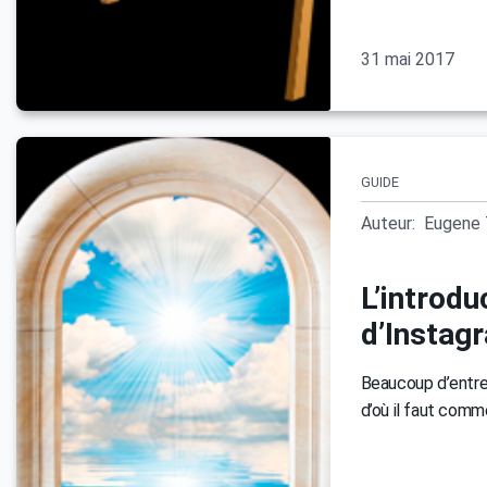
31 mai 2017
GUIDE
Auteur:
Eugene 
L’introdu
d’Instag
Beaucoup d’entre
d’où il faut comm