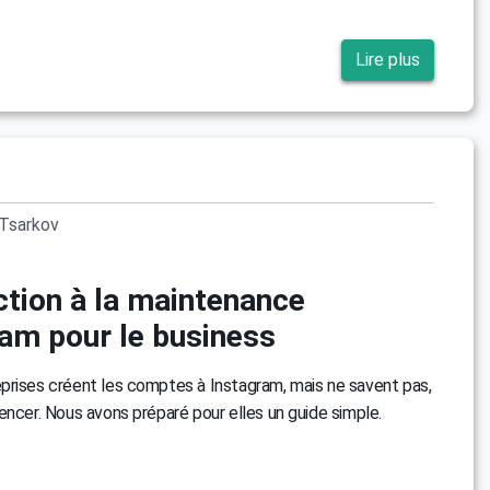
Lire plus
Tsarkov
ction à la maintenance
ram pour le business
prises créent les comptes à Instagram, mais ne savent pas,
encer. Nous avons préparé pour elles un guide simple.