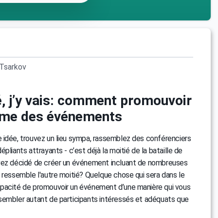
Tsarkov
é, j’y vais: comment promouvoir
me des événements
 idée, trouvez un lieu sympa, rassemblez des conférenciers
pliants attrayants - c’est déjà la moitié de la bataille de
vez décidé de créer un événement incluant de nombreuses
 ressemble l'autre moitié? Quelque chose qui sera dans le
pacité de promouvoir un événement d’une manière qui vous
sembler autant de participants intéressés et adéquats que