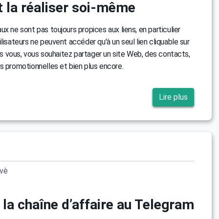
la réaliser soi-même
ux ne sont pas toujours propices aux liens, en particulier
lisateurs ne peuvent accéder qu'à un seul lien cliquable sur
Mais vous, vous souhaitez partager un site Web, des contacts,
s promotionnelles et bien plus encore.
Lire plus
ovè
la chaîne d’affaire au Telegram