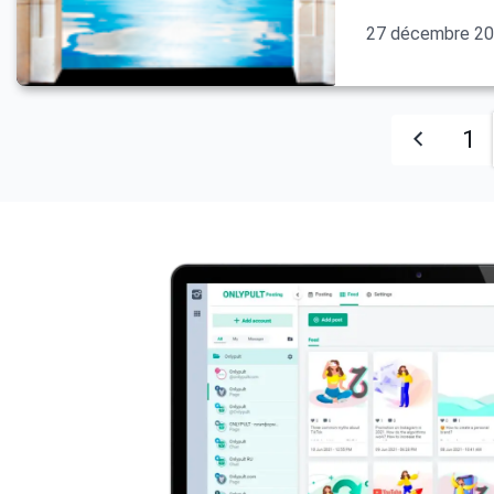
27 décembre 2
1