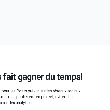
 fait gagner du temps!
e pour les Posts prévus sur les réseaux sociaux.
s et les publier en temps réel, inviter des
ier des analytique.