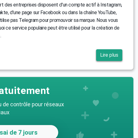
art des entreprises disposent d'un compte actif à Instagram,
kte, d'une page sur Facebook ou dans la chaîne YouTube,
tilise pas Telegram pour promouvoir sa marque. Nous vous
i ce service populaire peut être utilisé pour la création de
.
Lire plus
atuitement
u de contrôle pour réseaux
iaux
sai de 7 jours