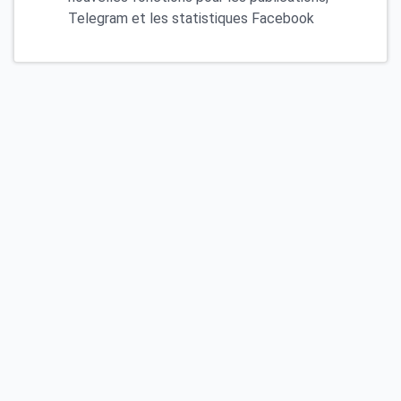
Telegram et les statistiques Facebook