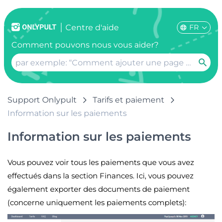
FR
Centre d'aide
Comment pouvons nous vous aider?
Support Onlypult
Tarifs et paiement
Information sur les paiements
Information sur les paiements
Vous pouvez voir tous les paiements que vous avez
effectués dans la section Finances. Ici, vous pouvez
également exporter des documents de paiement
(concerne uniquement les paiements complets):