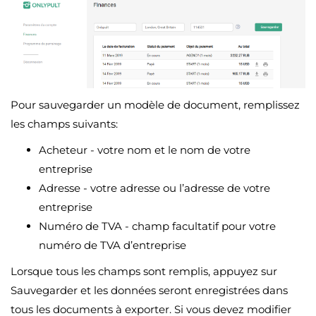
Pour sauvegarder un modèle de document, remplissez
les champs suivants:
Acheteur - votre nom et le nom de votre
entreprise
Adresse - votre adresse ou l’adresse de votre
entreprise
Numéro de TVA - champ facultatif pour votre
numéro de TVA d’entreprise
Lorsque tous les champs sont remplis, appuyez sur
Sauvegarder et les données seront enregistrées dans
tous les documents à exporter. Si vous devez modifier