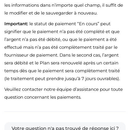
les informations dans n’importe quel champ, il suffit de
le modifier et de le sauvegarder à nouveau.
Important:
le statut de paiement “En cours” peut
signifier que le paiement n’a pas été complété et que
l’argent n’a pas été débité, ou que le paiement a été
effectué mais n’a pas été complètement traité par le
fournisseur de paiement. Dans le second cas, l’argent
sera débité et le Plan sera renouvelé après un certain
temps dès que le paiement sera complètement traité
(le traitement peut prendre jusqu’à 7 jours ouvrables).
Veuillez contacter notre équipe d’assistance pour toute
question concernant les paiements.
Votre question n'a pas trouvé de réponse ici ?