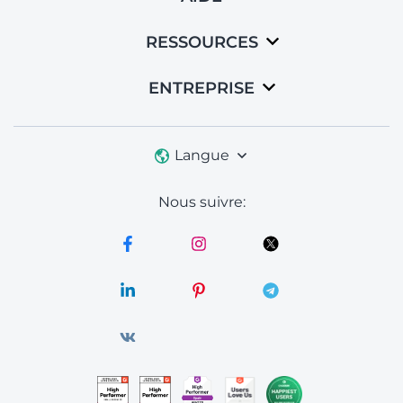
RESSOURCES
ENTREPRISE
Langue
Nous suivre: