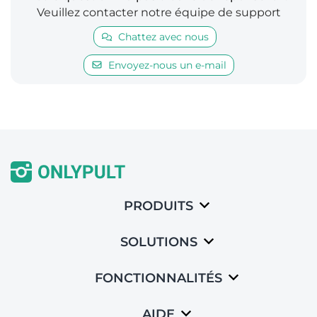
Veuillez contacter notre équipe de support
Chattez avec nous
Envoyez-nous un e-mail
PRODUITS
SOLUTIONS
FONCTIONNALITÉS
AIDE