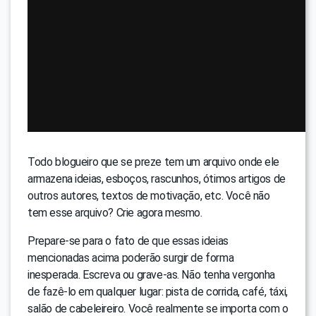
Todo blogueiro que se preze tem um arquivo onde ele
armazena ideias, esboços, rascunhos, ótimos artigos de
outros autores, textos de motivação, etc. Você não
tem esse arquivo? Crie agora mesmo.
Prepare-se para o fato de que essas ideias
mencionadas acima poderão surgir de forma
inesperada. Escreva ou grave-as. Não tenha vergonha
de fazê-lo em qualquer lugar: pista de corrida, café, táxi,
salão de cabeleireiro. Você realmente se importa com o