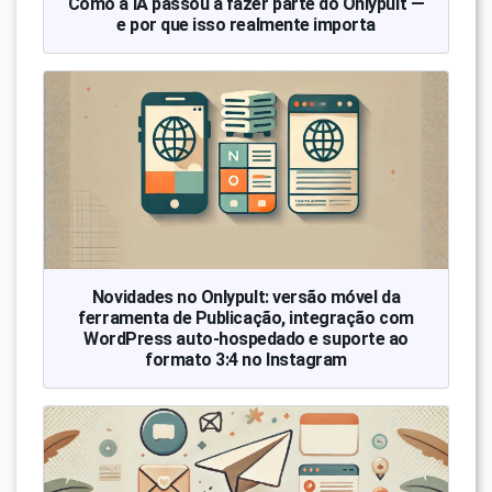
Como a IA passou a fazer parte do Onlypult —
e por que isso realmente importa
Novidades no Onlypult: versão móvel da
ferramenta de Publicação, integração com
WordPress auto-hospedado e suporte ao
formato 3:4 no Instagram