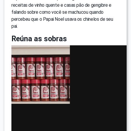
receitas de vinho quente e casas pão de gengibre e
falando sobre como você se machucou quando
percebeu que o Papai Noel usava os chinelos de seu
pai.
Reúna as sobras