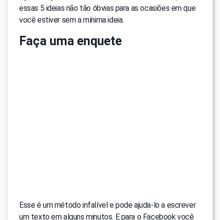
essas 5 ideias não tão óbvias para as ocasiões em que
você estiver sem a mínima ideia.
Faça uma enquete
Esse é um método infalível e pode ajuda-lo a escrever
um texto em alguns minutos. E para o Facebook você