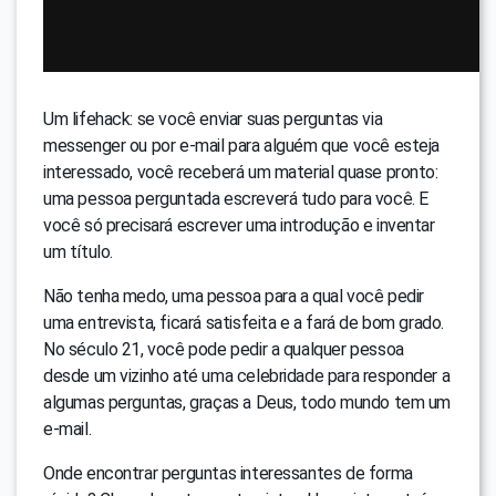
Um lifehack: se você enviar suas perguntas via
messenger ou por e-mail para alguém que você esteja
interessado, você receberá um material quase pronto:
uma pessoa perguntada escreverá tudo para você. E
você só precisará escrever uma introdução e inventar
um título.
Não tenha medo, uma pessoa para a qual você pedir
uma entrevista, ficará satisfeita e a fará de bom grado.
No século 21, você pode pedir a qualquer pessoa
desde um vizinho até uma celebridade para responder a
algumas perguntas, graças a Deus, todo mundo tem um
e-mail.
Onde encontrar perguntas interessantes de forma