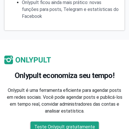
Onlypult ficou ainda mais prático: novas
funções para posts, Telegram e estatísticas do
Facebook
Onlypult economiza seu tempo!
Onlypult é uma ferramenta eficiente para agendar posts
em redes sociais. Você pode agendar posts e publicá-los
em tempo real, convidar administradores das contas e
analisar estatística.
Teste Onlypult gratuitamente