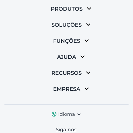
PRODUTOS
SOLUÇÕES
FUNÇÕES
AJUDA
RECURSOS
EMPRESA
Idioma
Siga-nos: