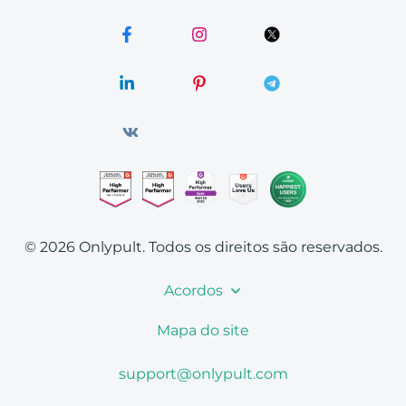
© 2026 Onlypult.
Todos os direitos são reservados.
Acordos
Mapa do site
support@onlypult.com