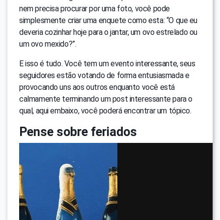
nem precisa procurar por uma foto, você pode
simplesmente criar uma enquete como esta: “O que eu
deveria cozinhar hoje para o jantar, um ovo estrelado ou
um ovo mexido?”.
E isso é tudo. Você tem um evento interessante, seus
seguidores estão votando de forma entusiasmada e
provocando uns aos outros enquanto você está
calmamente terminando um post interessante para o
qual, aqui embaixo, você poderá encontrar um tópico.
Pense sobre feriados