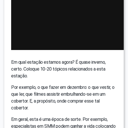
Em qual estação estamos agora? É quase inverno,
certo. Coloque 10-20 tópicos relacionados a esta
estação.
Por exemplo, o que fazer em dezembro: o que vestir, o
que ler, que filmes assistir embrulhando-se em um
cobertor. E, a propósito, onde comprar esse tal
cobertor.
Em geral, esta é uma época de sorte. Por exemplo,
especialistas em SMM podem ganhar a vida colocando