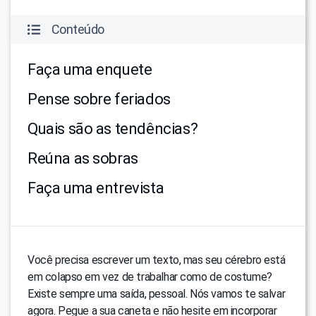
Conteúdo
Faça uma enquete
Pense sobre feriados
Quais são as tendências?
Reúna as sobras
Faça uma entrevista
Você precisa escrever um texto, mas seu cérebro está
em colapso em vez de trabalhar como de costume?
Existe sempre uma saída, pessoal. Nós vamos te salvar
agora. Pegue a sua caneta e não hesite em incorporar