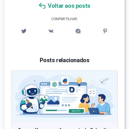
Voltar aos posts
COMPARTILHAR:
Posts relacionados