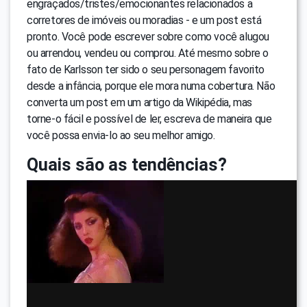
engraçados/tristes/emocionantes relacionados a
corretores de imóveis ou moradias - e um post está
pronto. Você pode escrever sobre como você alugou
ou arrendou, vendeu ou comprou. Até mesmo sobre o
fato de Karlsson ter sido o seu personagem favorito
desde a infância, porque ele mora numa cobertura. Não
converta um post em um artigo da Wikipédia, mas
torne-o fácil e possível de ler, escreva de maneira que
você possa envia-lo ao seu melhor amigo.
Quais são as tendências?