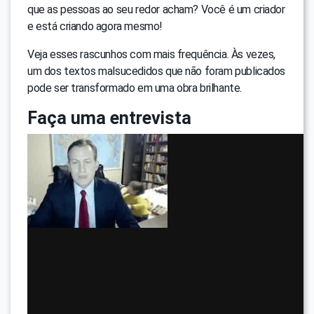
que as pessoas ao seu redor acham? Você é um criador
e está criando agora mesmo!
Veja esses rascunhos com mais frequência. Às vezes,
um dos textos malsucedidos que não foram publicados
pode ser transformado em uma obra brilhante.
Faça uma entrevista