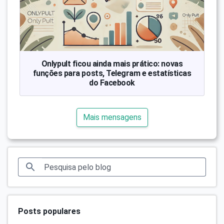
Onlypult ficou ainda mais prático: novas
funções para posts, Telegram e estatísticas
do Facebook
Mais mensagens
Posts populares