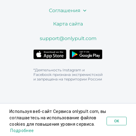
Соглашения
Карта сайта
support@onlypult.com
*Деятельность Instagram и
Facebook признана экстремистской
и запрещена на территории России
Используя веб-сайт Сервиса onlypult.com, вы
соглашаетесь на использование файлов
OK
cookies для повышения уровня сервиса.
Попробовать бесплатно
Подробнее