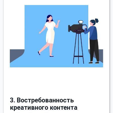
3. Востребованность
креативного контента