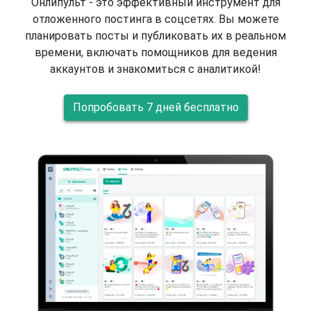
Онлипульт - это эффективный инструмент для
отложенного постинга в соцсетях. Вы можете
планировать посты и публиковать их в реальном
времени, включать помощников для ведения
аккаунтов и знакомиться с аналитикой!
Попробовать 7 дней бесплатно