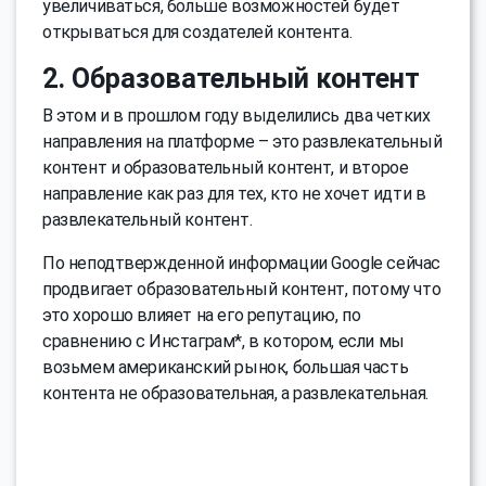
увеличиваться, больше возможностей будет
открываться для создателей контента.
2. Образовательный контент
В этом и в прошлом году выделились два четких
направления на платформе – это развлекательный
контент и образовательный контент, и второе
направление как раз для тех, кто не хочет идти в
развлекательный контент.
По неподтвержденной информации Google сейчас
продвигает образовательный контент, потому что
это хорошо влияет на его репутацию, по
сравнению с Инстаграм*, в котором, если мы
возьмем американский рынок, большая часть
контента не образовательная, а развлекательная.