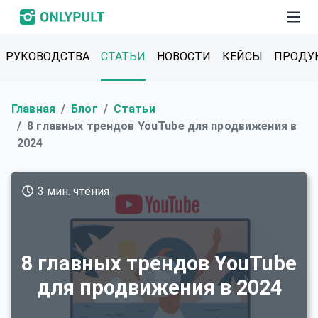
РУКОВОДСТВА
СТАТЬИ
НОВОСТИ
КЕЙСЫ
ПРОДУ
Главная
Блог
Статьи
8 главных трендов YouTube для продвижения в
2024
3 мин. чтения
8 главных трендов YouTube
для продвижения в 2024