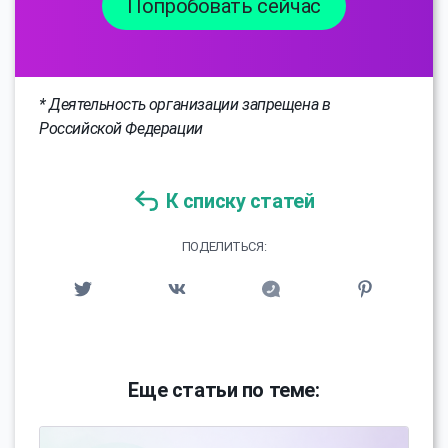
Попробовать сейчас
* Деятельность организации запрещена в
Российской Федерации
К списку статей
ПОДЕЛИТЬСЯ:
Еще статьи по теме: