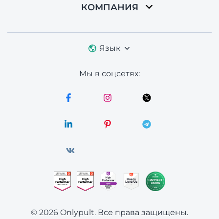
КОМПАНИЯ
Язык
Мы в соцсетях:
© 2026 Onlypult.
Все права защищены.