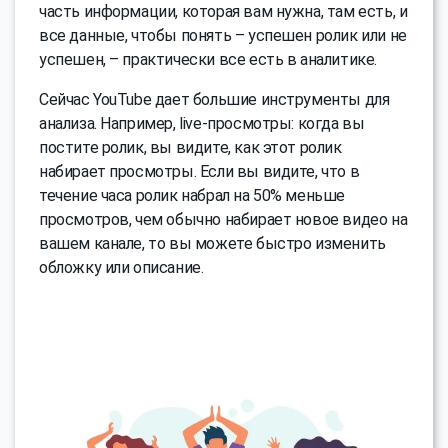
часть информации, которая вам нужна, там есть, и
все данные, чтобы понять – успешен ролик или не
успешен, – практически все есть в аналитике.
Сейчас YouTube дает большие инструменты для
анализа. Например, live-просмотры: когда вы
постите ролик, вы видите, как этот ролик
набирает просмотры. Если вы видите, что в
течение часа ролик набрал на 50% меньше
просмотров, чем обычно набирает новое видео на
вашем канале, то вы можете быстро изменить
обложку или описание.