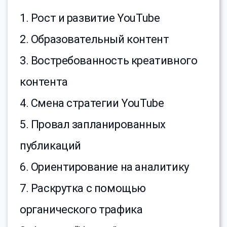
1. Рост и развитие YouTube
2. Образовательный контент
3. Востребованность креативного
контента
4. Смена стратегии YouTube
5. Провал запланированных
публикаций
6. Ориентирование на аналитику
7. Раскрутка с помощью
органического трафика