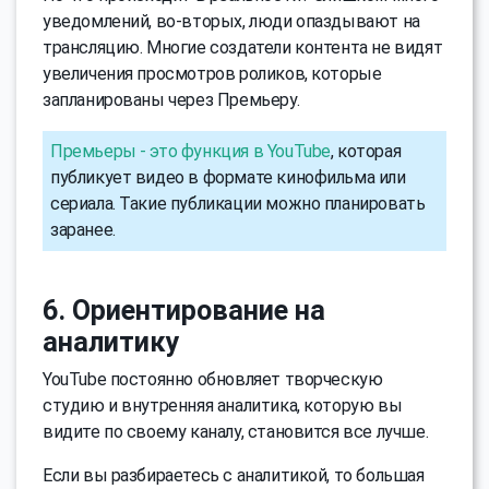
уведомлений, во-вторых, люди опаздывают на
трансляцию. Многие создатели контента не видят
увеличения просмотров роликов, которые
запланированы через Премьеру.
Премьеры - это функция в YouTube
, которая
публикует видео в формате кинофильма или
сериала. Такие публикации можно планировать
заранее.
6. Ориентирование на
аналитику
YouTube постоянно обновляет творческую
студию и внутренняя аналитика, которую вы
видите по своему каналу, становится все лучше.
Если вы разбираетесь с аналитикой, то большая