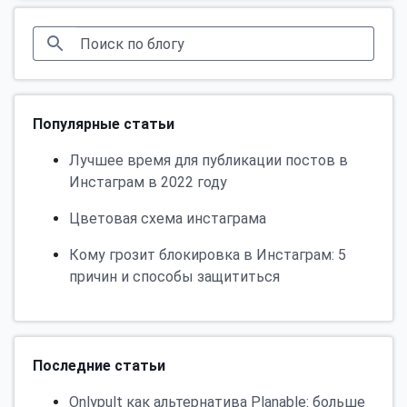
Популярные статьи
Лучшее время для публикации постов в
Инстаграм в 2022 году
Цветовая схема инстаграма
Кому грозит блокировка в Инстаграм: 5
причин и способы защититься
Последние статьи
Onlypult как альтернатива Planable: больше