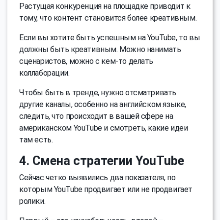
Растущая конкуренция на площадке приводит к
тому, что контент становится более креативным.
Если вы хотите быть успешным на YouTube, то вы
должны быть креативным. Можно нанимать
сценаристов, можно с кем-то делать
коллаборации.
Чтобы быть в тренде, нужно отсматривать
другие каналы, особенно на английском языке,
следить, что происходит в вашей сфере на
американском YouTube и смотреть, какие идеи
там есть.
4. Смена стратегии YouTube
Сейчас четко выявились два показателя, по
которым YouTube продвигает или не продвигает
ролики.