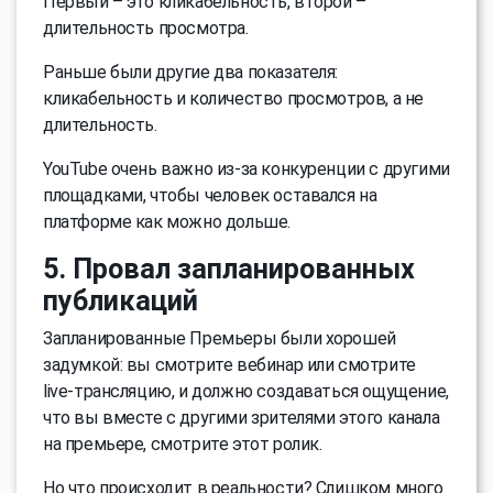
Первый – это кликабельность, второй –
длительность просмотра.
Раньше были другие два показателя:
кликабельность и количество просмотров, а не
длительность.
YouTube очень важно из-за конкуренции с другими
площадками, чтобы человек оставался на
платформе как можно дольше.
5. Провал запланированных
публикаций
Запланированные Премьеры были хорошей
задумкой: вы смотрите вебинар или смотрите
live-трансляцию, и должно создаваться ощущение,
что вы вместе с другими зрителями этого канала
на премьере, смотрите этот ролик.
Но что происходит в реальности? Слишком много