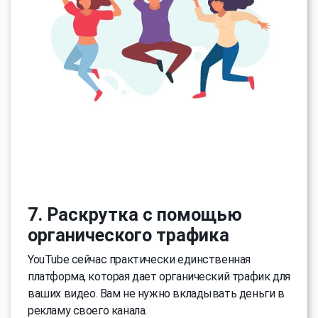
7. Раскрутка с помощью
органического трафика
YouTube сейчас практически единственная
платформа, которая дает органический трафик для
ваших видео. Вам не нужно вкладывать деньги в
рекламу своего канала.