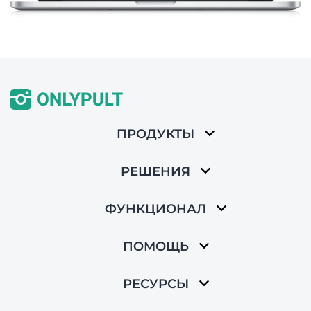
ПРОДУКТЫ
РЕШЕНИЯ
ФУНКЦИОНАЛ
ПОМОЩЬ
РЕСУРСЫ