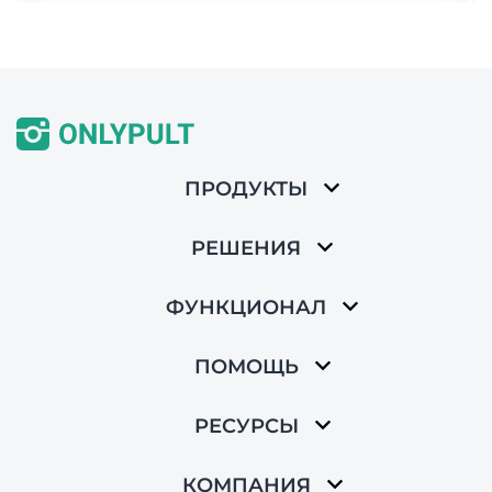
ПРОДУКТЫ
РЕШЕНИЯ
ФУНКЦИОНАЛ
ПОМОЩЬ
РЕСУРСЫ
КОМПАНИЯ