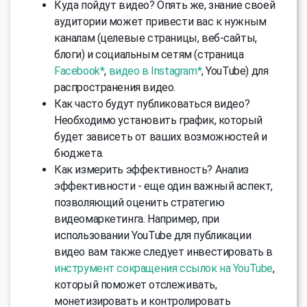
Куда пойдут видео? Опять же, знание своей
аудитории может привести вас к нужным
каналам (целевые страницы, веб-сайты,
блоги) и социальным сетям (страница
Facebook*
,
видео в Instagram*
, YouTube) для
распространения видео.
Как часто будут публиковаться видео?
Необходимо установить график, который
будет зависеть от ваших возможностей и
бюджета.
Как измерить эффективность? Анализ
эффективности - еще один важный аспект,
позволяющий оценить стратегию
видеомаркетинга. Например, при
использовании YouTube для публикации
видео вам также следует инвестировать в
инструмент сокращения ссылок на YouTube
,
который поможет отслеживать,
монетизировать и контролировать