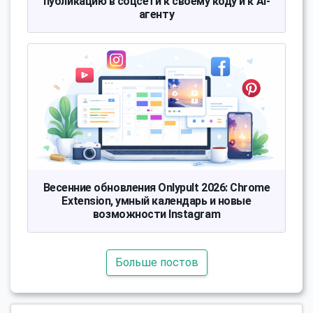
публикацию в соцсети к своему коду и к AI-
агенту
Весенние обновления Onlypult 2026: Chrome
Extension, умный календарь и новые
возможности Instagram
Больше постов