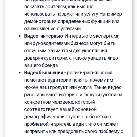
показать зрителям, как именно
использовать продукт или услугу. Например,
демонстрация определенных функций или
ознакомление с услугами.
Видео-интервью
. Интервью с экспертами
или руководителями бизнеса могут быть
отличным вариантом для укрепления
доверия аудитории, а также увидеть лицо
вашего бренда.
Видеобъяснения
- ролики-разъяснения
помогают аудитории понять, почему им
нужен ваш продукт или услуга. Такие видео
рассказывают историю и фокусируются на
конкретном человеке, который
соответствует вашей основной
демографической группе. Он борется с
проблемой, и зритель видит, что он может
исправить или преодолеть свою проблему с