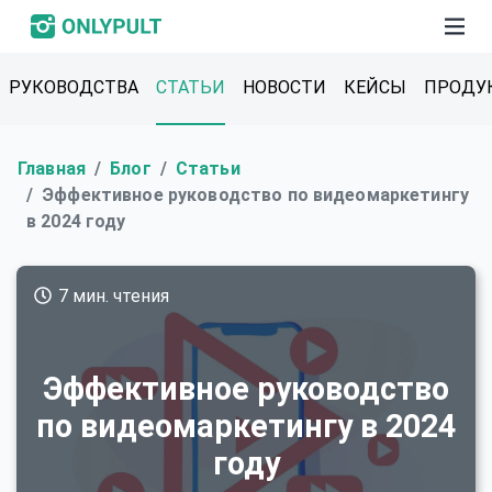
РУКОВОДСТВА
СТАТЬИ
НОВОСТИ
КЕЙСЫ
ПРОДУ
Главная
Блог
Статьи
Эффективное руководство по видеомаркетингу
в 2024 году
7 мин. чтения
Эффективное руководство
по видеомаркетингу в 2024
году