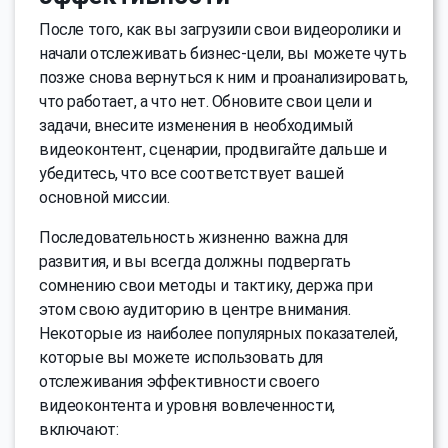
После того, как вы загрузили свои видеоролики и
начали отслеживать бизнес-цели, вы можете чуть
позже снова вернуться к ним и проанализировать,
что работает, а что нет. Обновите свои цели и
задачи, внесите изменения в необходимый
видеоконтент, сценарии, продвигайте дальше и
убедитесь, что все соответствует вашей
основной миссии.
Последовательность жизненно важна для
развития, и вы всегда должны подвергать
сомнению свои методы и тактику, держа при
этом свою аудиторию в центре внимания.
Некоторые из наиболее популярных показателей,
которые вы можете использовать для
отслеживания эффективности своего
видеоконтента и уровня вовлеченности,
включают: