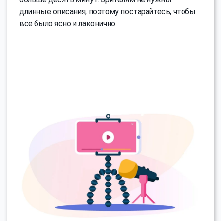
длинные описания, поэтому постарайтесь, чтобы
все было ясно и лаконично.