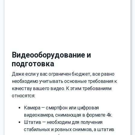
Видеооборудование и
подготовка
Даже если у вас ограничен бюджет, все равно
необходимо учитывать основные требования к
качеству вашего видео. К этим требованиям
относятся:
Камера — смартфон или цифровая
видеокамера, снимающая в формате 4k.
Штатив — необходим для получения
стабильных и ровных снимков, а штатив