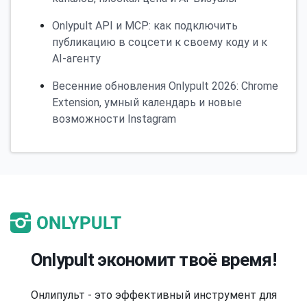
Onlypult API и MCP: как подключить
публикацию в соцсети к своему коду и к
AI-агенту
Весенние обновления Onlypult 2026: Chrome
Extension, умный календарь и новые
возможности Instagram
Onlypult экономит твоё время!
Онлипульт - это эффективный инструмент для