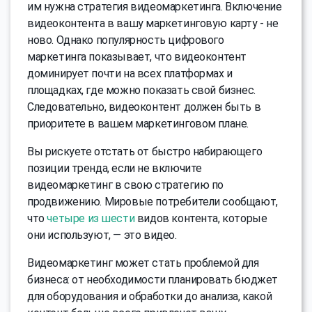
им нужна стратегия видеомаркетинга. Включение
видеоконтента в вашу маркетинговую карту - не
ново. Однако популярность цифрового
маркетинга показывает, что видеоконтент
доминирует почти на всех платформах и
площадках, где можно показать свой бизнес.
Следовательно, видеоконтент должен быть в
приоритете в вашем маркетинговом плане.
Вы рискуете отстать от быстро набирающего
позиции тренда, если не включите
видеомаркетинг в свою стратегию по
продвижению. Мировые потребители сообщают,
что
четыре из шести
видов контента, которые
они используют, — это видео.
Видеомаркетинг может стать проблемой для
бизнеса: от необходимости планировать бюджет
для оборудования и обработки до анализа, какой