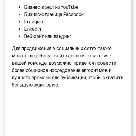
Бизнес-канал на YouTube
Бизнес-страница Facebook
Instagram
LinkedIn
Веб-сайт или лэндинг
Для продвижения в социальных сетях также
может потребоваться отдельная стратегия -
вашей команде, возможно, придется провести
более обширное исследование алгоритмов и
лучшего времени для публикации, чтобы охватить
большую аудиторию.