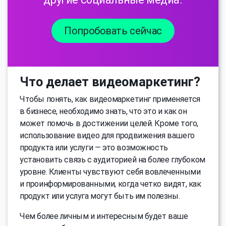
Попробовать сейчас
Что делает видеомаркетинг?
Чтобы понять, как видеомаркетинг применяется
в бизнесе, необходимо знать, что это и как он
может помочь в достижении целей. Кроме того,
использование видео для продвижения вашего
продукта или услуги — это возможность
установить связь с аудиторией на более глубоком
уровне. Клиенты чувствуют себя вовлеченными
и проинформированными, когда четко видят, как
продукт или услуга могут быть им полезны.
Чем более личным и интересным будет ваше