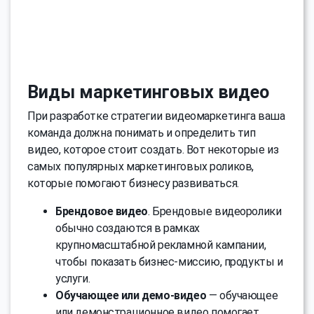
Виды маркетинговых видео
При разработке стратегии видеомаркетинга ваша
команда должна понимать и определить тип
видео, которое стоит создать. Вот некоторые из
самых популярных маркетинговых роликов,
которые помогают бизнесу развиваться.
Брендовое видео
. Брендовые видеоролики
обычно создаются в рамках
крупномасштабной рекламной кампании,
чтобы показать бизнес-миссию, продукты и
услуги.
Обучающее или демо-видео
— обучающее
или демонстрационное видео помогает