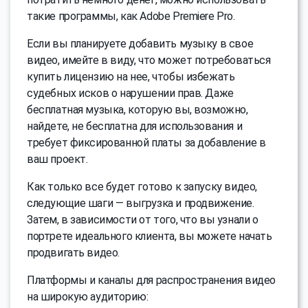
такие программы, как Adobe Premiere Pro.
Если вы планируете добавить музыку в свое
видео, имейте в виду, что может потребоваться
купить лицензию на нее, чтобы избежать
судебных исков о нарушении прав. Даже
бесплатная музыка, которую вы, возможно,
найдете, не бесплатна для использования и
требует фиксированной платы за добавление в
ваш проект.
Как только все будет готово к запуску видео,
следующие шаги — выгрузка и продвижение.
Затем, в зависимости от того, что вы узнали о
портрете идеального клиента, вы можете начать
продвигать видео.
Платформы и каналы для распространения видео
на широкую аудиторию: