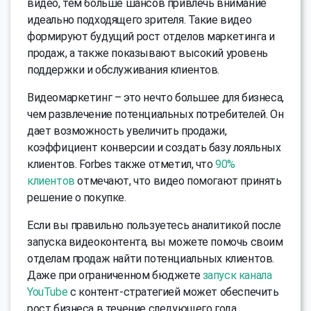
видео, тем больше шансов привлечь внимание
идеально подходящего зрителя. Такие видео
формируют будущий рост отделов маркетинга и
продаж, а также показывают высокий уровень
поддержки и обслуживания клиентов.
Видеомаркетинг – это нечто большее для бизнеса,
чем развлечение потенциальных потребителей. Он
дает возможность увеличить продажи,
коэффициент конверсии и создать базу лояльных
клиентов. Forbes также отметил, что
90%
клиентов
отмечают, что видео помогают принять
решение о покупке.
Если вы правильно пользуетесь аналитикой после
запуска видеоконтента, вы можете помочь своим
отделам продаж найти потенциальных клиентов.
Даже при ограниченном бюджете
запуск канала
YouTube
с контент-стратегией может обеспечить
рост бизнеса в течение следующего года.