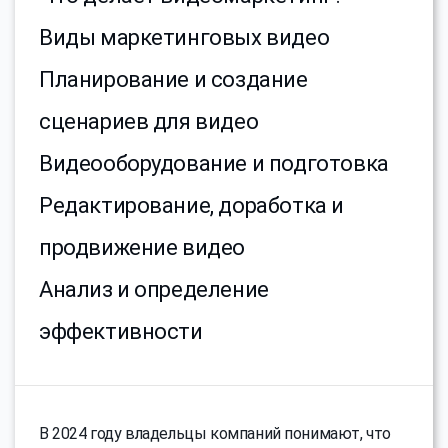
Виды маркетинговых видео
Планирование и создание
сценариев для видео
Видеооборудование и подготовка
Редактирование, доработка и
продвижение видео
Анализ и определение
эффективности
В 2024 году владельцы компаний понимают, что