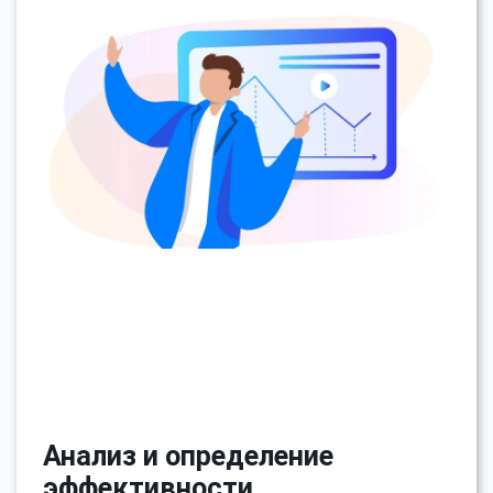
Анализ и определение
эффективности