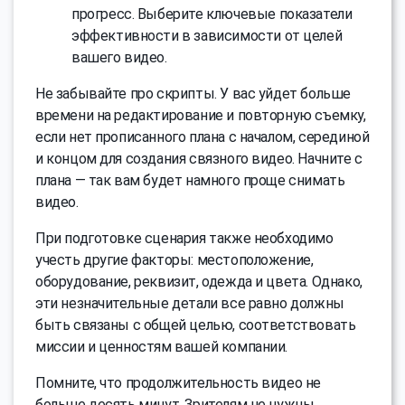
прогресс. Выберите ключевые показатели
эффективности в зависимости от целей
вашего видео.
Не забывайте про скрипты. У вас уйдет больше
времени на редактирование и повторную съемку,
если нет прописанного плана с началом, серединой
и концом для создания связного видео. Начните с
плана — так вам будет намного проще снимать
видео.
При подготовке сценария также необходимо
учесть другие факторы: местоположение,
оборудование, реквизит, одежда и цвета. Однако,
эти незначительные детали все равно должны
быть связаны с общей целью, соответствовать
миссии и ценностям вашей компании.
Помните, что продолжительность видео не
больше десять минут. Зрителям не нужны