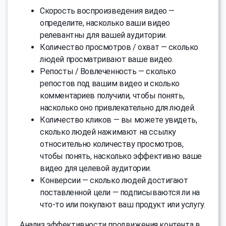
Скорость воспроизведения видео —
определите, насколько ваши видео
релевантны для вашей аудитории.
Количество просмотров / охват — сколько
людей просматривают ваше видео.
Репосты / Вовлеченность — сколько
репостов под вашим видео и сколько
комментариев получили, чтобы понять,
насколько оно привлекательно для людей.
Количество кликов — вы можете увидеть,
сколько людей нажимают на ссылку
относительно количеству просмотров,
чтобы понять, насколько эффективно ваше
видео для целевой аудитории.
Конверсии — сколько людей достигают
поставленной цели — подписываются ли на
что-то или покупают ваш продукт или услугу.
Анализ эффективности продвижения контента в