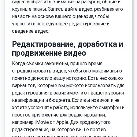
видео и обратить внимание на ракурсы, общие и
крупные планы. Записывайте видео, разбивая его
на части на основе вашего сценария, чтобы
упростить последующее редактирование и
сведение видео.
Редактирование, доработка и
продвижение видео
Когда съемки закончены, пришло время
отредактировать видео, чтобы оно максимально
понятно доносило вашу историю. Есть несколько
вариантов, которые вы можете использовать для
редактирования в зависимости от вашего уровня
квалификации и бюджета. Если вы новичок и не
хотите усложнять работу, используйте смартфон и
простое приложение для редактирования,
например, iMovie от Apple. Для продвинутого
редактирования, на которое вы не против
потратить немного денег, можно использовать