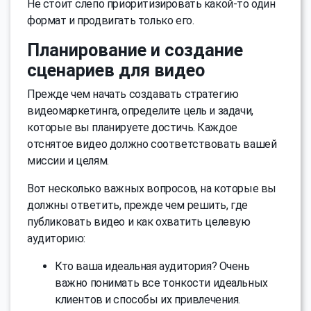
Не стоит слепо приоритизировать какой-то один
формат и продвигать только его.
Планирование и создание
сценариев для видео
Прежде чем начать создавать стратегию
видеомаркетинга, определите цель и задачи,
которые вы планируете достичь. Каждое
отснятое видео должно соответствовать вашей
миссии и целям.
Вот несколько важных вопросов, на которые вы
должны ответить, прежде чем решить, где
публиковать видео и как охватить целевую
аудиторию:
Кто ваша идеальная аудитория? Очень
важно понимать все тонкости идеальных
клиентов и способы их привлечения.