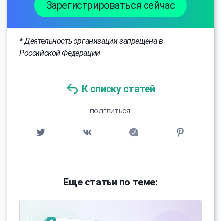
Зарегистрироваться сейчас
* Деятельность организации запрещена в
Российской Федерации
К списку статей
ПОДЕЛИТЬСЯ:
Еще статьи по теме: