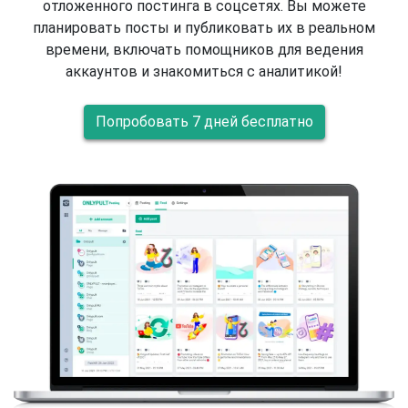
отложенного постинга в соцсетях. Вы можете
планировать посты и публиковать их в реальном
времени, включать помощников для ведения
аккаунтов и знакомиться с аналитикой!
Попробовать 7 дней бесплатно