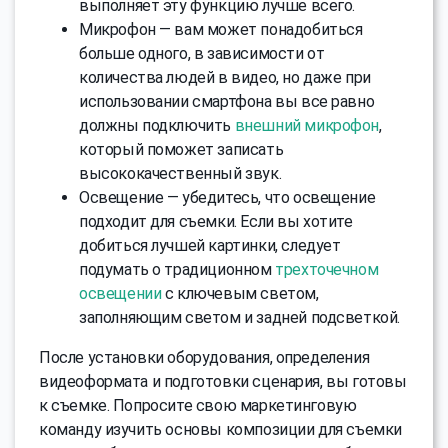
выполняет эту функцию лучше всего.
Микрофон — вам может понадобиться
больше одного, в зависимости от
количества людей в видео, но даже при
использовании смартфона вы все равно
должны подключить
внешний микрофон
,
который поможет записать
высококачественный звук.
Освещение — убедитесь, что освещение
подходит для съемки. Если вы хотите
добиться лучшей картинки, следует
подумать о традиционном
трехточечном
освещении
с ключевым светом,
заполняющим светом и задней подсветкой.
После установки оборудования, определения
видеоформата и подготовки сценария, вы готовы
к съемке. Попросите свою маркетинговую
команду изучить основы композиции для съемки