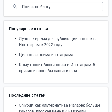
Популярные статьи
Лучшее время для публикации постов в
Инстаграм в 2022 году
Цветовая схема инстаграма
Кому грозит блокировка в Инстаграм: 5
причин и способы защититься
Последние статьи
Onlypult как альтернатива Planable: больше
каналов, плоская цена и AI-визуалы