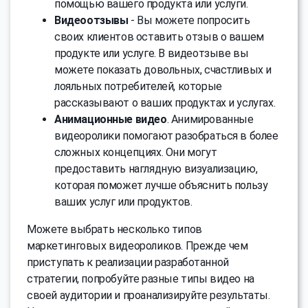
помощью вашего продукта или услуги.
Видеоотзывы
- Вы можете попросить
своих клиентов оставить отзыв о вашем
продукте или услуге. В видеотзыве вы
можете показать довольных, счастливых и
лояльных потребителей, которые
рассказывают о ваших продуктах и услугах.
Анимационные видео
. Анимированные
видеоролики помогают разобраться в более
сложных концепциях. Они могут
предоставить наглядную визуализацию,
которая поможет лучше объяснить пользу
ваших услуг или продуктов.
Можете выбрать несколько типов
маркетинговых видеороликов. Прежде чем
приступать к реализации разработанной
стратегии, попробуйте разные типы видео на
своей аудитории и проанализируйте результаты.