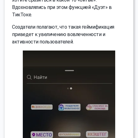
Вдохновлялись при этом функцией «Дуэт» в
ТикТоке.
Создатели полагают, что такая геймификация
приведет к увеличению вовлеченности и
активности пользователей.