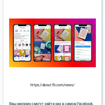
https://about.fb.com/news/
Ваш магазин смогут найти как в самом Facebook,