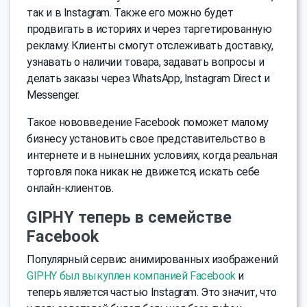
так и в Instagram. Также его можно будет
продвигать в историях и через таргетированную
рекламу. Клиенты смогут отслеживать доставку,
узнавать о наличии товара, задавать вопросы и
делать заказы через WhatsApp, Instagram Direct и
Messenger.
Такое нововведение Facebook поможет малому
бизнесу установить свое представительство в
интернете и в нынешних условиях, когда реальная
торговля пока никак не движется, искать себе
онлайн-клиентов.
GIPHY теперь в семействе
Facebook
Популярный сервис анимированных изображений
GIPHY был выкуплен компанией Facebook
и
теперь является частью Instagram. Это значит, что