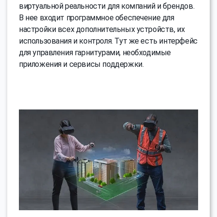
виртуальной реальности для компаний и брендов.
В нее входит программное обеспечение для
настройки всех дополнительных устройств, их
использования и контроля. Тут же есть интерфейс
для управления гарнитурами, необходимые
приложения и сервисы поддержки.