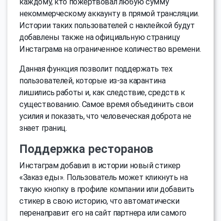
каждому, кто пожертвовал любую сумму
некоммерческому аккаунту в прямой трансляции.
Истории таких пользователей с наклейкой будут
добавлены также на официальную страницу
Инстаграма на ограниченное количество времени.
Данная функция позволит поддержать тех
пользователей, которые из-за карантина
лишились работы и, как следствие, средств к
существованию. Самое время объединить свои
усилия и показать, что человеческая доброта не
знает границ.
Поддержка ресторанов
Инстаграм добавил в истории новый стикер
«Заказ еды». Пользователь может кликнуть на
такую кнопку в профиле компании или добавить
стикер в свою историю, что автоматически
перенаправит его на сайт партнера или самого