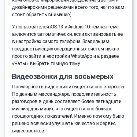
дизайнерскими решениями всего того, на что вам
стоит обратить внимание).
У пользователей iOS 13 и Android 10 темная тема
включится автоматически, если активировать ее
в настройках самого телефона. Владельцам
предшествующих операционных систем нужно
просто зайти в настройки WhatsApp и в разделе
«Чаты» выбрать темную тему.
Видеозвонки для восьмерых
Популярность видеосвязи существенно возросла.
По данным мессенджера, продолжительность
разговоров в день составляет более пятнадцати
миллиардов минут, что существенно больше
прошлогодних показателей. Именно поэтому было
решено всячески улучшать качество и сервис
видеозвонков.