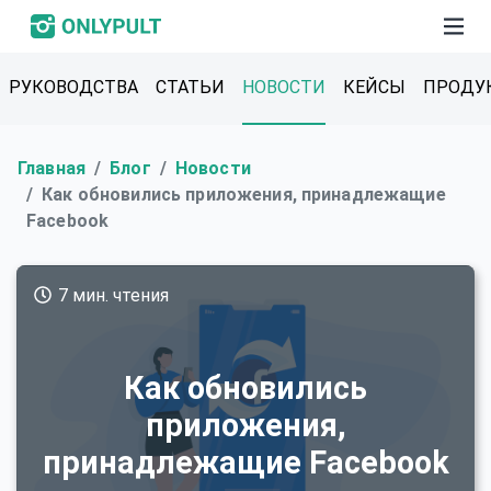
РУКОВОДСТВА
СТАТЬИ
НОВОСТИ
КЕЙСЫ
ПРОДУ
Главная
Блог
Новости
Как обновились приложения, принадлежащие
Facebook
7 мин. чтения
Как обновились
приложения,
принадлежащие Facebook