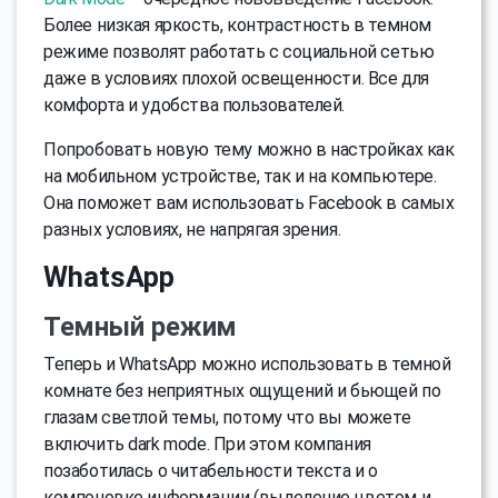
Более низкая яркость, контрастность в темном
режиме позволят работать с социальной сетью
даже в условиях плохой освещенности. Все для
комфорта и удобства пользователей.
Попробовать новую тему можно в настройках как
на мобильном устройстве, так и на компьютере.
Она поможет вам использовать Facebook в самых
разных условиях, не напрягая зрения.
WhatsApp
Темный режим
Теперь и WhatsApp можно использовать в темной
комнате без неприятных ощущений и бьющей по
глазам светлой темы, потому что вы можете
включить dark mode. При этом компания
позаботилась о читабельности текста и о
компоновке информации (выделение цветом и