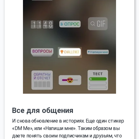
Все для общения
И снова обновление в историях. Еще один стикер
«DM Me», или «Напиши мне». Таким образом вы
даете понять своим подписчикам и друзьям, что