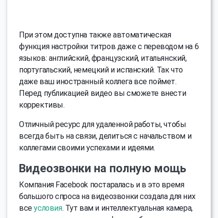
При этом доступна также автоматическая
функция настройки титров даже с переводом на 6
языков: английский, французский, итальянский,
португальский, немецкий и испанский. Так что
даже ваш иностранный коллега все поймет.
Перед публикацией видео вы сможете внести
коррективы.
Отличный ресурс для удаленной работы, чтобы
всегда быть на связи, делиться с начальством и
коллегами своими успехами и идеями.
Видеозвонки на полную мощь
Компания Facebook постаралась и в это время
большого спроса на видеозвонки создала для них
все
условия
. Тут вам и интеллектуальная камера,