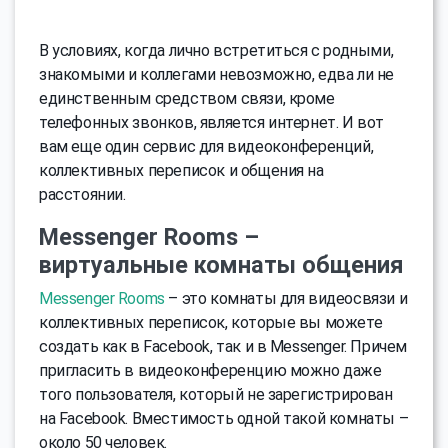
В условиях, когда лично встретиться с родными,
знакомыми и коллегами невозможно, едва ли не
единственным средством связи, кроме
телефонных звонков, является интернет. И вот
вам еще один сервис для видеоконференций,
коллективных переписок и общения на
расстоянии.
Messenger Rooms –
виртуальные комнаты общения
Messenger Rooms
– это комнаты для видеосвязи и
коллективных переписок, которые вы можете
создать как в Facebook, так и в Messenger. Причем
пригласить в видеоконференцию можно даже
того пользователя, который не зарегистрирован
на Facebook. Вместимость одной такой комнаты –
около 50 человек.