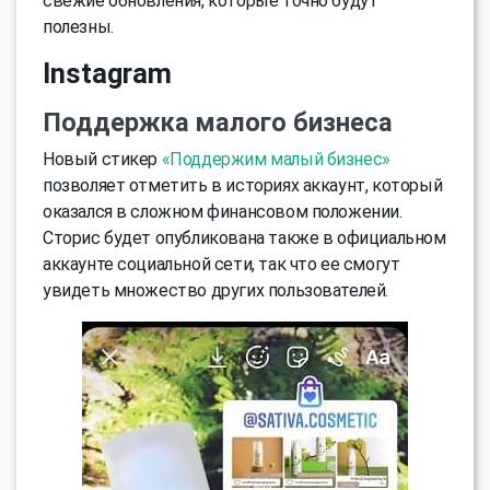
свежие обновления, которые точно будут
полезны.
Instagram
Поддержка малого бизнеса
Новый стикер
«Поддержим малый бизнес»
позволяет отметить в историях аккаунт, который
оказался в сложном финансовом положении.
Сторис будет опубликована также в официальном
аккаунте социальной сети, так что ее смогут
увидеть множество других пользователей.