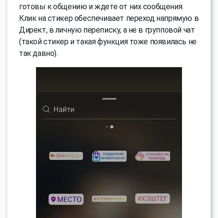
готовы к общению и ждете от них сообщения.
Клик на стикер обеспечивает переход напрямую в
Директ, в личную переписку, а не в групповой чат
(такой стикер и такая функция тоже появилась не
так давно).