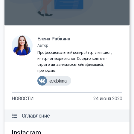
Елена Рабкина
Автор
Профессиональный копирайтер, лингвист,
интернет-маркетолог. Создаю контент-
стратегии, занимаюсь геймификацией,
преподаю.
e.rabkina
НОВОСТИ
24 июня 2020
Оглавление
Instagram