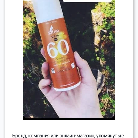
Бренд, компания или онлайн-магазин, упомянутые