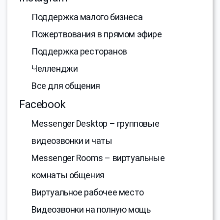
Поддержка малого бизнеса
Пожертвования в прямом эфире
Поддержка ресторанов
Челленджи
Все для общения
Facebook
Messenger Desktop – групповые
видеозвонки и чаты
Messenger Rooms – виртуальные
комнаты общения
Виртуальное рабочее место
Видеозвонки на полную мощь