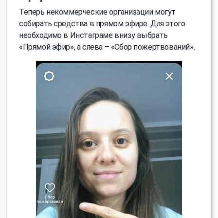
Теперь некоммерческие организации могут
собирать средства в прямом эфире. Для этого
необходимо в Инстаграме внизу выбрать
«Прямой эфир», а слева – «Сбор пожертвований».