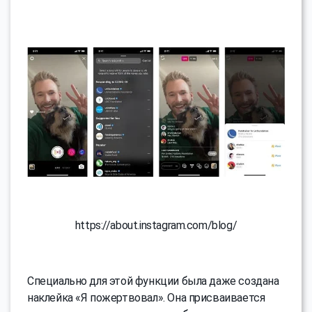
https://about.instagram.com/blog/
Специально для этой функции была даже создана
наклейка «Я пожертвовал». Она присваивается