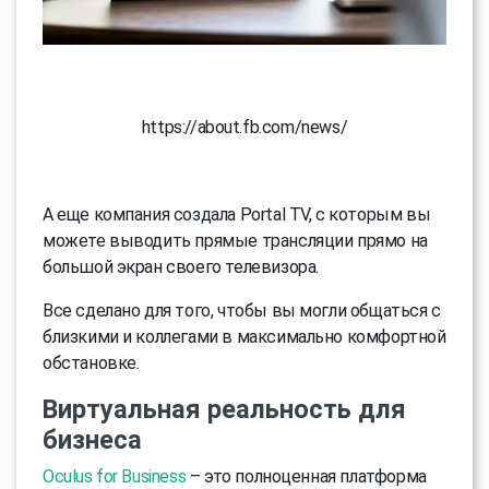
https://about.fb.com/news/
А еще компания создала Portal TV, с которым вы
можете выводить прямые трансляции прямо на
большой экран своего телевизора.
Все сделано для того, чтобы вы могли общаться с
близкими и коллегами в максимально комфортной
обстановке.
Виртуальная реальность для
бизнеса
Oculus for Business
– это полноценная платформа