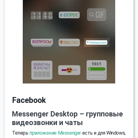
Facebook
Messenger Desktop – групповые
видеозвонки и чаты
Теперь
приложение Messenger
есть и для Windows,