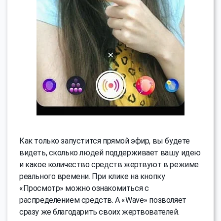
Как только запустится прямой эфир, вы будете
видеть, сколько людей поддерживает вашу идею
и какое количество средств жертвуют в режиме
реального времени. При клике на кнопку
«Просмотр» можно ознакомиться с
распределением средств. А «Wave» позволяет
сразу же благодарить своих жертвователей.