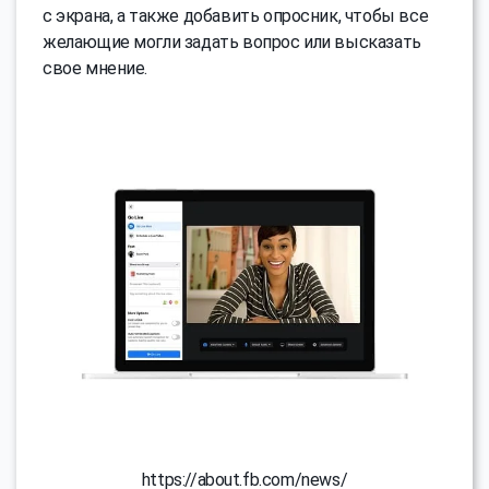
с экрана, а также добавить опросник, чтобы все
желающие могли задать вопрос или высказать
свое мнение.
https://about.fb.com/news/