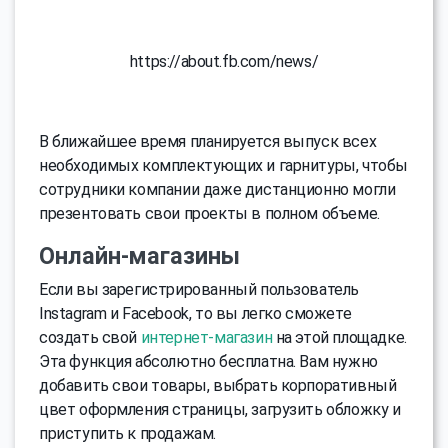
https://about.fb.com/news/
В ближайшее время планируется выпуск всех
необходимых комплектующих и гарнитуры, чтобы
сотрудники компании даже дистанционно могли
презентовать свои проекты в полном объеме.
Онлайн-магазины
Если вы зарегистрированный пользователь
Instagram и Facebook, то вы легко сможете
создать свой
интернет-магазин
на этой площадке.
Эта функция абсолютно бесплатна. Вам нужно
добавить свои товары, выбрать корпоративный
цвет оформления страницы, загрузить обложку и
приступить к продажам.