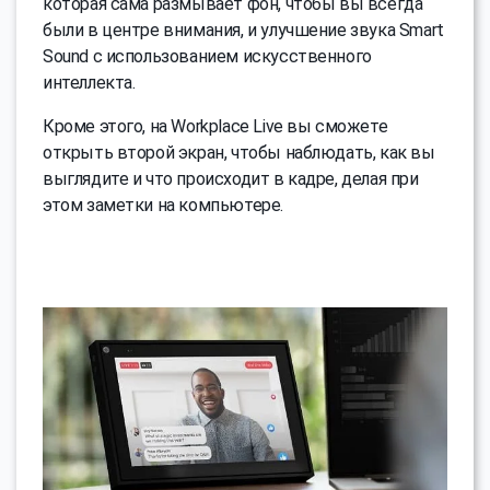
которая сама размывает фон, чтобы вы всегда
были в центре внимания, и улучшение звука Smart
Sound с использованием искусственного
интеллекта.
Кроме этого, на Workplace Live вы сможете
открыть второй экран, чтобы наблюдать, как вы
выглядите и что происходит в кадре, делая при
этом заметки на компьютере.