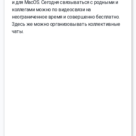
и для MacOS. Сегодня связываться с родными и
коллегами можно по видеосвязи на
неограниченное время и совершенно бесплатно.
Здесь же можно организовывать коллективные
чаты.