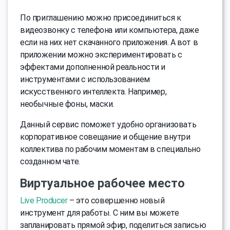
По приглашению можно присоединиться к
видеозвонку с телефона или компьютера, даже
если на них нет скачанного приложения. А вот в
приложении можно экспериментировать с
эффектами дополненной реальности и
инструментами с использованием
искусственного интеллекта. Например,
необычные фоны, маски.
Данный сервис поможет удобно организовать
корпоративное совещание и общение внутри
коллектива по рабочим моментам в специально
созданном чате.
Виртуальное рабочее место
Live Producer
– это совершенно новый
инструмент для работы. С ним вы можете
запланировать прямой эфир, поделиться записью