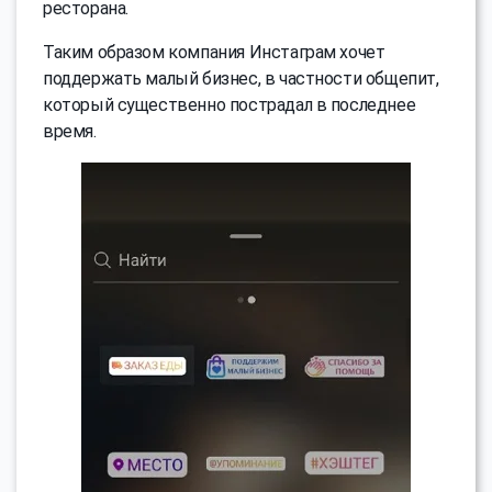
ресторана.
Таким образом компания Инстаграм хочет
поддержать малый бизнес, в частности общепит,
который существенно пострадал в последнее
время.