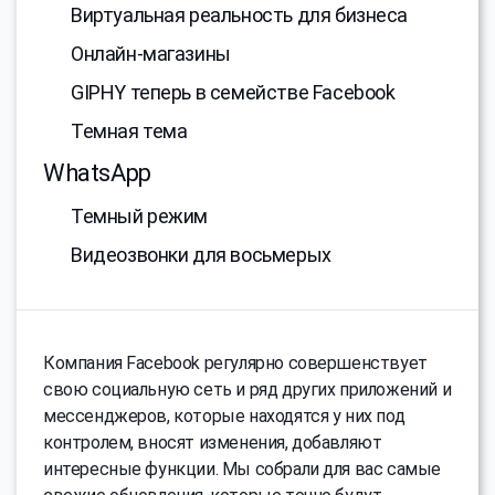
Виртуальная реальность для бизнеса
Онлайн-магазины
GIPHY теперь в семействе Facebook
Темная тема
WhatsApp
Темный режим
Видеозвонки для восьмерых
Компания Facebook регулярно совершенствует
свою социальную сеть и ряд других приложений и
мессенджеров, которые находятся у них под
контролем, вносят изменения, добавляют
интересные функции. Мы собрали для вас самые