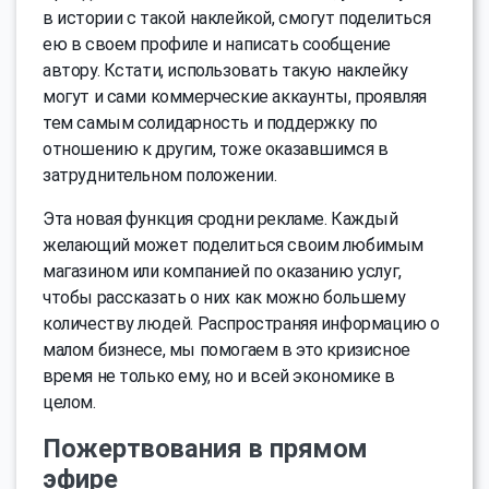
в истории с такой наклейкой, смогут поделиться
ею в своем профиле и написать сообщение
автору. Кстати, использовать такую наклейку
могут и сами коммерческие аккаунты, проявляя
тем самым солидарность и поддержку по
отношению к другим, тоже оказавшимся в
затруднительном положении.
Эта новая функция сродни рекламе. Каждый
желающий может поделиться своим любимым
магазином или компанией по оказанию услуг,
чтобы рассказать о них как можно большему
количеству людей. Распространяя информацию о
малом бизнесе, мы помогаем в это кризисное
время не только ему, но и всей экономике в
целом.
Пожертвования в прямом
эфире