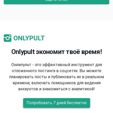
Onlypult экономит твоё время!
Онлипульт - это эффективный инструмент для
отложенного постинга в соцсетях. Вы можете
планировать посты и публиковать их в реальном
времени, включать помощников для ведения
аккаунтов и знакомиться с аналитикой!
Попробовать 7 дней бесплатно