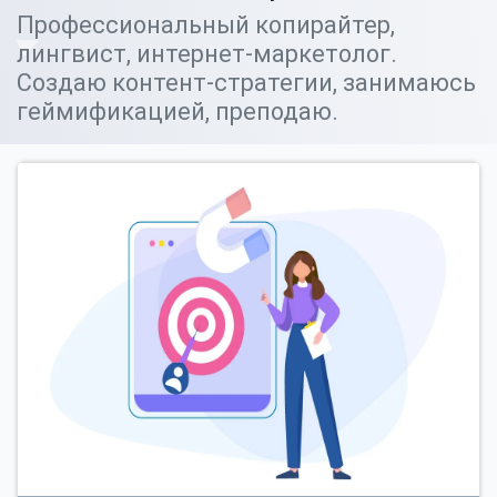
Профессиональный копирайтер,
лингвист, интернет-маркетолог.
Создаю контент-стратегии, занимаюсь
геймификацией, преподаю.