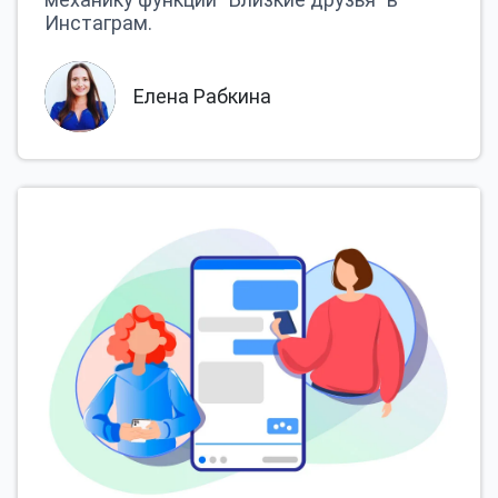
Инстаграм.
Елена Рабкина