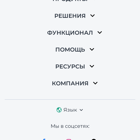
РЕШЕНИЯ
ФУНКЦИОНАЛ
ПОМОЩЬ
РЕСУРСЫ
КОМПАНИЯ
Язык
Мы в соцсетях: