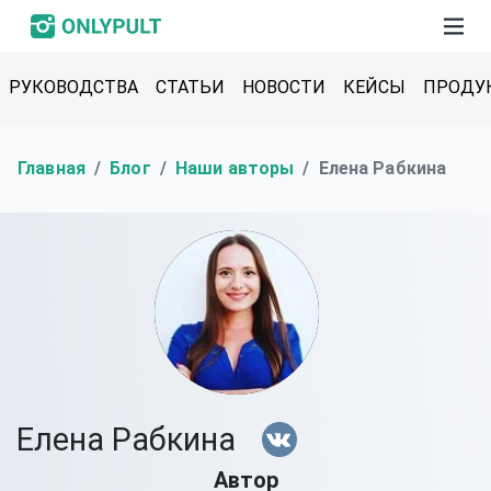
РУКОВОДСТВА
СТАТЬИ
НОВОСТИ
КЕЙСЫ
ПРОДУ
Главная
Блог
Наши авторы
Елена Рабкина
Елена Рабкина
Автор