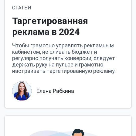
СТАТЬИ
Таргетированная
реклама в 2024
Чтобы грамотно управлять рекламным
кабинетом, не сливать бюджет и
регулярно получать конверсии, следует
держать руку на пульсе и грамотно
настраивать таргетированную рекламу.
Елена Рабкина