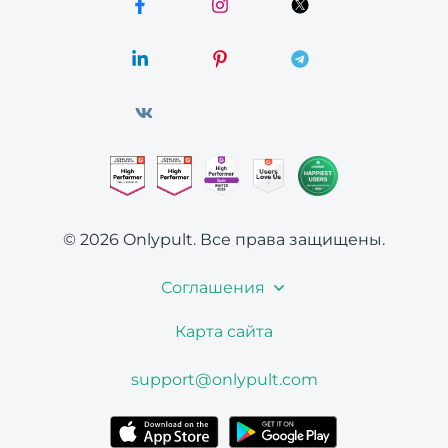
© 2026 Onlypult.
Все права защищены.
Соглашения
Карта сайта
support@onlypult.com