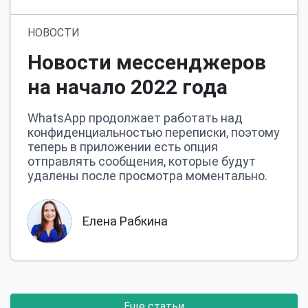
НОВОСТИ
Новости мессенджеров
на начало 2022 года
WhatsApp продолжает работать над
конфиденциальностью переписки, поэтому
теперь в приложении есть опция
отправлять сообщения, которые будут
удалены после просмотра моментально.
Елена Рабкина
Еще статьи