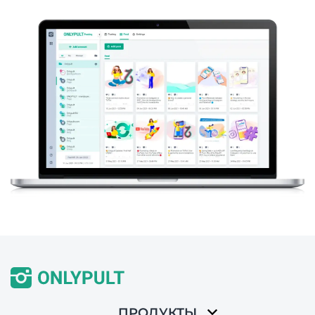
ПРОДУКТЫ