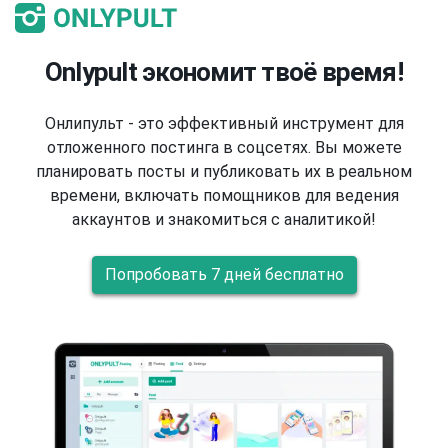
Onlypult экономит твоё время!
Онлипульт - это эффективный инструмент для
отложенного постинга в соцсетях. Вы можете
планировать посты и публиковать их в реальном
времени, включать помощников для ведения
аккаунтов и знакомиться с аналитикой!
Попробовать 7 дней бесплатно