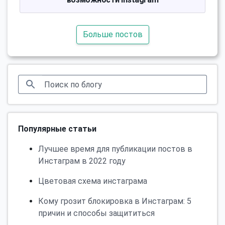
Больше постов
Популярные статьи
Лучшее время для публикации постов в
Инстаграм в 2022 году
Цветовая схема инстаграма
Кому грозит блокировка в Инстаграм: 5
причин и способы защититься