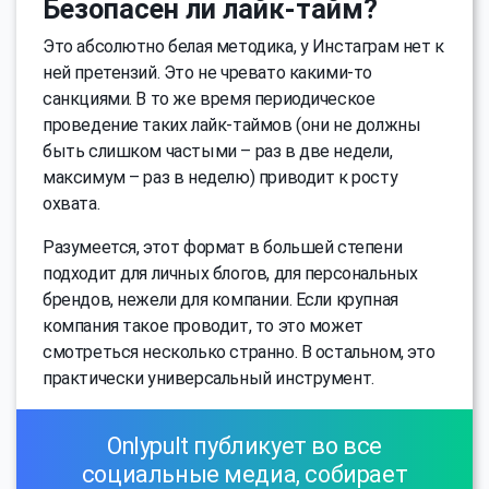
Безопасен ли лайк-тайм?
Это абсолютно белая методика, у Инстаграм нет к
ней претензий. Это не чревато какими-то
санкциями. В то же время периодическое
проведение таких лайк-таймов (они не должны
быть слишком частыми – раз в две недели,
максимум – раз в неделю) приводит к росту
охвата.
Разумеется, этот формат в большей степени
подходит для личных блогов, для персональных
брендов, нежели для компании. Если крупная
компания такое проводит, то это может
смотреться несколько странно. В остальном, это
практически универсальный инструмент.
Onlypult публикует во все
социальные медиа, собирает