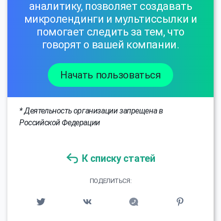
аналитику, позволяет создавать
микролендинги и мультиссылки и
помогает следить за тем, что
говорят о вашей компании.
Начать пользоваться
* Деятельность организации запрещена в
Российской Федерации
К списку статей
ПОДЕЛИТЬСЯ: