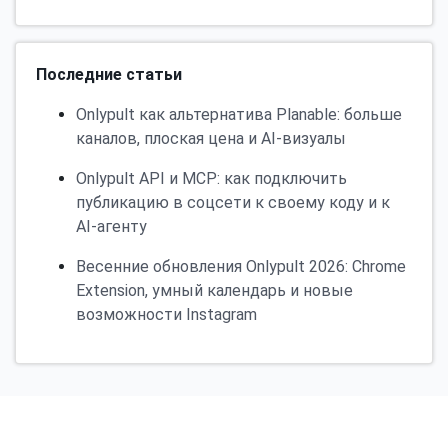
Последние статьи
Onlypult как альтернатива Planable: больше
каналов, плоская цена и AI-визуалы
Onlypult API и MCP: как подключить
публикацию в соцсети к своему коду и к
AI-агенту
Весенние обновления Onlypult 2026: Chrome
Extension, умный календарь и новые
возможности Instagram