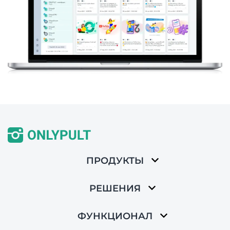
ПРОДУКТЫ
РЕШЕНИЯ
ФУНКЦИОНАЛ