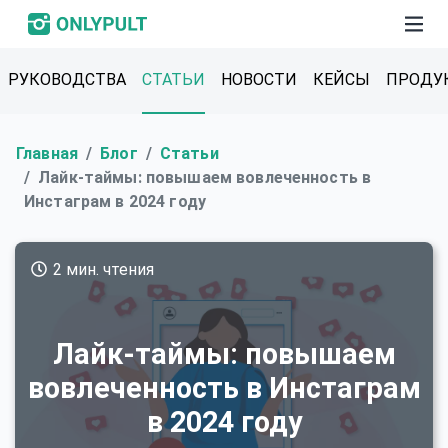
РУКОВОДСТВА
СТАТЬИ
НОВОСТИ
КЕЙСЫ
ПРОДУ
Главная
Блог
Статьи
Лайк-таймы: повышаем вовлеченность в
Инстаграм в 2024 году
2 мин. чтения
Лайк-таймы: повышаем
вовлеченность в Инстаграм
в 2024 году