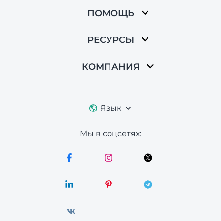
ПОМОЩЬ
РЕСУРСЫ
КОМПАНИЯ
Язык
Мы в соцсетях: