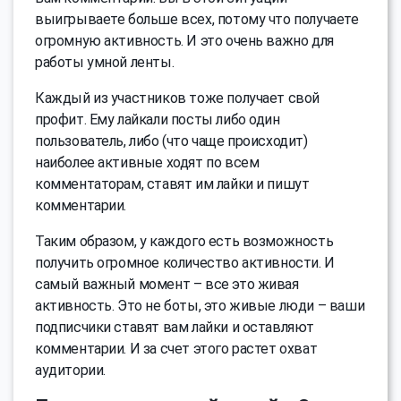
выигрываете больше всех, потому что получаете
огромную активность. И это очень важно для
работы умной ленты.
Каждый из участников тоже получает свой
профит. Ему лайкали посты либо один
пользователь, либо (что чаще происходит)
наиболее активные ходят по всем
комментаторам, ставят им лайки и пишут
комментарии.
Таким образом, у каждого есть возможность
получить огромное количество активности. И
самый важный момент – все это живая
активность. Это не боты, это живые люди – ваши
подписчики ставят вам лайки и оставляют
комментарии. И за счет этого растет охват
аудитории.