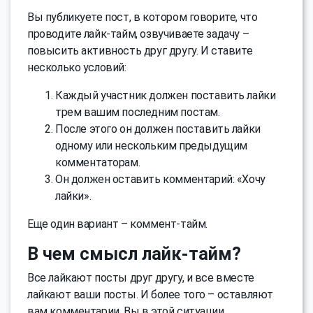
Вы публикуете пост, в котором говорите, что
проводите лайк-тайм, озвучиваете задачу –
повысить активность друг другу. И ставите
несколько условий:
Каждый участник должен поставить лайки
трем вашим последним постам.
После этого он должен поставить лайки
одному или нескольким предыдущим
комментаторам.
Он должен оставить комментарий: «Хочу
лайки».
Еще один вариант – коммент-тайм.
В чем смысл лайк-тайм?
Все лайкают посты друг другу, и все вместе
лайкают ваши посты. И более того – оставляют
вам комментарии. Вы в этой ситуации