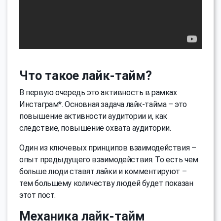
Что такое лайк-тайм?
В первую очередь это активность в рамках
Инстаграм*. Основная задача лайк-тайма – это
повышение активности аудитории и, как
следствие, повышение охвата аудитории.
Один из ключевых принципов взаимодействия –
опыт предыдущего взаимодействия. То есть чем
больше люди ставят лайки и комментируют –
тем большему количеству людей будет показан
этот пост.
Механика лайк-тайм