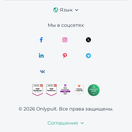
Язык
Мы в соцсетях:
© 2026 Onlypult.
Все права защищены.
Соглашения