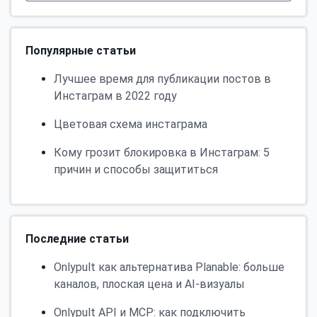
Популярные статьи
Лучшее время для публикации постов в
Инстаграм в 2022 году
Цветовая схема инстаграма
Кому грозит блокировка в Инстаграм: 5
причин и способы защититься
Последние статьи
Onlypult как альтернатива Planable: больше
каналов, плоская цена и AI-визуалы
Onlypult API и MCP: как подключить