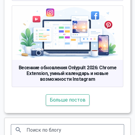
Весенние обновления Onlypult 2026: Chrome
Extension, умный календарь и новые
возможности Instagram
Больше постов