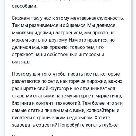
способами.
Скажем так, у нас к этому ментальная склонность.
Так мы развиваемся и общаемся. Мы делимся
мыслями, идеями, настроением, мы просто не
можем жить по-другому. Нам это нравится, но
делимся мы, как правило, только тем, что
отражает наши собственные интересы и
взгляды.
Поэтому для того, чтобы писать посты, которые
разлетаются по сети, как горячие пирожки, важно
расширять свой кругозор и не ограничиваться
старыми статьями на тему интернет-маркетинга,
блогинга и контент-технологий. Тем более, что эти
самые статьи пишем мы с вами, копирайтеры и
писатели с хроническим недосыпом. Хотите
завоевать соцсети? Попробуйте копать глубже.