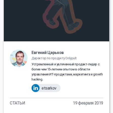
Евгений Царьков
Директор по продукту Onlypult
Устремленный и увлеченный продакт-лидер с
более чем 15-летним опытом в области
управления ИТ-продуктами, маркетинга и growth
hacking.
etsarkov
СТАТЬИ
19 февраля 2019