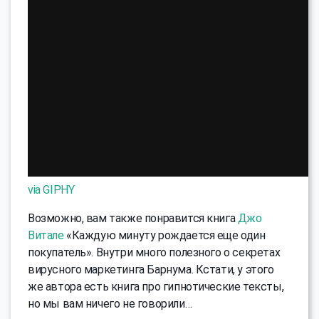
via GIPHY
Возможно, вам также понравится книга
Джо
Витале
«Каждую минуту рождается еще один
покупатель». Внутри много полезного о секретах
вирусного маркетинга Барнума. Кстати, у этого
же автора есть книга про гипнотические тексты,
но мы вам ничего не говорили…