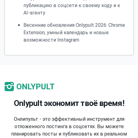
публикацию в соцсети к своему коду и к
AI-агенту
Весенние обновления Onlypult 2026: Chrome
Extension, умный календарь и новые
возможности Instagram
Onlypult экономит твоё время!
Онлипульт - это эффективный инструмент для
отложенного постинга в соцсетях. Вы можете
планировать посты и публиковать их в реальном