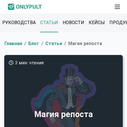
РУКОВОДСТВА
СТАТЬИ
НОВОСТИ
КЕЙСЫ
ПРОДУ
Главная
Блог
Статьи
Магия репоста
3 мин. чтения
Магия репоста