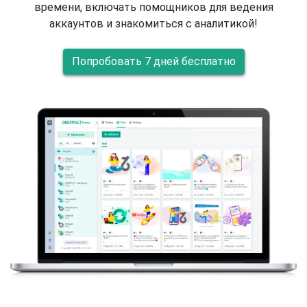
времени, включать помощников для ведения
аккаунтов и знакомиться с аналитикой!
Попробовать 7 дней бесплатно