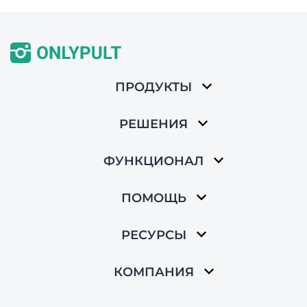
ПРОДУКТЫ
РЕШЕНИЯ
ФУНКЦИОНАЛ
ПОМОЩЬ
РЕСУРСЫ
КОМПАНИЯ