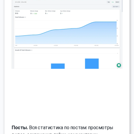
Посты.
Вся статистика по постам: просмотры