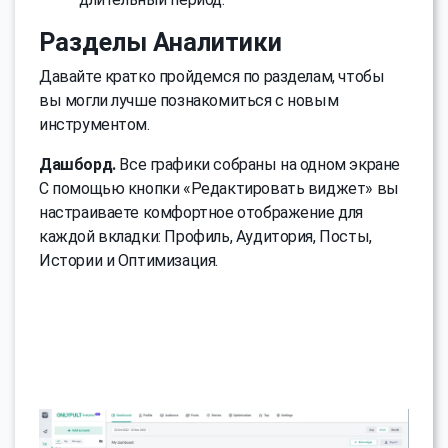
Разделы Аналитики
Давайте кратко пройдемся по разделам, чтобы
вы могли лучше познакомиться с новым
инструментом.
Дашборд.
Все графики собраны на одном экране
С помощью кнопки «Редактировать виджет» вы
настраиваете комфортное отображение для
каждой вкладки: Профиль, Аудитория, Посты,
Истории и Оптимизация.