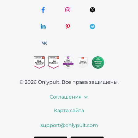
© 2026 Onlypult.
Все права защищены.
Соглашения
Карта сайта
support@onlypult.com