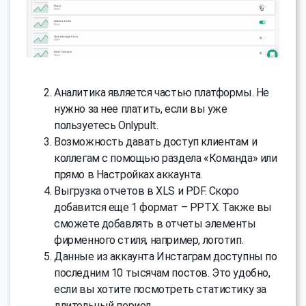
Аналитика является частью платформы. Не
нужно за нее платить, если вы уже
пользуетесь Onlypult.
Возможность давать доступ клиентам и
коллегам с помощью раздела «Команда» или
прямо в Настройках аккаунта.
Выгрузка отчетов в XLS и PDF. Скоро
добавится еще 1 формат – PPTX. Также вы
сможете добавлять в отчеты элементы
фирменного стиля, например, логотип.
Данные из аккаунта Инстаграм доступны по
последним 10 тысячам постов. Это удобно,
если вы хотите посмотреть статистику за
длительный период.