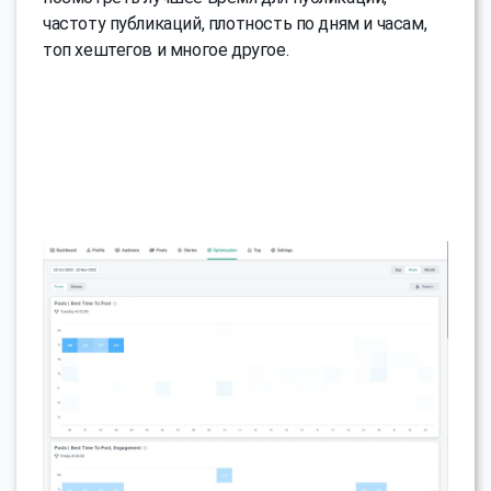
частоту публикаций, плотность по дням и часам,
топ хештегов и многое другое.