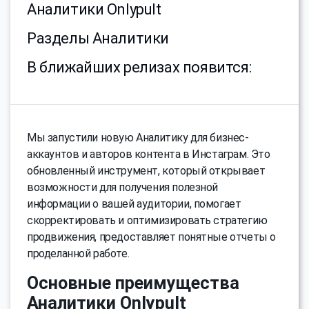
Аналитики Onlypult
Разделы Аналитики
В ближайших релизах появится:
Мы запустили новую Аналитику для бизнес-
аккаунтов и авторов контента в Инстаграм. Это
обновленный инструмент, который открывает
возможности для получения полезной
информации о вашей аудитории, помогает
скорректировать и оптимизировать стратегию
продвижения, предоставляет понятные отчеты о
проделанной работе.
Основные преимущества
Аналитики Onlypult