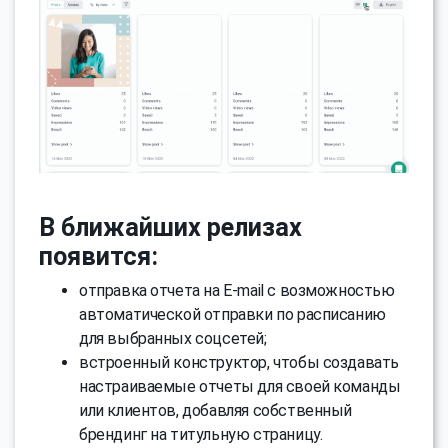
В ближайших релизах
появится:
отправка отчета на E-mail с возможностью
автоматической отправки по расписанию
для выбранных соцсетей;
встроенный конструктор, чтобы создавать
настраиваемые отчеты для своей команды
или клиентов, добавляя собственный
брендинг на титульную страницу.