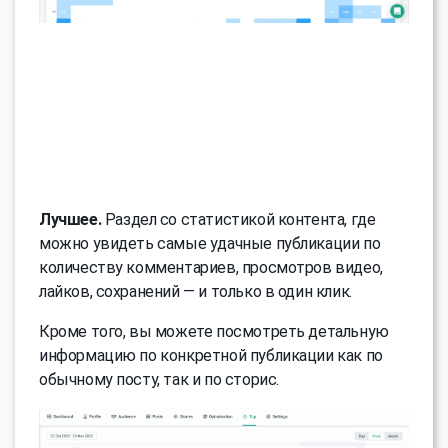
Лучшее.
Раздел со статистикой контента, где
можно увидеть самые удачные публикации по
количеству комментариев, просмотров видео,
лайков, сохранений — и только в один клик.
Кроме того, вы можете посмотреть детальную
информацию по конкретной публикации как по
обычному посту, так и по сторис.