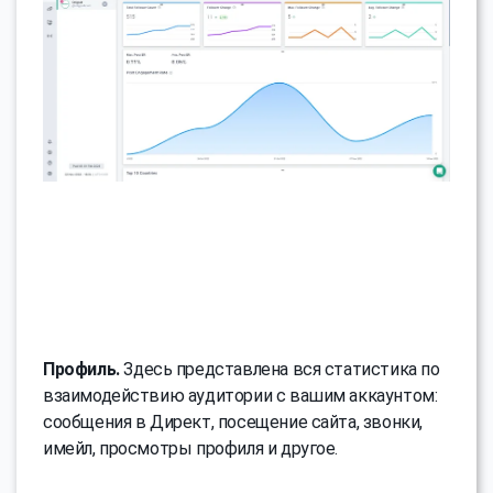
Профиль.
Здесь представлена вся статистика по
взаимодействию аудитории с вашим аккаунтом:
сообщения в Директ, посещение сайта, звонки,
имейл, просмотры профиля и другое.