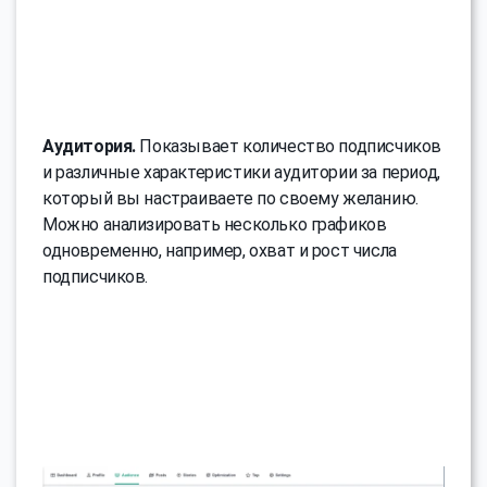
Аудитория.
Показывает количество подписчиков
и различные характеристики аудитории за период,
который вы настраиваете по своему желанию.
Можно анализировать несколько графиков
одновременно, например, охват и рост числа
подписчиков.