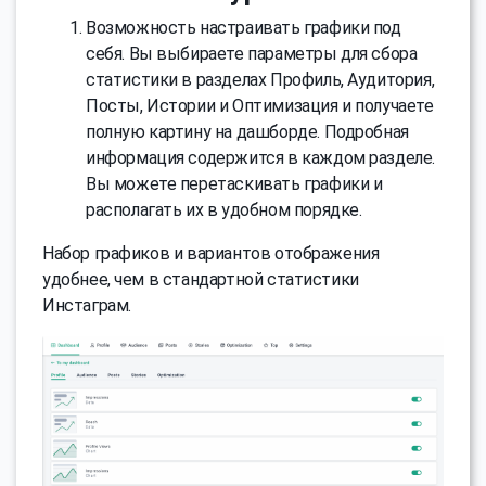
Возможность настраивать графики под
себя. Вы выбираете параметры для сбора
статистики в разделах Профиль, Аудитория,
Посты, Истории и Оптимизация и получаете
полную картину на дашборде. Подробная
информация содержится в каждом разделе.
Вы можете перетаскивать графики и
располагать их в удобном порядке.
Набор графиков и вариантов отображения
удобнее, чем в стандартной статистики
Инстаграм.