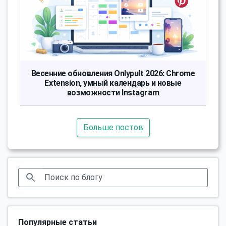
Весенние обновления Onlypult 2026: Chrome
Extension, умный календарь и новые
возможности Instagram
Больше постов
Популярные статьи