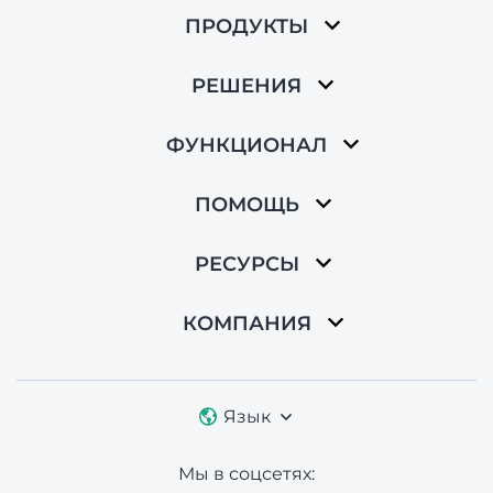
ПРОДУКТЫ
РЕШЕНИЯ
ФУНКЦИОНАЛ
ПОМОЩЬ
РЕСУРСЫ
КОМПАНИЯ
Язык
Мы в соцсетях: