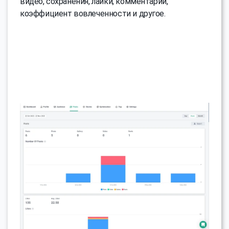
видео, сохранения, лайки, комментарии,
коэффициент вовлеченности и другое.