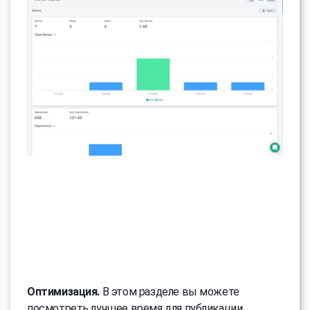
Оптимизация.
В этом разделе вы можете
посмотреть лучшее время для публикации,