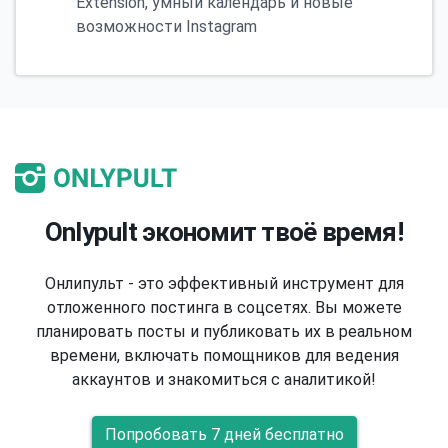
Extension, умный календарь и новые
возможности Instagram
Onlypult экономит твоё время!
Онлипульт - это эффективный инструмент для
отложенного постинга в соцсетях. Вы можете
планировать посты и публиковать их в реальном
времени, включать помощников для ведения
аккаунтов и знакомиться с аналитикой!
Попробовать 7 дней бесплатно