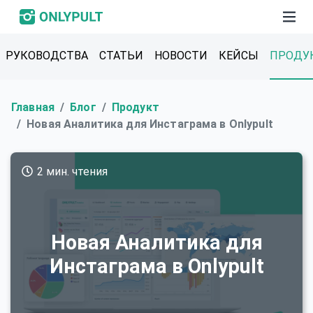
РУКОВОДСТВА
СТАТЬИ
НОВОСТИ
КЕЙСЫ
ПРОДУ
Главная
Блог
Продукт
Новая Аналитика для Инстаграма в Onlypult
2 мин. чтения
Новая Аналитика для
Инстаграма в Onlypult