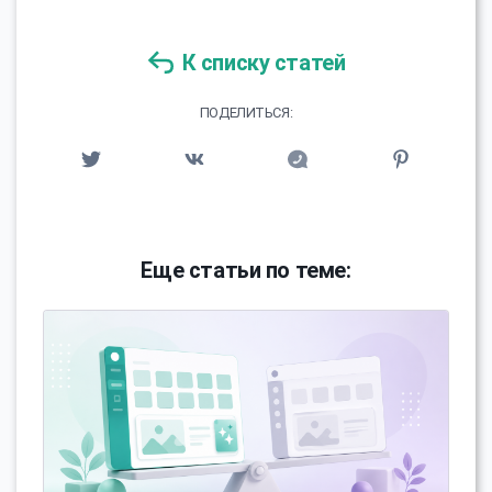
К списку статей
ПОДЕЛИТЬСЯ:
Еще статьи по теме: