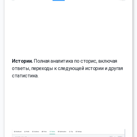
Истории.
Полная аналитика по сторис, включая
ответы, переходы к следующей истории и другая
статистика.