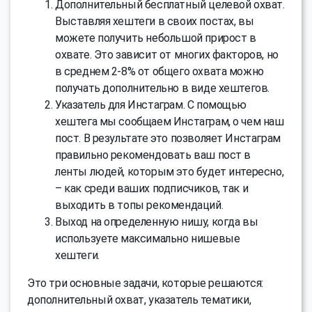
Дополнительный бесплатный целевой охват.
Выставляя хештеги в своих постах, вы
можете получить небольшой прирост в
охвате. Это зависит от многих факторов, но
в среднем 2-8% от общего охвата можно
получать дополнительно в виде хештегов.
Указатель для Инстаграм. С помощью
хештега мы сообщаем Инстаграм, о чем наш
пост. В результате это позволяет Инстаграм
правильно рекомендовать ваш пост в
ленты людей, которым это будет интересно,
– как среди ваших подписчиков, так и
выходить в топы рекомендаций.
Выход на определенную нишу, когда вы
используете максимально нишевые
хештеги.
Это три основные задачи, которые решаются:
дополнительный охват, указатель тематики,