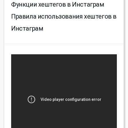
Функции хештегов в Инстаграм
Правила использования хештегов в
Инстаграм