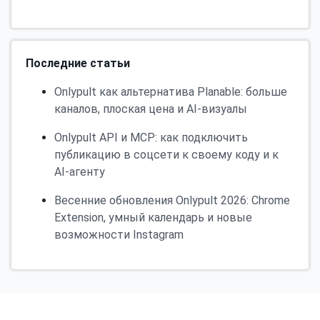
Последние статьи
Onlypult как альтернатива Planable: больше
каналов, плоская цена и AI-визуалы
Onlypult API и MCP: как подключить
публикацию в соцсети к своему коду и к
AI-агенту
Весенние обновления Onlypult 2026: Chrome
Extension, умный календарь и новые
возможности Instagram