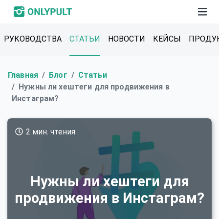
РУКОВОДСТВА
СТАТЬИ
НОВОСТИ
КЕЙСЫ
ПРОДУ
Главная
Блог
Статьи
Нужны ли хештеги для продвижения в
Инстаграм?
2 мин. чтения
Нужны ли хештеги для
продвижения в Инстаграм?