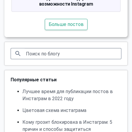
возможности Instagram
Больше постов
Популярные статьи
Лучшее время для публикации постов в
Инстаграм в 2022 году
Цветовая схема инстаграма
Кому грозит блокировка в Инстаграм: 5
причин и способы защититься