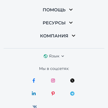
ПОМОЩЬ
РЕСУРСЫ
КОМПАНИЯ
Язык
Мы в соцсетях: