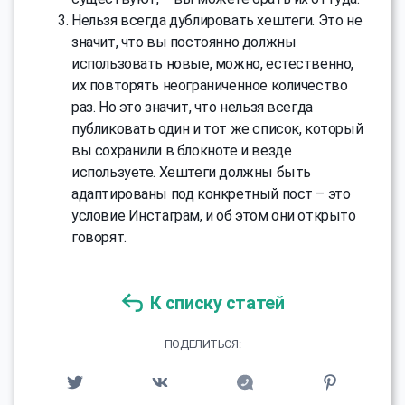
Нельзя всегда дублировать хештеги. Это не
значит, что вы постоянно должны
использовать новые, можно, естественно,
их повторять неограниченное количество
раз. Но это значит, что нельзя всегда
публиковать один и тот же список, который
вы сохранили в блокноте и везде
используете. Хештеги должны быть
адаптированы под конкретный пост – это
условие Инстаграм, и об этом они открыто
говорят.
К списку статей
ПОДЕЛИТЬСЯ: