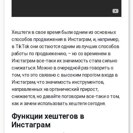
Хештеги в свое время были одним из основных
способов продвижения в Инстаграм, и, например,
в TikTok они остаются одним из лучших способов
работы по продвижению, – но со временем в
Инстаграм все-таки их значимость стала сильно
снижаться. Можно в очередной раз говорить о
том, что это связано с высоким порогом входа в
Инстаграм, что значимость инструментов,
направленных на органический прирост,
снижается, но давайте поговорим все-таки о том,
как и зачем использовать хештеги сегодня.
Функции хештегов в
Инстаграм