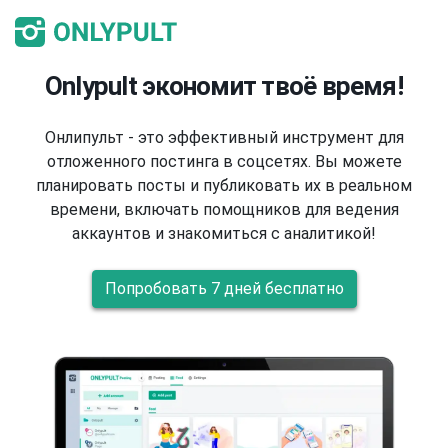
Onlypult экономит твоё время!
Онлипульт - это эффективный инструмент для
отложенного постинга в соцсетях. Вы можете
планировать посты и публиковать их в реальном
времени, включать помощников для ведения
аккаунтов и знакомиться с аналитикой!
Попробовать 7 дней бесплатно