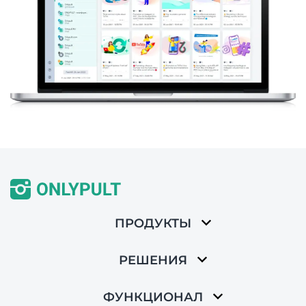
ПРОДУКТЫ
РЕШЕНИЯ
ФУНКЦИОНАЛ