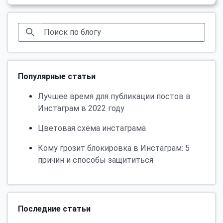
Популярные статьи
Лучшее время для публикации постов в
Инстаграм в 2022 году
Цветовая схема инстаграма
Кому грозит блокировка в Инстаграм: 5
причин и способы защититься
Последние статьи