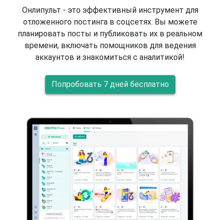
Онлипульт - это эффективный инструмент для
отложенного постинга в соцсетях. Вы можете
планировать посты и публиковать их в реальном
времени, включать помощников для ведения
аккаунтов и знакомиться с аналитикой!
Попробовать 7 дней бесплатно