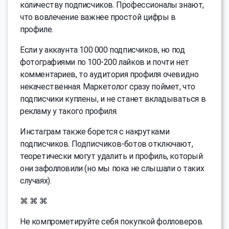
количеству подписчиков. Профессионалы знают,
что вовлечение важнее простой цифры в
профиле.
Если у аккаунта 100 000 подписчиков, но под
фотографиями по 100-200 лайков и почти нет
комментариев, то аудитория профиля очевидно
некачественная. Маркетолог сразу поймет, что
подписчики куплены, и не станет вкладываться в
рекламу у такого профиля.
Инстаграм также борется с накрутками
подписчиков. Подписчиков-ботов отключают,
теоретически могут удалить и профиль, который
они зафолловили (но мы пока не слышали о таких
случаях).
⌘ ⌘ ⌘
Не компрометируйте себя покупкой фолловеров.