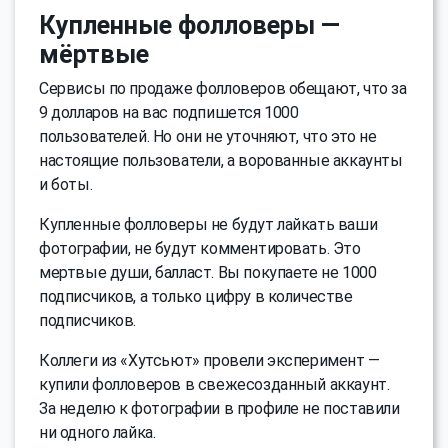
Купленные фолловеры —
мёртвые
Сервисы по продаже фолловеров обещают, что за
9 долларов на вас подпишется 1000
пользователей. Но они не уточняют, что это не
настоящие пользователи, а ворованные аккаунты
и боты.
Купленные фолловеры не будут лайкать ваши
фотографии, не будут комментировать. Это
мертвые души, балласт. Вы покупаете не 1000
подписчиков, а только цифру в количестве
подписчиков.
Коллеги из «Хутсьют» провели эксперимент —
купили фолловеров в свежесозданный аккаунт.
За неделю к фотографии в профиле не поставили
ни одного лайка.