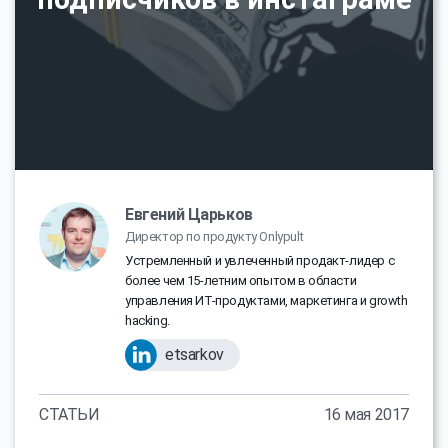
Евгений Царьков
Директор по продукту Onlypult
Устремленный и увлеченный продакт-лидер с
более чем 15-летним опытом в области
управления ИТ-продуктами, маркетинга и growth
hacking.
etsarkov
СТАТЬИ
16 мая 2017