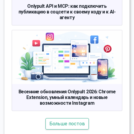
Onlypult API и MCP: как подключить
публикацию в соцсети к своему коду и к AI-
агенту
Весенние обновления Onlypult 2026: Chrome
Extension, умный календарь и новые
возможности Instagram
Больше постов