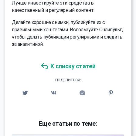
Лучше инвестируйте эти средства в
качественный и регулярный контент.
Делайте хорошие снимки, публикуйте их с
правильными хэштегами. Используйте Онлипульт,
чтобы делать публикации регулярными и следить
за аналитикой.
К списку статей
ПОДЕЛИТЬСЯ:
Еще статьи по теме: