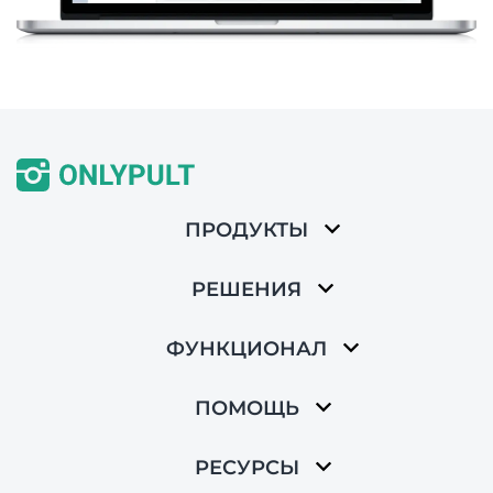
ПРОДУКТЫ
РЕШЕНИЯ
ФУНКЦИОНАЛ
ПОМОЩЬ
РЕСУРСЫ