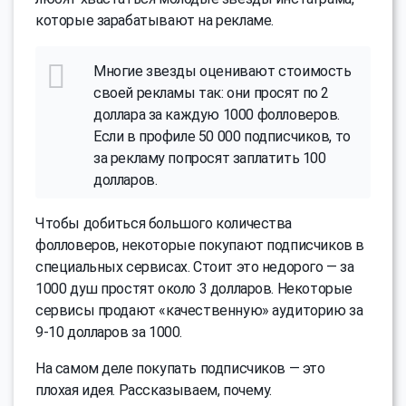
которые зарабатывают на рекламе.
Многие звезды оценивают стоимость
своей рекламы так: они просят по 2
доллара за каждую 1000 фолловеров.
Если в профиле 50 000 подписчиков, то
за рекламу попросят заплатить 100
долларов.
Чтобы добиться большого количества
фолловеров, некоторые покупают подписчиков в
специальных сервисах. Стоит это недорого — за
1000 душ простят около 3 долларов. Некоторые
сервисы продают «качественную» аудиторию за
9-10 долларов за 1000.
На самом деле покупать подписчиков — это
плохая идея. Рассказываем, почему.