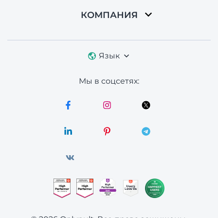
КОМПАНИЯ
Язык
Мы в соцсетях: