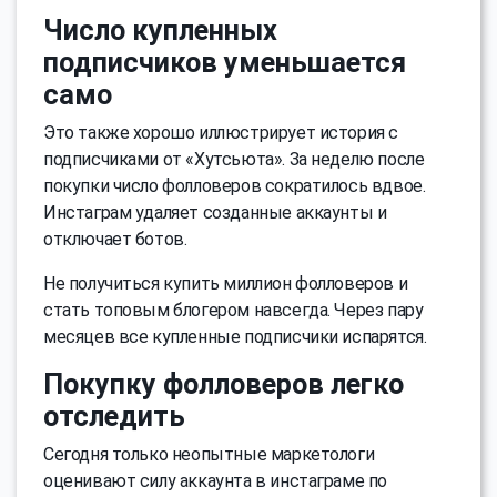
Число купленных
подписчиков уменьшается
само
Это также хорошо иллюстрирует история с
подписчиками от «Хутсьюта». За неделю после
покупки число фолловеров сократилось вдвое.
Инстаграм удаляет созданные аккаунты и
отключает ботов.
Не получиться купить миллион фолловеров и
стать топовым блогером навсегда. Через пару
месяцев все купленные подписчики испарятся.
Покупку фолловеров легко
отследить
Сегодня только неопытные маркетологи
оценивают силу аккаунта в инстаграме по