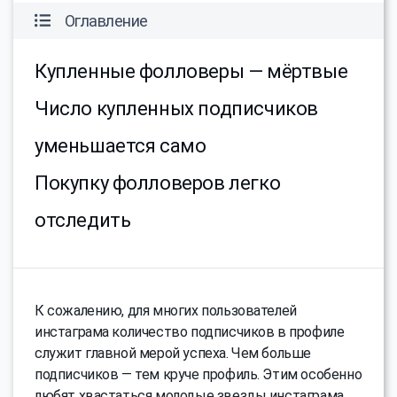
Оглавление
Купленные фолловеры — мёртвые
Число купленных подписчиков
уменьшается само
Покупку фолловеров легко
отследить
К сожалению, для многих пользователей
инстаграма количество подписчиков в профиле
служит главной мерой успеха. Чем больше
подписчиков — тем круче профиль. Этим особенно
любят хвастаться молодые звезды инстаграма,