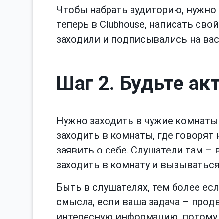
Чтобы набрать аудиторию, нужно в
теперь в Clubhouse, написать свой
заходили и подписывались на вас
Шаг 2. Будьте а
Нужно заходить в чужие комнаты.
заходить в комнаты, где говорят
заявить о себе. Слушатели там –
заходить в комнату и вызываться
Быть в слушателях, тем более есл
смысла, если ваша задача – продв
интересную информацию, потому ч