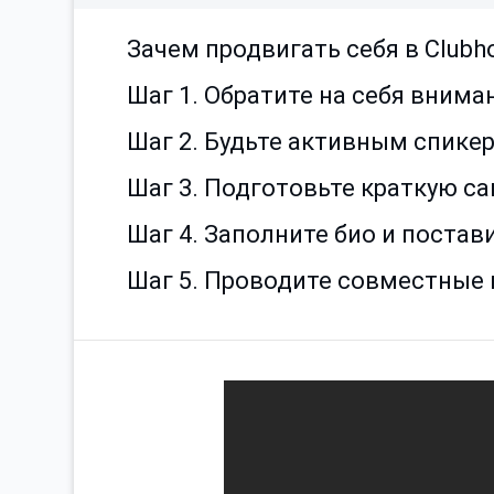
Зачем продвигать себя в Clubh
Шаг 1. Обратите на себя внима
Шаг 2. Будьте активным спике
Шаг 3. Подготовьте краткую 
Шаг 4. Заполните био и постав
Шаг 5. Проводите совместные