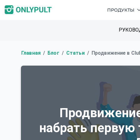
ПРОДУКТЫ
РУКОВО
Главная
Блог
Статьи
Продвижение в Clu
Продвижение 
набрать первую