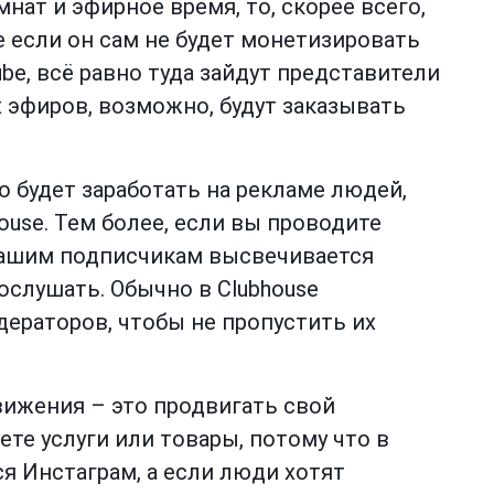
мнат и эфирное время, то, скорее всего,
е если он сам не будет монетизировать
ube, всё равно туда зайдут представители
 эфиров, возможно, будут заказывать
 будет заработать на рекламе людей,
ouse. Тем более, если вы проводите
 вашим подписчикам высвечивается
ослушать. Обычно в Clubhouse
ераторов, чтобы не пропустить их
ижения – это продвигать свой
те услуги или товары, потому что в
я Инстаграм, а если люди хотят