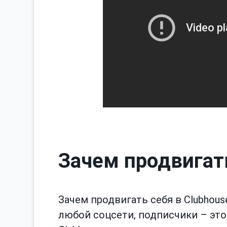
Зачем продвигать
Зачем продвигать себя в Clubhous
любой соцсети, подписчики – это