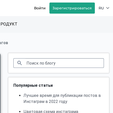
Войти
Зарегистрироваться
RU
ПРОДУКТ
агов
Популярные статьи
Лучшее время для публикации постов в
Инстаграм в 2022 году
Цветовая схема инстаграма