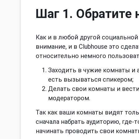
Шаг 1. Обратите 
Как и в любой другой социальной 
внимание, и в Clubhouse это сдел
относительно немного пользовате
Заходить в чужие комнаты и 
есть вызываться спикером;
Делать свои комнаты и вести
модератором.
Так как ваши комнаты видят тол
сначала набрать аудиторию, где-т
начинать проводить свои комнат