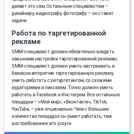
делает это сам. Остальным специалистам –
дизайнеру, видеографу, фотографу – он ставит
задачи.
Работа по таргетированной
рекламе
SMM-специалист должен обязательно владеть
навыками настройки таргетированной рекламы.
SMM-специалист должен уметь настраивать в
базовом алгоритме таргетированную рекламу,
уметь работать с ретаргетингом, со схожими
аудиториями и пикселем. Точно должен уметь
работать в Facebook и Инстаграм. Все остальные
площадки – «Мой мир», «Вконтакте», TikTok,
YouTube, – уже опционально. Чем с бóльшим
количество площадок он умеет работать, тем
востребованнее его услуги.