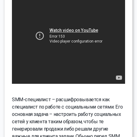
SMM-специалист – расшифровывается как
специалист по работе с социальными сетями. Его
основная задача – настроить работу социальных
сетей у клиента таким образом, чтобы те
генерировали продажи либо решали другие
важные для клиента задачи. Обычно перед SMM