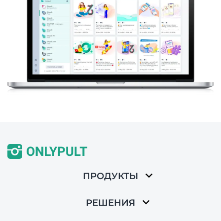
ПРОДУКТЫ
РЕШЕНИЯ