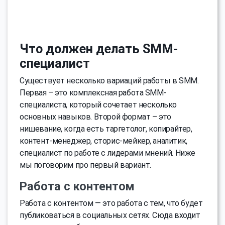
Что должен делать SMM-
специалист
Существует несколько вариаций работы в SMM.
Первая – это комплексная работа SMM-
специалиста, который сочетает несколько
основных навыков. Второй формат – это
нишевание, когда есть таргетолог, копирайтер,
контент-менеджер, сторис-мейкер, аналитик,
специалист по работе с лидерами мнений. Ниже
мы поговорим про первый вариант.
Работа с контентом
Работа с контентом — это работа с тем, что будет
публиковаться в социальных сетях. Сюда входит