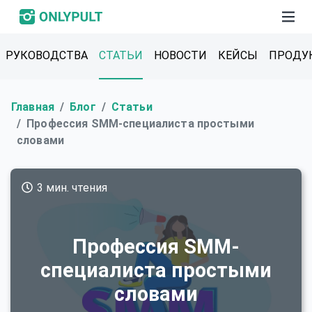
РУКОВОДСТВА
СТАТЬИ
НОВОСТИ
КЕЙСЫ
ПРОДУ
Главная
Блог
Статьи
Профессия SMM-специалиста простыми
словами
3 мин. чтения
Профессия SMM-
специалиста простыми
словами