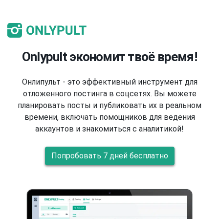
Onlypult экономит твоё время!
Онлипульт - это эффективный инструмент для
отложенного постинга в соцсетях. Вы можете
планировать посты и публиковать их в реальном
времени, включать помощников для ведения
аккаунтов и знакомиться с аналитикой!
Попробовать 7 дней бесплатно