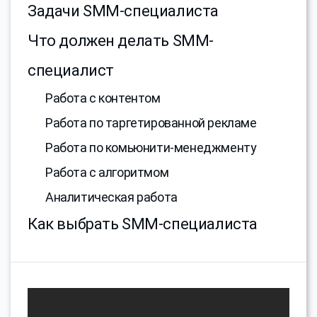
Задачи SMM-специалиста
Что должен делать SMM-
специалист
Работа с контентом
Работа по таргетированной рекламе
Работа по комьюнити-менеджменту
Работа с алгоритмом
Аналитическая работа
Как выбрать SMM-специалиста