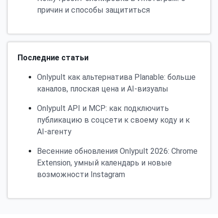
причин и способы защититься
Последние статьи
Onlypult как альтернатива Planable: больше
каналов, плоская цена и AI-визуалы
Onlypult API и MCP: как подключить
публикацию в соцсети к своему коду и к
AI-агенту
Весенние обновления Onlypult 2026: Chrome
Extension, умный календарь и новые
возможности Instagram