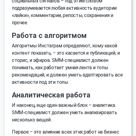
социальных сигналов – под этим словом
подразумевается любая активность аудитории:
«лайки», комментарии, репосты, сохранения и
прочее.
Работа с алгоритмом
Алгоритмы Инстаграм определяют, кому какой
контент показать, – это касается и публикаций, и
сторис, и эфиров. SMM-специалист должен
понимать, как работает умная лента и топы
рекомендаций, и должен уметь адаптировать все
активности под эти топы.
Аналитическая работа
И наконец, еще один важный блок – аналитика.
SMM-специалист должен уметь анализировать
несколько вещей.
Первое – это влияние всех этих работ на бизнес