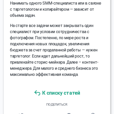
Нанимать одного SMM-специалиста или в связке
с таргетологом и копирайтером — зависит от
объема задач.
На старте все задачи может закрывать один
специалист при условии сотрудничества с
фотографом. Постепенно, по мере роста и
подключения новых площадок, увеличения
бюджета за счет проделанной работы — нужен
таргетолог. Если идет дальнейший рост, то
привлекайте сторис-мейкера. Далее – контент-
менеджера. Для малого и среднего бизнеса это
максимально эффективная команда.
К списку статей
ПОДЕЛИТЬСЯ: