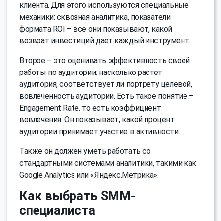
клиента. Для этого используются специальные
механики: сквозная аналитика, показатели
формата ROI – все они показывают, какой
возврат инвестиций дает каждый инструмент.
Второе – это оценивать эффективность своей
работы по аудитории: насколько растет
аудитория, соответствует ли портрету целевой,
вовлеченность аудитории. Есть такое понятие –
Engagement Rate, то есть коэффициент
вовлечения. Он показывает, какой процент
аудитории принимает участие в активности.
Также он должен уметь работать со
стандартными системами аналитики, такими как
Google Analytics или «Яндекс.Метрика».
Как выбрать SMM-
специалиста