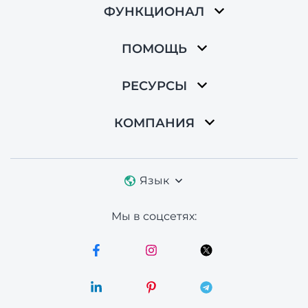
ФУНКЦИОНАЛ
ПОМОЩЬ
РЕСУРСЫ
КОМПАНИЯ
Язык
Мы в соцсетях: