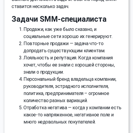
ставится несколько задач.
Задачи SMM-специалиста
Продажи, как уже было сказано, и
социальные сети хорошо их генерируют.
Повторные продажи — задача что-то
допродать существующим клиентам.
Лояльность и репутация. Когда компания
хочет, чтобы ее знали с хорошей стороны,
знали о продукции.
Персональный бренд владельца компании,
руководителя, эстрадного исполнителя,
политика, предпринимателя – огромное
количество разных вариаций.
Отработка негатива — когда у компании есть
какое-то напряженное, негативное поле и
много недовольных покупателей.