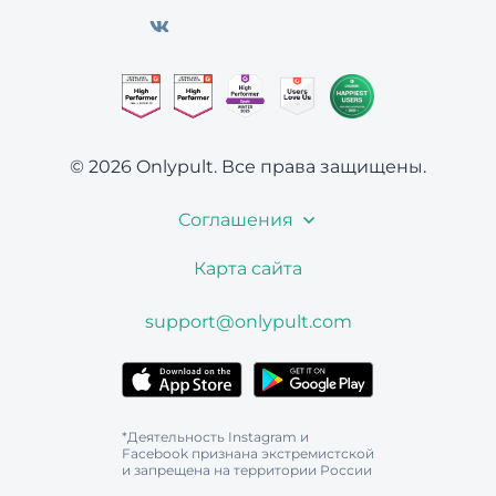
© 2026 Onlypult.
Все права защищены.
Соглашения
Карта сайта
support@onlypult.com
*Деятельность Instagram и
Facebook признана экстремистской
и запрещена на территории России