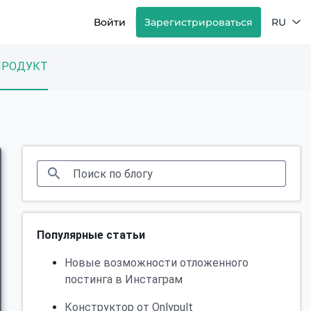
Войти
Зарегистрироваться
RU
ПРОДУКТ
Популярные статьи
Новые возможности отложенного
постинга в Инстаграм
Конструктор от Onlypult