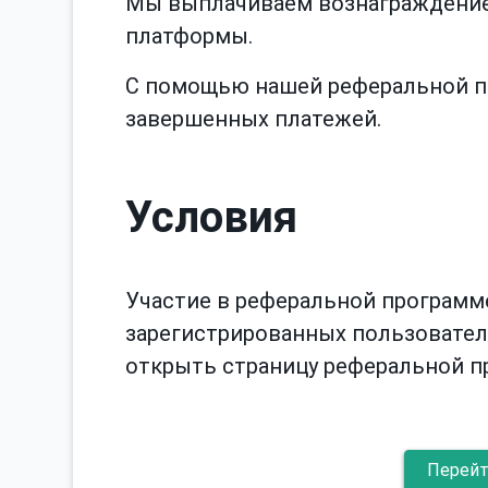
Мы выплачиваем вознаграждение
платформы.
С помощью нашей реферальной пр
завершенных платежей.
Условия
Участие в реферальной программ
зарегистрированных пользователе
открыть страницу реферальной п
Перейт