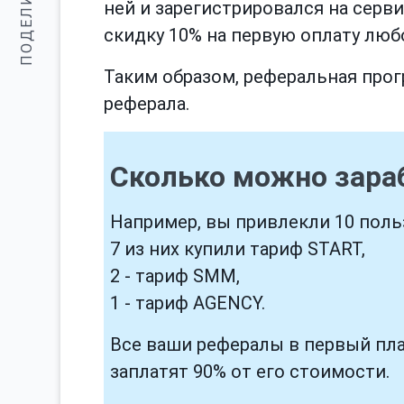
ПОДЕЛИТЬСЯ:
ней и зарегистрировался на сервис
скидку 10% на первую оплату люб
Таким образом, реферальная прог
реферала.
Сколько можно зараб
Например, вы привлекли 10 поль
7 из них купили тариф START,
2 - тариф SMM,
1 - тариф AGENCY.
Все ваши рефералы в первый пл
заплатят 90% от его стоимости.