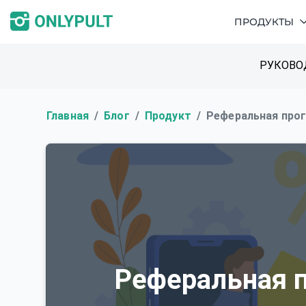
ПРОДУКТЫ
РУКОВО
Главная
Блог
Продукт
Реферальная прог
Реферальная п