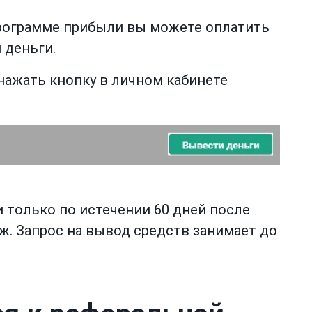
рограмме прибыли вы можете оплатить
 деньги.
нажать кнопку в личном кабинете
только по истечении 60 дней после
еж. Запрос на вывод средств занимает до