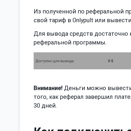
Из полученной по реферальной п
свой тариф в Onlypult или вывести
Для вывода средств достаточно 
реферальной программы.
Внимание!
Деньги можно вывести 
того, как реферал завершил плат
30 дней.