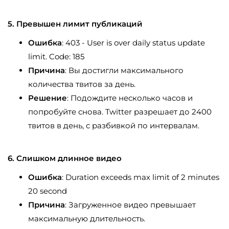
5. Превышен лимит публикаций
Ошибка
: 403 - User is over daily status update
limit. Code: 185
Причина
: Вы достигли максимального
количества твитов за день.
Решение
: Подождите несколько часов и
попробуйте снова. Twitter разрешает до 2400
твитов в день, с разбивкой по интервалам.
6. Слишком длинное видео
Ошибка
: Duration exceeds max limit of 2 minutes
20 second
Причина
: Загруженное видео превышает
максимальную длительность.