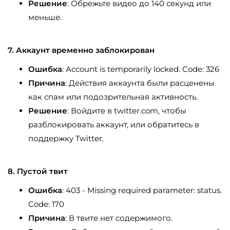
Решение
: Обрежьте видео до 140 секунд или
меньше.
7. Аккаунт временно заблокирован
Ошибка
: Account is temporarily locked. Code: 326
Причина
: Действия аккаунта были расценены
как спам или подозрительная активность.
Решение
: Войдите в twitter.com, чтобы
разблокировать аккаунт, или обратитесь в
поддержку Twitter.
8. Пустой твит
Ошибка
: 403 - Missing required parameter: status.
Code: 170
Причина
: В твите нет содержимого.