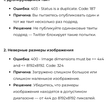
Ошибка
: 403 - Status is a duplicate. Code: 187
Причина
: Вы пытаетесь опубликовать один и
тот же твит несколько раз подряд.
Решение
: Не публикуйте одинаковые твиты
подряд — Twitter блокирует такие попытки.
2. Неверные размеры изображения
Ошибка
: 400 - Image dimensions must be >= 4x4
and <= 8192x8192. Code: 324
Причина
: Загружено слишком большое или
слишком маленькое изображение.
Решение
: Убедитесь, что размеры
изображения находятся в допустимом
диапазоне — от 4x4 до 8192x8192 пикселей.