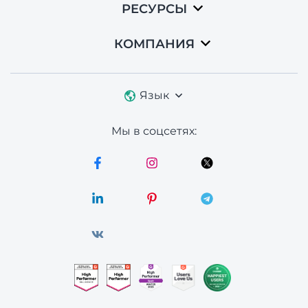
РЕСУРСЫ
КОМПАНИЯ
Язык
Мы в соцсетях: