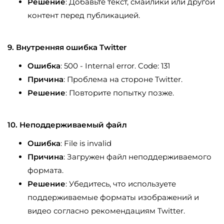
Решение
: Добавьте текст, смайлики или другой
контент перед публикацией.
9. Внутренняя ошибка Twitter
Ошибка
: 500 - Internal error. Code: 131
Причина
: Проблема на стороне Twitter.
Решение
: Повторите попытку позже.
10. Неподдерживаемый файл
Ошибка
: File is invalid
Причина
: Загружен файл неподдерживаемого
формата.
Решение
: Убедитесь, что используете
поддерживаемые форматы изображений и
видео согласно рекомендациям Twitter.