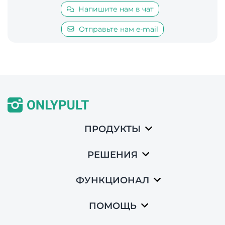
Напишите нам в чат
Отправьте нам e-mail
ПРОДУКТЫ
РЕШЕНИЯ
ФУНКЦИОНАЛ
ПОМОЩЬ