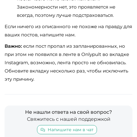
Закономерности нет, это проявляется не
всегда, поэтому лучше подстраховаться.
Если ничего из описанного не похоже на правду для
ваших постов, напишите нам.
Важно:
если пост пропал из запланированных, но
при этом не появился в ленте в Onlypult во вкладке
Instagram, возможно, лента просто не обновилась.
Обновите вкладку несколько раз, чтобы исключить
эту причину.
Не нашли ответа на свой вопрос?
Свяжитесь с нашей поддержкой
Напишите нам в чат