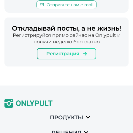
Отправьте нам e-mail
Откладывай посты, а не жизнь!
Регистрируйся прямо сейчас на Onlypult и
получи неделю бесплатно
Регистрация
ПРОДУКТЫ
РЕШЕНИЯ