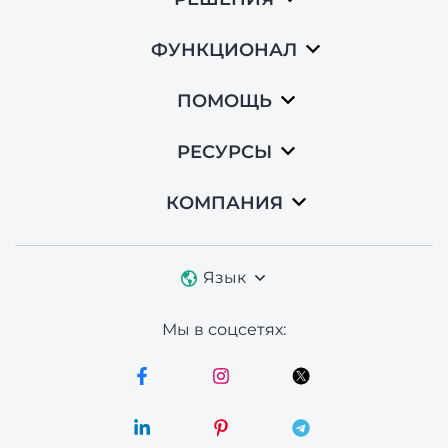
ФУНКЦИОНАЛ
ПОМОЩЬ
РЕСУРСЫ
КОМПАНИЯ
Язык
Мы в соцсетях: