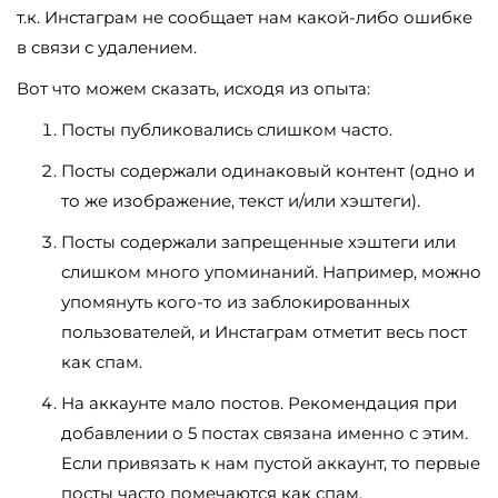
т.к. Инстаграм не сообщает нам какой-либо ошибке
в связи с удалением.
Вот что можем сказать, исходя из опыта:
Посты публиковались слишком часто.
Посты содержали одинаковый контент (одно и
то же изображение, текст и/или хэштеги).
Посты содержали запрещенные хэштеги или
слишком много упоминаний. Например, можно
упомянуть кого-то из заблокированных
пользователей, и Инстаграм отметит весь пост
как спам.
На аккаунте мало постов. Рекомендация при
добавлении о 5 постах связана именно с этим.
Если привязать к нам пустой аккаунт, то первые
посты часто помечаются как спам.