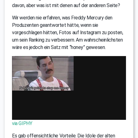
davon, aber was ist mit denen auf der anderen Seite?
Wir werden nie erfahren, was Freddy Mercury den
Produzenten geantwortet hätte, wenn sie
vorgeschlagen hätten, Fotos auf Instagram zu posten,
um sein Ranking zu verbessern. Am wahrscheinlichsten
wäre es jedoch ein Satz mit “honey” gewesen.
via GIPHY
Es gab offensichtliche Vorteile. Die Idole der alten