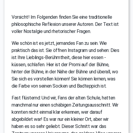
Vorsicht! Im Folgenden finden Sie eine traditionelle
philosophische Reflexion unserer Autoren. Der Text ist
voller Nostalgie und rhetorischer Fragen.
Wie schön ist es jetzt, jemandes Fan zu sein. Wie
praktisch das ist. Sie öffnen Instagram und sehen: Dies
ist Ihre Lieblings-Berühmtheit, diese hier essen -
küssen, schlafen. Hier ist der Promi auf der Bühne,
hinter der Bühne, in der Nähe der Bühne und überall, wo
Sie sich es vorstellen können! Sie können lernen, was
die Farbe von seinen Socken und Badteppich ist.
Fast flüsternd: Und wir, Fans der alten Schule, hatten
manchmal nur einen schäbigen Zeitungsausschnitt. Wir
konnten nicht einmal klar erkennen, wer darauf
abgebildet war! Es war nur ein kleiner Ort, aber wir
haben es so sehr geliebt. Dieser Schnitt war das