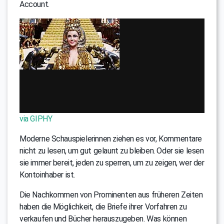
Account.
via GIPHY
Moderne Schauspielerinnen ziehen es vor, Kommentare
nicht zu lesen, um gut gelaunt zu bleiben. Oder sie lesen
sie immer bereit, jeden zu sperren, um zu zeigen, wer der
Kontoinhaber ist.
Die Nachkommen von Prominenten aus früheren Zeiten
haben die Möglichkeit, die Briefe ihrer Vorfahren zu
verkaufen und Bücher herauszugeben. Was können