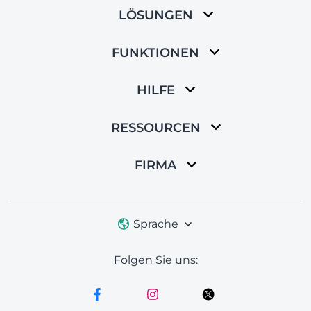
LÖSUNGEN
FUNKTIONEN
HILFE
RESSOURCEN
FIRMA
Sprache
Folgen Sie uns: