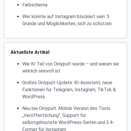
Farbschema
Wer könnte auf Instagram blockiert sein: 5
Gründe und Möglichkeiten, sich zu schützen
Aktuellste Artikel
Wie KI Teil von Onlypult wurde – und warum sie
wirklich sinnvoll ist
Großes Onlypult-Update: KI-Assistent, neue
Funktionen für Telegram, Instagram, TikTok &
WordPress
Neu bei Onlypult: Mobile Version des Tools
„Veröffentlichung“, Support für
selbstgehostete WordPress-Seiten und 3:4-
Format für Instagram