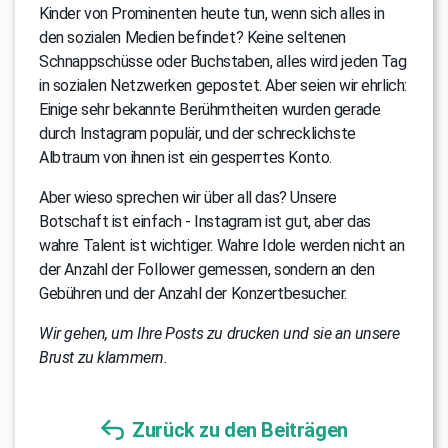
Kinder von Prominenten heute tun, wenn sich alles in
den sozialen Medien befindet? Keine seltenen
Schnappschüsse oder Buchstaben, alles wird jeden Tag
in sozialen Netzwerken gepostet. Aber seien wir ehrlich:
Einige sehr bekannte Berühmtheiten wurden gerade
durch Instagram populär, und der schrecklichste
Albtraum von ihnen ist ein gesperrtes Konto.
Aber wieso sprechen wir über all das? Unsere
Botschaft ist einfach - Instagram ist gut, aber das
wahre Talent ist wichtiger. Wahre Idole werden nicht an
der Anzahl der Follower gemessen, sondern an den
Gebühren und der Anzahl der Konzertbesucher.
Wir gehen, um Ihre Posts zu drucken und sie an unsere
Brust zu klammern.
Zurück zu den Beiträgen