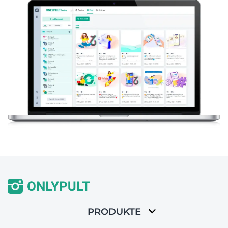
PRODUKTE