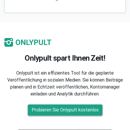
Onlypult spart Ihnen Zeit!
Onlypult ist ein effizientes Tool für die geplante
Veröffentlichung in sozialen Medien. Sie können Beiträge
planen und in Echtzeit veröffentlichen, Kontomanager
einladen und Analytik durchführen.
Probieren Sie Onlypult kostenlos