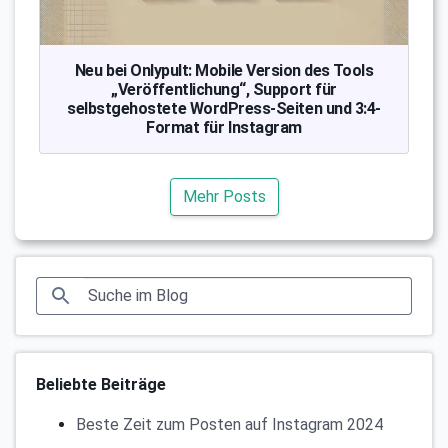
Neu bei Onlypult: Mobile Version des Tools
„Veröffentlichung“, Support für
selbstgehostete WordPress-Seiten und 3:4-
Format für Instagram
Mehr Posts
Beliebte Beiträge
Beste Zeit zum Posten auf Instagram 2024