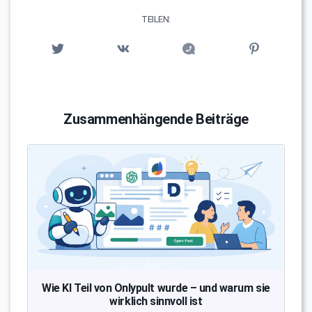
TEILEN:
Zusammenhängende Beiträge
Wie KI Teil von Onlypult wurde – und warum sie
wirklich sinnvoll ist