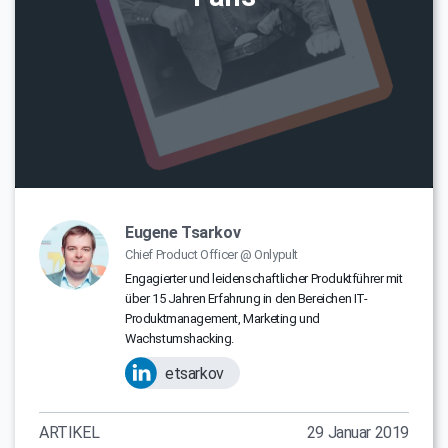
Eugene Tsarkov
Chief Product Officer @ Onlypult
Engagierter und leidenschaftlicher Produktführer mit
über 15 Jahren Erfahrung in den Bereichen IT-
Produktmanagement, Marketing und
Wachstumshacking.
etsarkov
ARTIKEL
29 Januar 2019