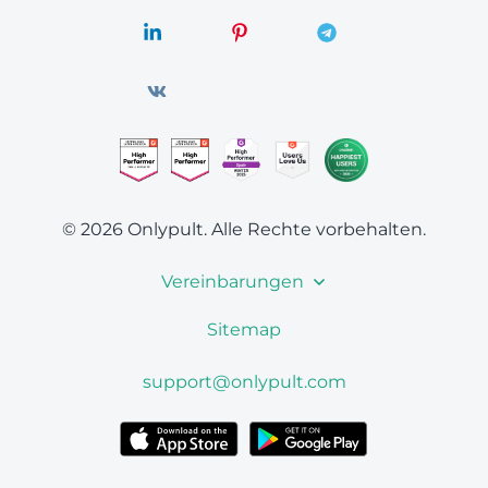
© 2026 Onlypult.
Alle Rechte vorbehalten.
Vereinbarungen
Sitemap
support@onlypult.com