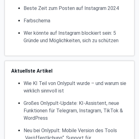
Beste Zeit zum Posten auf Instagram 2024
Farbschema
Wer könnte auf Instagram blockiert sein: 5
Gründe und Möglichkeiten, sich zu schützen
Aktuellste Artikel
Wie KI Teil von Onlypult wurde – und warum sie
wirklich sinnvoll ist
Großes Onlypult-Update: KI-Assistent, neue
Funktionen für Telegram, Instagram, TikTok &
WordPress
Neu bei Onlypult: Mobile Version des Tools
„Veröffentlichung“, Support für