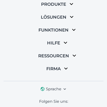
PRODUKTE
LÖSUNGEN
FUNKTIONEN
HILFE
RESSOURCEN
FIRMA
Sprache
Folgen Sie uns: