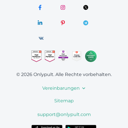
© 2026 Onlypult.
Alle Rechte vorbehalten.
Vereinbarungen
Sitemap
support@onlypult.com