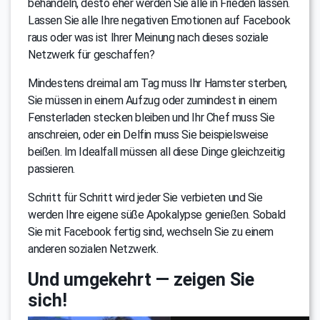
behandeln, desto eher werden Sie alle in Frieden lassen.
Lassen Sie alle Ihre negativen Emotionen auf Facebook
raus oder was ist Ihrer Meinung nach dieses soziale
Netzwerk für geschaffen?
Mindestens dreimal am Tag muss Ihr Hamster sterben,
Sie müssen in einem Aufzug oder zumindest in einem
Fensterladen stecken bleiben und Ihr Chef muss Sie
anschreien, oder ein Delfin muss Sie beispielsweise
beißen. Im Idealfall müssen all diese Dinge gleichzeitig
passieren.
Schritt für Schritt wird jeder Sie verbieten und Sie
werden Ihre eigene süße Apokalypse genießen. Sobald
Sie mit Facebook fertig sind, wechseln Sie zu einem
anderen sozialen Netzwerk.
Und umgekehrt — zeigen Sie
sich!