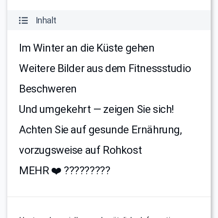
Inhalt
Im Winter an die Küste gehen
Weitere Bilder aus dem Fitnessstudio
Beschweren
Und umgekehrt — zeigen Sie sich!
Achten Sie auf gesunde Ernährung,
vorzugsweise auf Rohkost
MEHR ❤️ ?????????