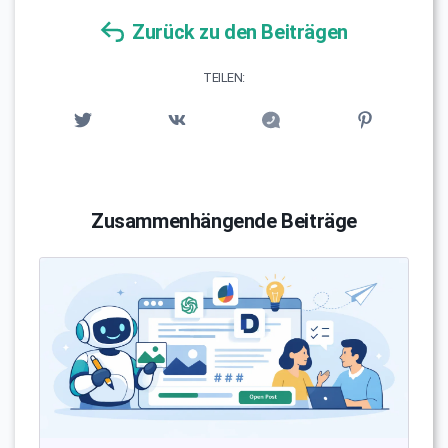
Zurück zu den Beiträgen
TEILEN:
Zusammenhängende Beiträge