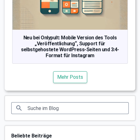
Neu bei Onlypult: Mobile Version des Tools
„Veröffentlichung“, Support für
selbstgehostete WordPress-Seiten und 3:4-
Format für Instagram
Mehr Posts
Beliebte Beiträge