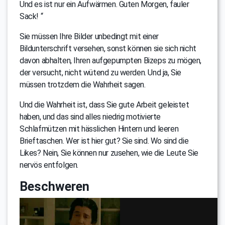
Und es ist nur ein Aufwärmen. Guten Morgen, fauler
Sack! “
Sie müssen Ihre Bilder unbedingt mit einer
Bildunterschrift versehen, sonst können sie sich nicht
davon abhalten, Ihren aufgepumpten Bizeps zu mögen,
der versucht, nicht wütend zu werden. Und ja, Sie
müssen trotzdem die Wahrheit sagen.
Und die Wahrheit ist, dass Sie gute Arbeit geleistet
haben, und das sind alles niedrig motivierte
Schlafmützen mit hässlichen Hintern und leeren
Brieftaschen. Wer ist hier gut? Sie sind. Wo sind die
Likes? Nein, Sie können nur zusehen, wie die Leute Sie
nervös entfolgen.
Beschweren