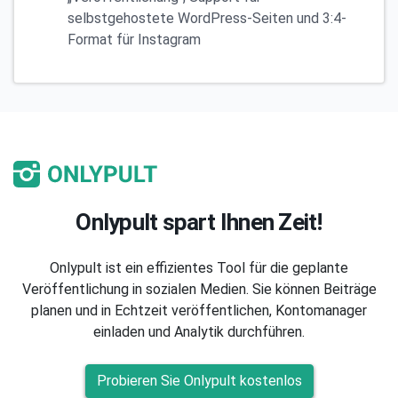
selbstgehostete WordPress-Seiten und 3:4-
Format für Instagram
Onlypult spart Ihnen Zeit!
Onlypult ist ein effizientes Tool für die geplante
Veröffentlichung in sozialen Medien. Sie können Beiträge
planen und in Echtzeit veröffentlichen, Kontomanager
einladen und Analytik durchführen.
Probieren Sie Onlypult kostenlos