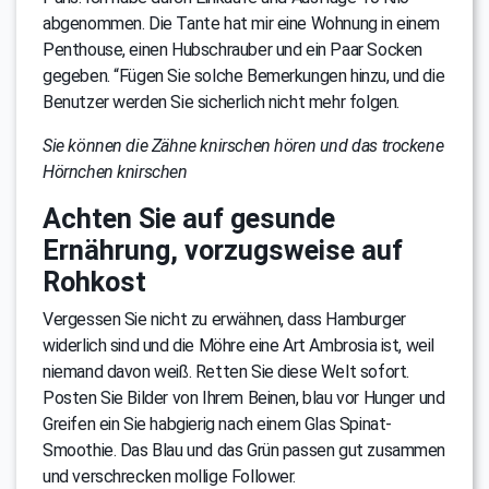
abgenommen. Die Tante hat mir eine Wohnung in einem
Penthouse, einen Hubschrauber und ein Paar Socken
gegeben. “Fügen Sie solche Bemerkungen hinzu, und die
Benutzer werden Sie sicherlich nicht mehr folgen.
Sie können die Zähne knirschen hören und das trockene
Hörnchen knirschen
Achten Sie auf gesunde
Ernährung, vorzugsweise auf
Rohkost
Vergessen Sie nicht zu erwähnen, dass Hamburger
widerlich sind und die Möhre eine Art Ambrosia ist, weil
niemand davon weiß. Retten Sie diese Welt sofort.
Posten Sie Bilder von Ihrem Beinen, blau vor Hunger und
Greifen ein Sie habgierig nach einem Glas Spinat-
Smoothie. Das Blau und das Grün passen gut zusammen
und verschrecken mollige Follower.