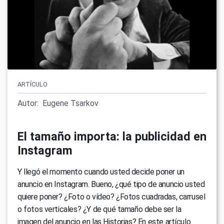
ARTÍCULO
Autor:
Eugene Tsarkov
El tamaño importa: la publicidad en
Instagram
Y llegó el momento cuando usted decide poner un
anuncio en Instagram. Bueno, ¿qué tipo de anuncio usted
quiere poner? ¿Foto o vídeo? ¿Fotos cuadradas, carrusel
o fotos verticales? ¿Y de qué tamaño debe ser la
imagen del anuncio en las Historias? En este artículo