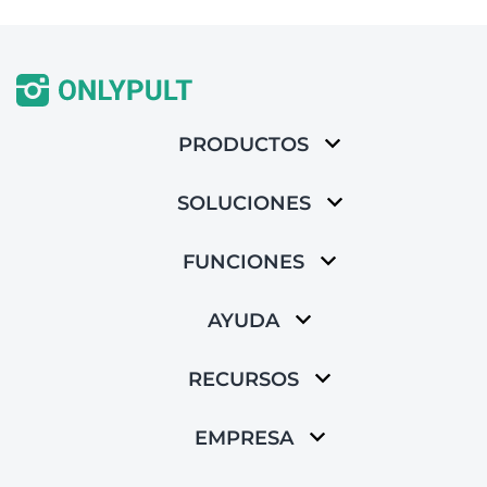
PRODUCTOS
SOLUCIONES
FUNCIONES
AYUDA
RECURSOS
EMPRESA