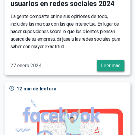
usuarios en redes sociales 2024
La gente comparte online sus opiniones de todo,
incluidas las marcas con las que interactúa. En lugar de
hacer suposiciones sobre lo que los clientes piensan
acerca de su empresa, diríjase a las redes sociales para
saber con mayor exactitud.
27 enero 2024
Leer más
12 min de lectura