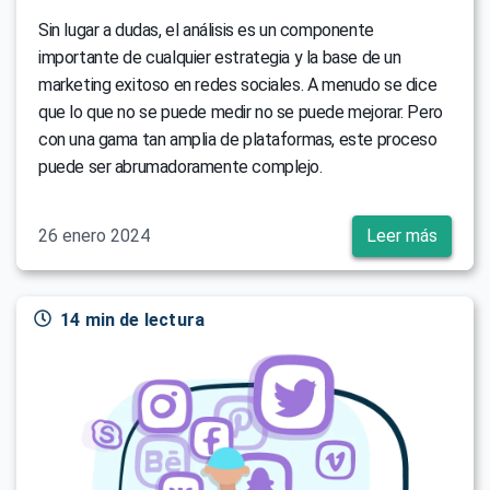
Sin lugar a dudas, el análisis es un componente
importante de cualquier estrategia y la base de un
marketing exitoso en redes sociales. A menudo se dice
que lo que no se puede medir no se puede mejorar. Pero
con una gama tan amplia de plataformas, este proceso
puede ser abrumadoramente complejo.
26 enero 2024
Leer más
14 min de lectura