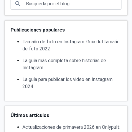
Publicaciones populares
Tamaño de foto en Instagram: Guía del tamaño
de foto 2022
La guía más completa sobre historias de
Instagram
La guía para publicar los video en Instagram
2024
Últimos artículos
Actualizaciones de primavera 2026 en Onlypult: