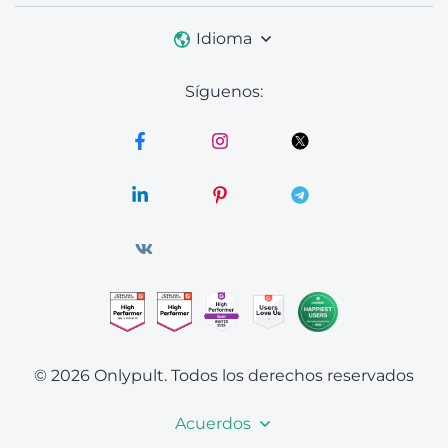
Idioma
Síguenos:
© 2026 Onlypult.
Todos los derechos reservados
Acuerdos