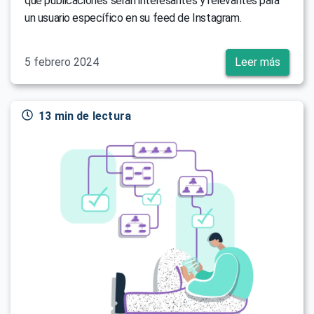
qué publicaciones serán interesantes y relevantes para
un usuario específico en su feed de Instagram.
5 febrero 2024
Leer más
13 min de lectura