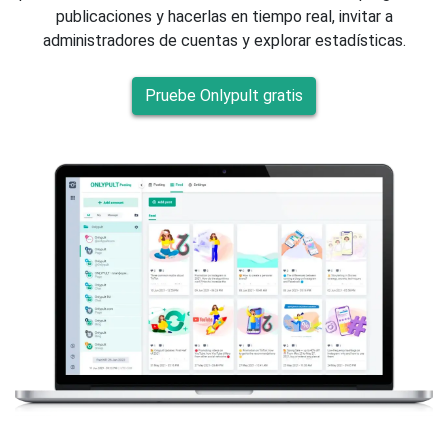
publicaciones y hacerlas en tiempo real, invitar a
administradores de cuentas y explorar estadísticas.
Pruebe Onlypult gratis