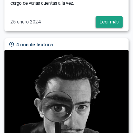
cargo de varias cuentas a la vez.
25 enero 2024
Leer más
4 min de lectura