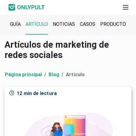
GUÍA
ARTÍCULO
NOTICIAS
CASOS
PRODUCTO
Artículos de marketing de
redes sociales
Página principal
Blog
Artículo
12 min de lectura