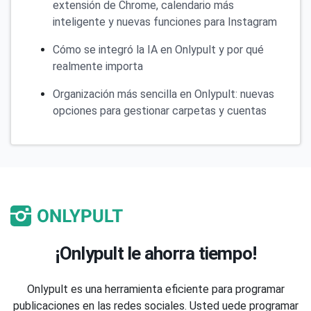
extensión de Chrome, calendario más
inteligente y nuevas funciones para Instagram
Cómo se integró la IA en Onlypult y por qué
realmente importa
Organización más sencilla en Onlypult: nuevas
opciones para gestionar carpetas y cuentas
¡Onlypult le ahorra tiempo!
Onlypult es una herramienta eficiente para programar
publicaciones en las redes sociales. Usted uede programar