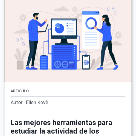
ARTÍCULO
Autor:
Ellen Kovè
Las mejores herramientas para
estudiar la actividad de los