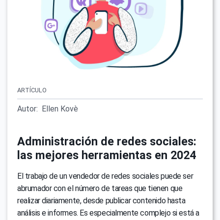
ARTÍCULO
Autor:
Ellen Kovè
Administración de redes sociales:
las mejores herramientas en 2024
El trabajo de un vendedor de redes sociales puede ser
abrumador con el número de tareas que tienen que
realizar diariamente, desde publicar contenido hasta
análisis e informes. Es especialmente complejo si está a