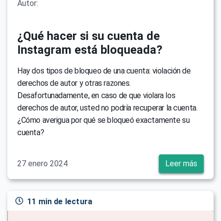
Autor:
¿Qué hacer si su cuenta de
Instagram está bloqueada?
Hay dos tipos de bloqueo de una cuenta: violación de
derechos de autor y otras razones.
Desafortunadamente, en caso de que violara los
derechos de autor, usted no podría recuperar la cuenta.
¿Cómo averigua por qué se bloqueó exactamente su
cuenta?
27 enero 2024
Leer más
11 min de lectura