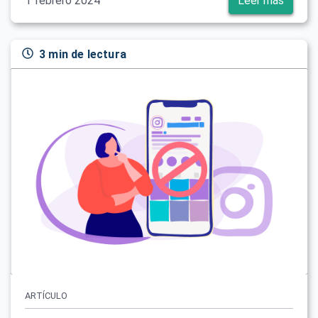
1 febrero 2024
Leer más
3 min de lectura
ARTÍCULO