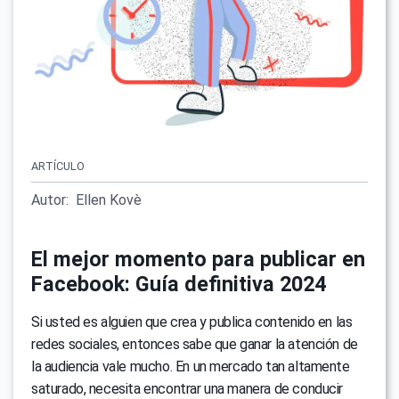
ARTÍCULO
Autor:
Ellen Kovè
El mejor momento para publicar en
Facebook: Guía definitiva 2024
Si usted es alguien que crea y publica contenido en las
redes sociales, entonces sabe que ganar la atención de
la audiencia vale mucho. En un mercado tan altamente
saturado, necesita encontrar una manera de conducir