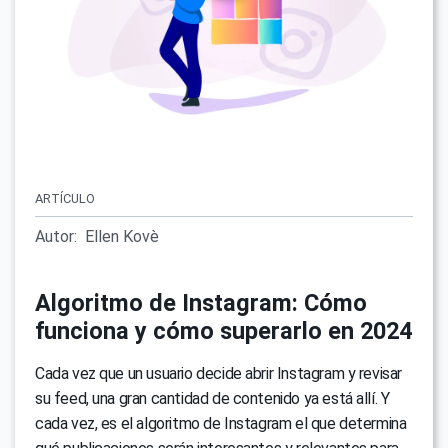
ARTÍCULO
Autor:
Ellen Kovè
Algoritmo de Instagram: Cómo
funciona y cómo superarlo en 2024
Cada vez que un usuario decide abrir Instagram y revisar
su feed, una gran cantidad de contenido ya está allí. Y
cada vez, es el algoritmo de Instagram el que determina