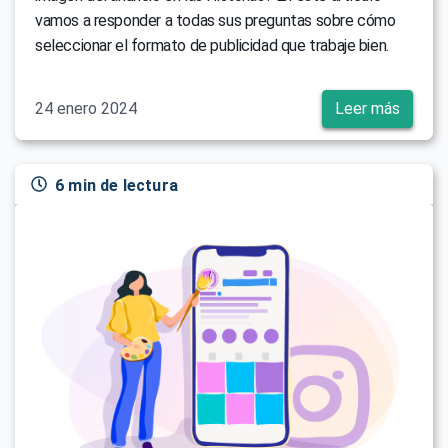
vamos a responder a todas sus preguntas sobre cómo
seleccionar el formato de publicidad que trabaje bien.
24 enero 2024
Leer más
6 min de lectura