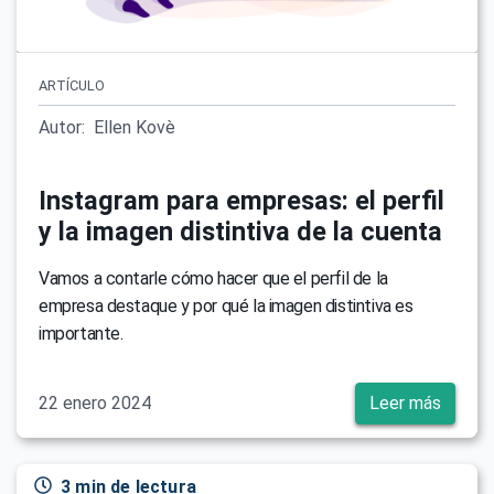
ARTÍCULO
Autor:
Ellen Kovè
Instagram para empresas: el perfil
y la imagen distintiva de la cuenta
Vamos a contarle cómo hacer que el perfil de la
empresa destaque y por qué la imagen distintiva es
importante.
22 enero 2024
Leer más
3 min de lectura