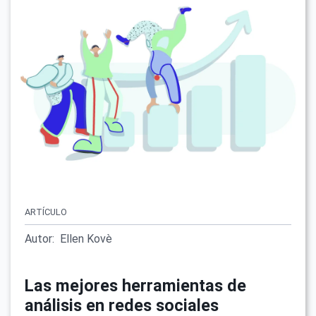
ARTÍCULO
Autor:
Ellen Kovè
Las mejores herramientas de
análisis en redes sociales