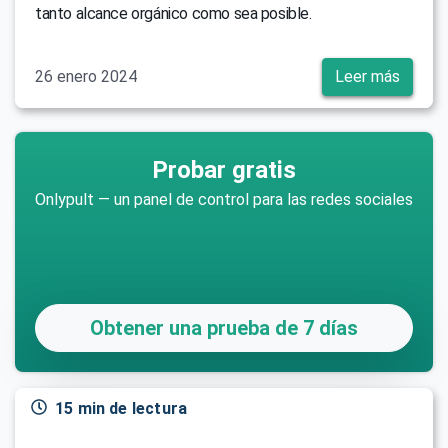
tanto alcance orgánico como sea posible.
26 enero 2024
Leer más
Probar gratis
Onlypult — un panel de control para las redes sociales
Obtener una prueba de 7 días
15 min de lectura