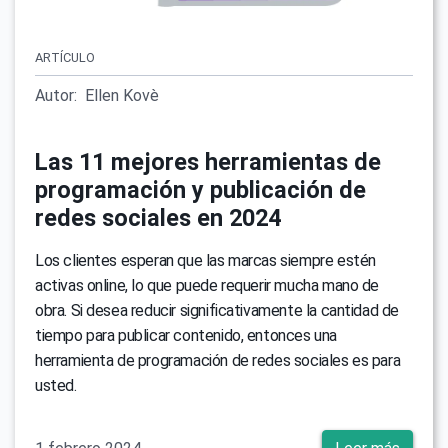
ARTÍCULO
Autor:
Ellen Kovè
Las 11 mejores herramientas de
programación y publicación de
redes sociales en 2024
Los clientes esperan que las marcas siempre estén
activas online, lo que puede requerir mucha mano de
obra. Si desea reducir significativamente la cantidad de
tiempo para publicar contenido, entonces una
herramienta de programación de redes sociales es para
usted.