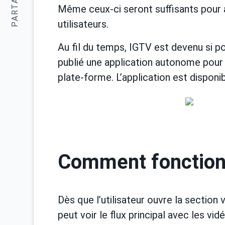
PARTAGER:
Même ceux-ci seront suffisants pour
utilisateurs.
Au fil du temps, IGTV est devenu si po
publié une application autonome pour 
plate-forme. L’application est disponi
Comment fonctio
Dès que l’utilisateur ouvre la section 
peut voir le flux principal avec les v