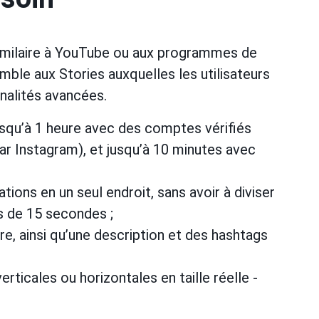
imilaire à YouTube ou aux programmes de
mble aux Stories auxquelles les utilisateurs
nalités avancées.
squ’à 1 heure avec des comptes vérifiés
ar Instagram), et jusqu’à 10 minutes avec
ions en un seul endroit, sans avoir à diviser
és de 15 secondes ;
itre, ainsi qu’une description et des hashtags
erticales ou horizontales en taille réelle -