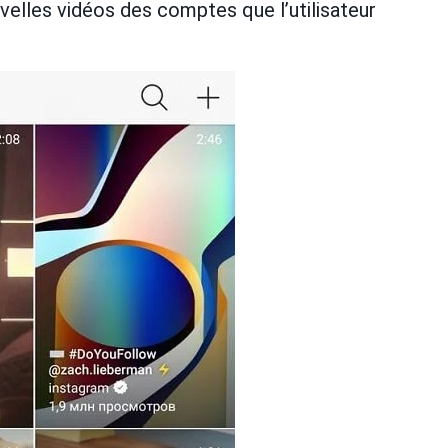
velles vidéos des comptes que l’utilisateur