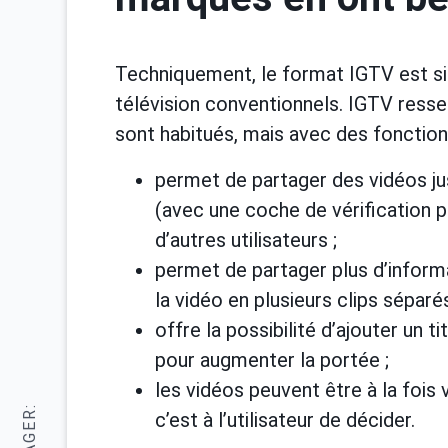
Techniquement, le format IGTV est s
télévision conventionnels. IGTV resse
sont habitués, mais avec des fonction
permet de partager des vidéos ju
(avec une coche de vérification p
d’autres utilisateurs ;
permet de partager plus d’informat
la vidéo en plusieurs clips sépar
offre la possibilité d’ajouter un t
pour augmenter la portée ;
les vidéos peuvent être à la fois v
c’est à l’utilisateur de décider.