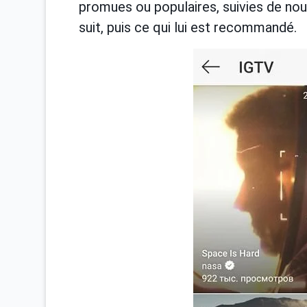
promues ou populaires, suivies de nou
suit, puis ce qui lui est recommandé.