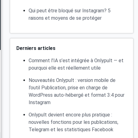
Qui peut être bloqué sur Instagram? 5
raisons et moyens de se protéger
Derniers articles
Comment l’IA s’est intégrée à Onlypult — et
pourquoi elle est réellement utile
Nouveautés Onlypult : version mobile de
l’outil Publication, prise en charge de
WordPress auto-hébergé et format 3:4 pour
Instagram
Onlypult devient encore plus pratique :
nouvelles fonctions pour les publications,
Telegram et les statistiques Facebook