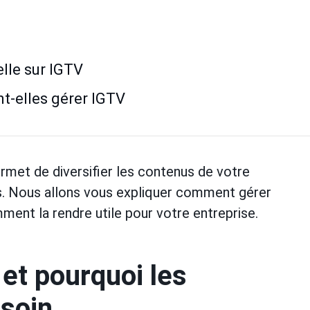
lle sur IGTV
t-elles gérer IGTV
rmet de diversifier les contenus de votre
s. Nous allons vous expliquer comment gérer
ent la rendre utile pour votre entreprise.
et pourquoi les
soin