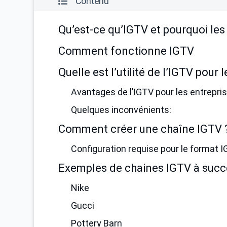
Contenu
Qu’est-ce qu’IGTV et pourquoi le
Comment fonctionne IGTV
Quelle est l’utilité de l’IGTV pour 
Avantages de l’IGTV pour les entrepris
Quelques inconvénients:
Comment créer une chaîne IGTV 
Configuration requise pour le format I
Exemples de chaines IGTV à succ
Nike
Gucci
Pottery Barn