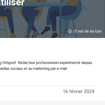
utiliser
15 min de lecture
og Onlypult. Rédacteur professionnel expérimenté depuis
médias sociaux et au marketing par e-mail.
16 février 2024