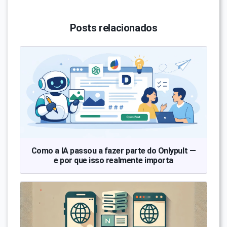
Posts relacionados
Como a IA passou a fazer parte do Onlypult —
e por que isso realmente importa