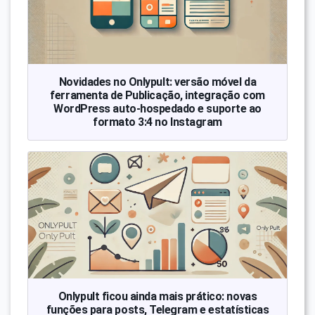
Novidades no Onlypult: versão móvel da
ferramenta de Publicação, integração com
WordPress auto-hospedado e suporte ao
formato 3:4 no Instagram
Onlypult ficou ainda mais prático: novas
funções para posts, Telegram e estatísticas