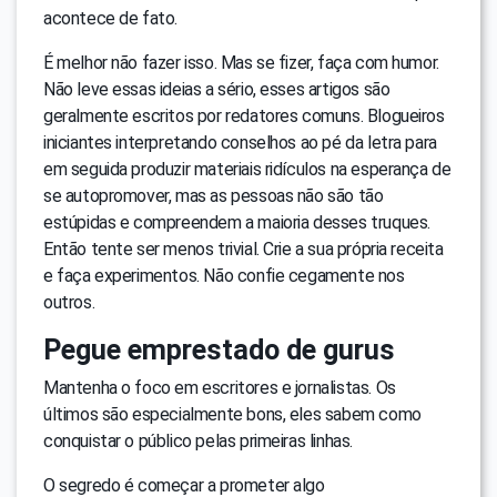
acontece de fato.
É melhor não fazer isso. Mas se fizer, faça com humor.
Não leve essas ideias a sério, esses artigos são
geralmente escritos por redatores comuns. Blogueiros
iniciantes interpretando conselhos ao pé da letra para
em seguida produzir materiais ridículos na esperança de
se autopromover, mas as pessoas não são tão
estúpidas e compreendem a maioria desses truques.
Então tente ser menos trivial. Crie a sua própria receita
e faça experimentos. Não confie cegamente nos
outros.
Pegue emprestado de gurus
Mantenha o foco em escritores e jornalistas. Os
últimos são especialmente bons, eles sabem como
conquistar o público pelas primeiras linhas.
O segredo é começar a prometer algo