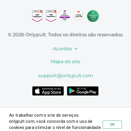
© 2026 Onlypult.
Todos os direitos são reservados.
Acordos
Mapa do site
support@onlypult.com
Ao trabalhar com o site de serviços
onlypult.com, você concorda com o uso de
OK
cookies para otimizar o nível de funcionalidade.
Testar gratuitamente