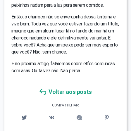
peixinhos nadam para a luz para serem comidos.
Então, o charroco não se envergonha dessa lanterna e
vive bem. Toda vez que você estiver fazendo um título,
imagine que em algum lugar lá no fundo do mar há um
charroco nadando e ele definitivamente vai jantar. E
sobre você? Acha que um peixe pode ser mais esperto
que você? Não, sem chance.
E no próximo artigo, falaremos sobre elfos corcundas
com asas. Ou talvez não. Não perca.
Voltar aos posts
COMPARTILHAR: