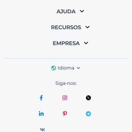
AJUDA
RECURSOS
EMPRESA
Idioma
Siga-nos: