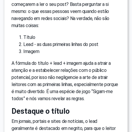
começarem a ler o seu post? Basta perguntar a si
mesmo: o que essas pessoas veem quando estão
navegando em redes sociais? Na verdade, não são
muitas coisas:
Título
Lead - as duas primeiras linhas do post
Imagem
A fórmula do título + lead + imagem ajuda a atrair a
atenção e a estabelecer relações com o público
potencial, por isso não negligencie a arte de atrair
leitores com as primeiras linhas, especialmente porque
é muito divertido. É uma espécie de jogo “Sigam-me
todos” e nós vamos revelar as regras.
Destaque o título
Em jornais, portais e sites de notícias, o lead
geralmente é destacado em negrito, para que o leitor