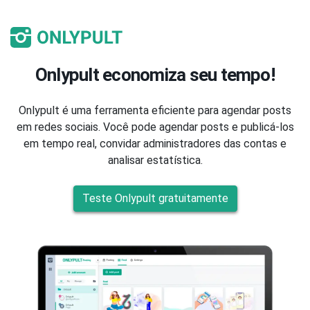
Onlypult economiza seu tempo!
Onlypult é uma ferramenta eficiente para agendar posts
em redes sociais. Você pode agendar posts e publicá-los
em tempo real, convidar administradores das contas e
analisar estatística.
Teste Onlypult gratuitamente