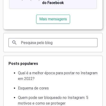
do Facebook
Mais mensagens
Posts populares
Qual é a melhor época para postar no Instagram
em 2022?
Esquema de cores
Quem pode ser bloqueado no Instagram: 5
motivos e como se proteger