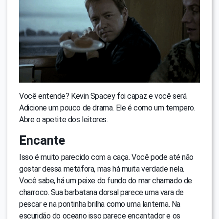
Você entende? Kevin Spacey foi capaz e você será.
Adicione um pouco de drama. Ele é como um tempero.
Abre o apetite dos leitores.
Encante
Isso é muito parecido com a caça. Você pode até não
gostar dessa metáfora, mas há muita verdade nela.
Você sabe, há um peixe do fundo do mar chamado de
charroco. Sua barbatana dorsal parece uma vara de
pescar e na pontinha brilha como uma lanterna. Na
escuridão do oceano isso parece encantador e os