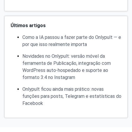
Últimos artigos
Como a IA passou a fazer parte do Onlypult — e
por que isso realmente importa
Novidades no Onlypult: versão móvel da
ferramenta de Publicação, integração com
WordPress auto-hospedado e suporte ao
formato 3:4 no Instagram
Onlypult ficou ainda mais prático: novas
funções para posts, Telegram e estatísticas do
Facebook