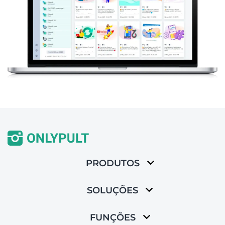
PRODUTOS
SOLUÇÕES
FUNÇÕES