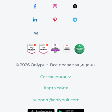
© 2026 Onlypult.
Все права защищены.
Соглашения
Карта сайта
support@onlypult.com