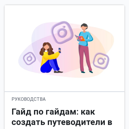
РУКОВОДСТВА
Гайд по гайдам: как
создать путеводители в