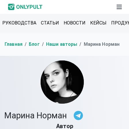
РУКОВОДСТВА
СТАТЬИ
НОВОСТИ
КЕЙСЫ
ПРОДУ
Главная
Блог
Наши авторы
Марина Норман
Марина Норман
Автор