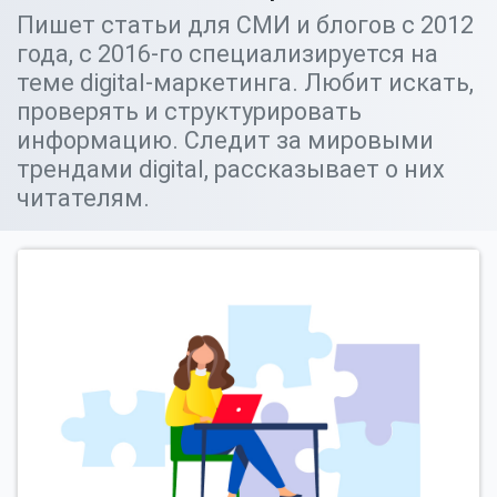
Пишет статьи для СМИ и блогов с 2012
года, с 2016-го специализируется на
теме digital-маркетинга. Любит искать,
проверять и структурировать
информацию. Следит за мировыми
трендами digital, рассказывает о них
читателям.