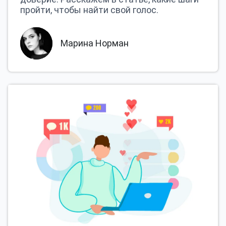
пройти, чтобы найти свой голос.
Марина Норман