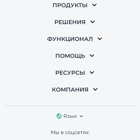
ПРОДУКТЫ
РЕШЕНИЯ
ФУНКЦИОНАЛ
ПОМОЩЬ
РЕСУРСЫ
КОМПАНИЯ
Язык
Мы в соцсетях: