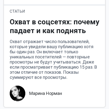
СТАТЬИ
Охват в соцсетях: почему
падает и как поднять
Охват отражает число пользователей,
которые увидели вашу публикацию хотя
бы один раз. Он включает только
уникальных посетителей — повторные
просмотры не будут учитываться. Даже
если просматривает публикацию 15 раз. В
этом отличие от показов. Показы
суммируют все просмотры.
Марина Норман