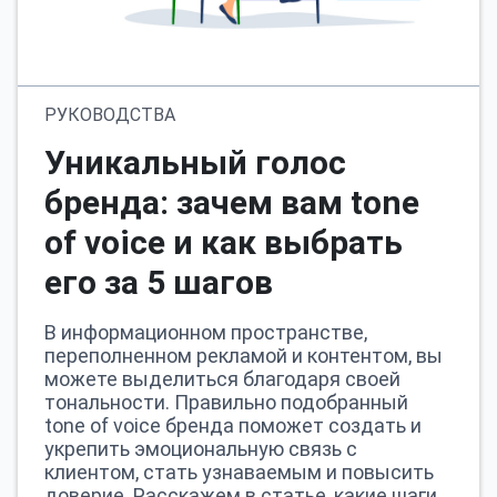
РУКОВОДСТВА
Уникальный голос
бренда: зачем вам tone
of voice и как выбрать
его за 5 шагов
В информационном пространстве,
переполненном рекламой и контентом, вы
можете выделиться благодаря своей
тональности. Правильно подобранный
tone of voice бренда поможет создать и
укрепить эмоциональную связь с
клиентом, стать узнаваемым и повысить
доверие. Расскажем в статье, какие шаги