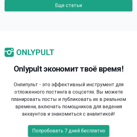
Еще статьи
Onlypult экономит твоё время!
Онлипульт - это эффективный инструмент для
отложенного постинга в соцсетях. Вы можете
планировать посты и публиковать их в реальном
времени, включать помощников для ведения
аккаунтов и знакомиться с аналитикой!
Попробовать 7 дней бесплатно