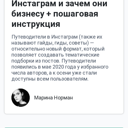
Инстаграм и зачем они
бизнесу + пошаговая
инструкция
Путеводители в Инстаграм (также их
называют гайды, гиды, советы) —
относительно новый формат, который
позволяет создавать тематические
подборки из постов. Путеводители
появились в мае 2020 года у избранного
числа авторов, а к осени уже стали
доступны всем пользователям.
Марина Норман